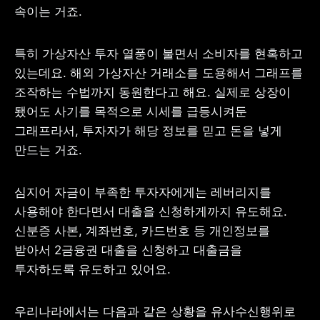
속이는 거죠.
특히 가상자산 투자 열풍이 불면서 소비자를 현혹하고 
있는데요. 해외 가상자산 거래소를 도용해서 그래프를 
조작하는 수법까지 동원한다고 해요. 실제로 상장이 
됐어도 사기를 목적으로 시세를 급등시켜둔 
그래프라서, 투자자가 해당 정보를 믿고 돈을 넣게 
만드는 거죠.
심지어 자금이 부족한 투자자에게는 레버리지를 
사용해야 한다면서 대출을 신청하게까지 유도해요. 
신분증 사본, 계좌번호, 카드번호 등 개인정보를 
받아서 2금융권 대출을 신청하고 대출금을 
투자하도록 유도하고 있어요.
우리나라에서는 다음과 같은 상황을 유사수신행위로 