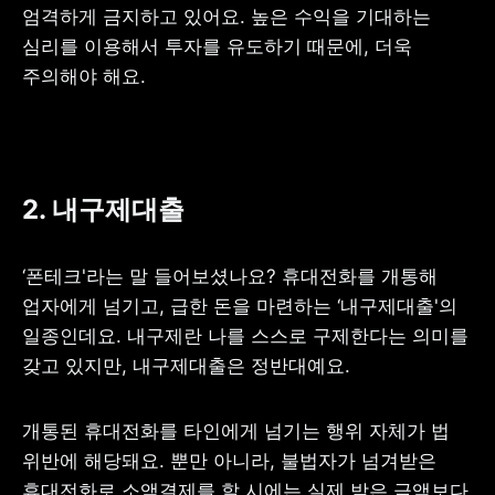
엄격하게 금지하고 있어요. 높은 수익을 기대하는 
심리를 이용해서 투자를 유도하기 때문에, 더욱 
주의해야 해요.
2. 내구제대출
‘폰테크'라는 말 들어보셨나요? 휴대전화를 개통해 
업자에게 넘기고, 급한 돈을 마련하는 ‘내구제대출'의 
일종인데요. 내구제란 나를 스스로 구제한다는 의미를 
갖고 있지만, 내구제대출은 정반대예요.
개통된 휴대전화를 타인에게 넘기는 행위 자체가 법 
위반에 해당돼요. 뿐만 아니라, 불법자가 넘겨받은 
휴대전화로 소액결제를 할 시에는 실제 받은 금액보다 