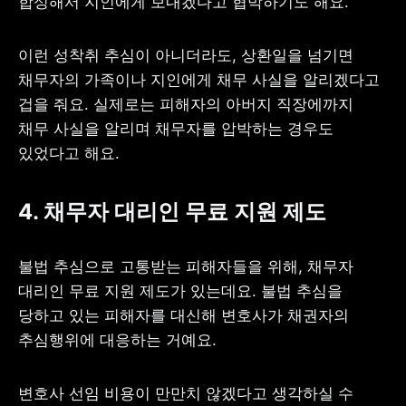
합성해서 지인에게 보내겠다고 협박하기도 해요.
이런 성착취 추심이 아니더라도, 상환일을 넘기면 
채무자의 가족이나 지인에게 채무 사실을 알리겠다고 
겁을 줘요. 실제로는 피해자의 아버지 직장에까지 
채무 사실을 알리며 채무자를 압박하는 경우도 
있었다고 해요.
4. 채무자 대리인 무료 지원 제도
불법 추심으로 고통받는 피해자들을 위해, 채무자 
대리인 무료 지원 제도가 있는데요. 불법 추심을 
당하고 있는 피해자를 대신해 변호사가 채권자의 
추심행위에 대응하는 거예요.
변호사 선임 비용이 만만치 않겠다고 생각하실 수 