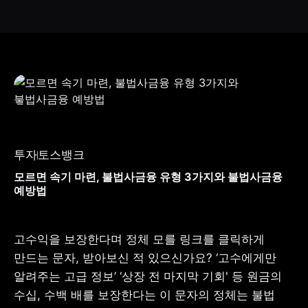
투자
토스뱅크
모르면 속기 마련, 불법사금융 유형 3가지와 불법사금융
예방법
고수익을 보장한다며 정체 모를 링크를 클릭하게 
만드는 문자, 받아보신 적 있으신가요? ‘고수에게만 
알려주는 고급 정보’ ‘상장 전 마지막 기회' 등 원금의 
수십, 수백 배를 보장한다는 이 문자의 정체는 불법 