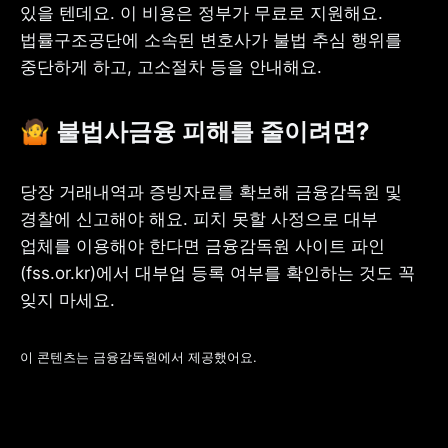
있을 텐데요. 이 비용은 정부가 무료로 지원해요. 
법률구조공단에 소속된 변호사가 불법 추심 행위를 
중단하게 하고, 고소절차 등을 안내해요.
🤷 불법사금융 피해를 줄이려면?
당장 거래내역과 증빙자료를 확보해 금융감독원 및 
경찰에 신고해야 해요. 피치 못할 사정으로 대부 
업체를 이용해야 한다면 금융감독원 사이트 파인
(fss.or.kr)에서 대부업 등록 여부를 확인하는 것도 꼭 
잊지 마세요.
이 콘텐츠는 금융감독원에서 제공했어요. 