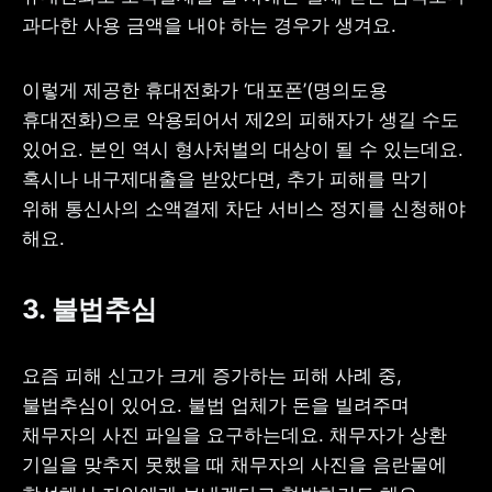
과다한 사용 금액을 내야 하는 경우가 생겨요.
이렇게 제공한 휴대전화가 ‘대포폰’(명의도용 
휴대전화)으로 악용되어서 제2의 피해자가 생길 수도 
있어요. 본인 역시 형사처벌의 대상이 될 수 있는데요. 
혹시나 내구제대출을 받았다면, 추가 피해를 막기 
위해 통신사의 소액결제 차단 서비스 정지를 신청해야 
해요.
3. 불법추심
요즘 피해 신고가 크게 증가하는 피해 사례 중, 
불법추심이 있어요. 불법 업체가 돈을 빌려주며 
채무자의 사진 파일을 요구하는데요. 채무자가 상환 
기일을 맞추지 못했을 때 채무자의 사진을 음란물에 