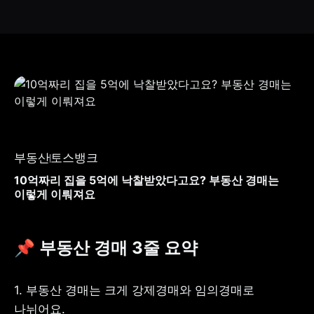
부동산
토스뱅크
10억짜리 집을 5억에 낙찰받았다고요? 부동산 경매는
이렇게 이뤄져요
📌 부동산 경매 3줄 요약
1. 부동산 경매는 크게 강제경매와 임의경매로 
나뉘어요.