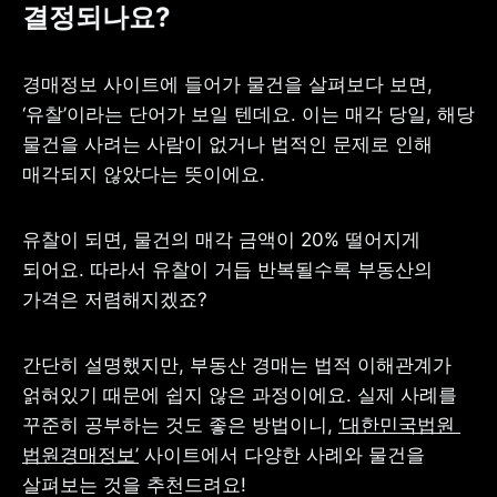
결정되나요?
경매정보 사이트에 들어가 물건을 살펴보다 보면, 
‘유찰’이라는 단어가 보일 텐데요. 이는 매각 당일, 해당 
물건을 사려는 사람이 없거나 법적인 문제로 인해 
매각되지 않았다는 뜻이에요. 
유찰이 되면, 물건의 매각 금액이 20% 떨어지게 
되어요. 따라서 유찰이 거듭 반복될수록 부동산의 
가격은 저렴해지겠죠?
간단히 설명했지만, 부동산 경매는 법적 이해관계가 
얽혀있기 때문에 쉽지 않은 과정이에요. 실제 사례를 
꾸준히 공부하는 것도 좋은 방법이니, 
‘대한민국법원 
법원경매정보’
 사이트에서 다양한 사례와 물건을 
살펴보는 것을 추천드려요!