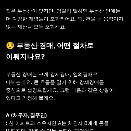
집은 부동산이 맞지만, 엄밀히 말하면 부동산 안에는 
더 다양한 개념들이 포함되어요. 땅, 건물 등 움직이지 
않는 재산을 모두 포함해요.
🧐 부동산 경매, 어떤 절차로 
이뤄지나요?
부동산 경매는 크게 강제경매, 임의경매로 
나뉘는데요. 큰 흐름을 알기 위해 강제경매를 
중심으로 설명드릴게요. 그럼 다음과 같은 상황이 
있다고 가정해 볼게요.
: 한 아파트의 소유자인 A는 채권자 B에게 돈을 