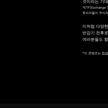
*ETF(Exchange T
투자자들이 주식처
이처럼 다양한
반감기 전후로
여러분들도 함
*이 콘텐츠는 
한경