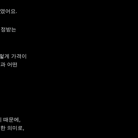
보였어요.
인정받는 
렇게 가격이 
과 어떤 
때문에, 
 의미로, 