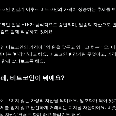
비트코인 반감기 이후로 비트코인의 가격이 상승하는 추세를 
트코인 현물 ETF가 공식적으로 승인되며, 일종의 자산으로 
감도 함께 작용하고 있어요.
인 비트코인의 가격이 1억 원을 앞두고 있다고 하는데요. 이
하나는 ‘반감기'라고 해요. 비트코인 반감기란 무엇이고, 가격
 함께 살펴보도록 해요.
화폐, 비트코인이 뭐예요?
에 보이지 않는 가상의 자산을 의미해요. 암호화가 되어 있기 
제를 받지 않고 안전하게 거래되는 디지털 자산이에요. 비슷한
가상 자산', ‘크립토 화폐'라고 불리기도 해요.