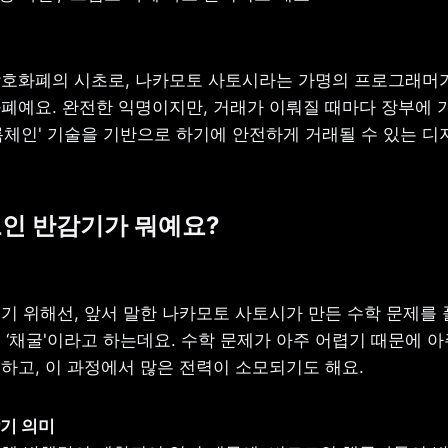
호화폐의 시초로, 나카모토 사토시라는 가명의 프로그래머가 
폐예요. 완전한 익명이지만, 거래가 이뤄질 때마다 장부에 기
록체인' 기술을 기반으로 하기에 안전하게 거래될 수 있는 디지
코인 반감기가 뭐예요?
기 위해선, 앞서 말한 나카모토 사토시가 만든 수학 문제를 풀
 ‘채굴'이라고 하는데요. 수학 문제가 아주 어렵기 때문에 아
하고, 이 과정에서 많은 전력이 소모되기도 해요.