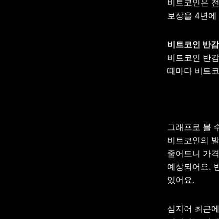
비트코인은 전
보상을 4년에
비트코인 반감기
때마다 비트코
그래프로 볼 
비트코인의 발
줄어드니 가격도
예상되어요. 
있어요.
심지어 최근에