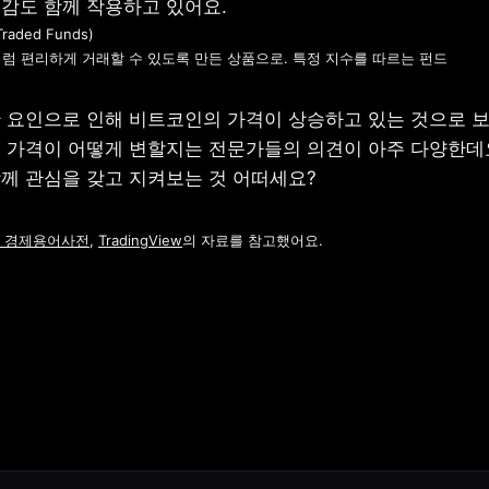
raded Funds)

럼 편리하게 거래할 수 있도록 만든 상품으로. 특정 지수를 따르는 펀드
 요인으로 인해 비트코인의 가격이 상승하고 있는 것으로 보여
 가격이 어떻게 변할지는 전문가들의 의견이 아주 다양한데요
께 관심을 갖고 지켜보는 것 어떠세요?
 경제용어사전
, 
TradingView
의 자료를 참고했어요.