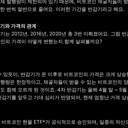
체 발행량이 제한되어 있기 때문에, 비트코인 채굴자들이 받을
 한 번씩 절반으로 줄여요. 이러한 기간을 반감기라고 해요.
는 2012년, 2016년, 2020년 총 3번 이뤄졌어요. 그럼 
인의 가격이 어떻게 변했는지 함께 살펴볼까요?
수 있듯이, 반감기가 온 이후로 비트코인의 가격은 크게 상승했
행량은 한정적이고, 채굴자들이 받을 수 있는 비트코인의 양
 함께 오르게 된 것이죠. 4차 반감기는 올해 4월 말 ~ 5월 
반감기를 앞두고 기대 심리가 반영되어, 현재 엄청난 가격 상
 비트코인 현물 ETF*가 공식적으로 승인되며, 일종의 자산