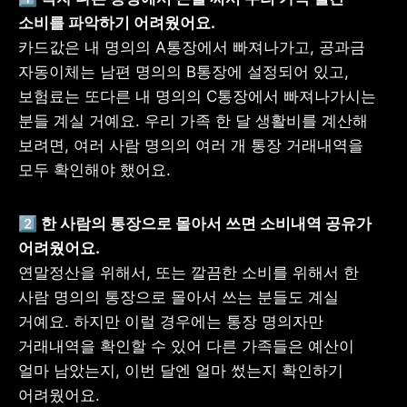
카드값은 내 명의의 A통장에서 빠져나가고, 공과금 
자동이체는 남편 명의의 B통장에 설정되어 있고, 
보험료는 또다른 내 명의의 C통장에서 빠져나가시는 
분들 계실 거예요. 우리 가족 한 달 생활비를 계산해 
보려면, 여러 사람 명의의 여러 개 통장 거래내역을 
모두 확인해야 했어요.
2️⃣ 한 사람의 통장으로 몰아서 쓰면 소비내역 공유가 
연말정산을 위해서, 또는 깔끔한 소비를 위해서 한 
사람 명의의 통장으로 몰아서 쓰는 분들도 계실 
거예요. 하지만 이럴 경우에는 통장 명의자만 
거래내역을 확인할 수 있어 다른 가족들은 예산이 
얼마 남았는지, 이번 달엔 얼마 썼는지 확인하기 
어려웠어요.