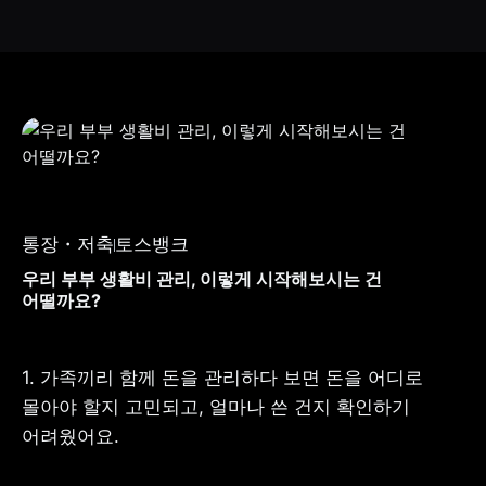
통장・저축
토스뱅크
우리 부부 생활비 관리, 이렇게 시작해보시는 건
어떨까요?
1. 가족끼리 함께 돈을 관리하다 보면 돈을 어디로 
몰아야 할지 고민되고, 얼마나 쓴 건지 확인하기 
어려웠어요.