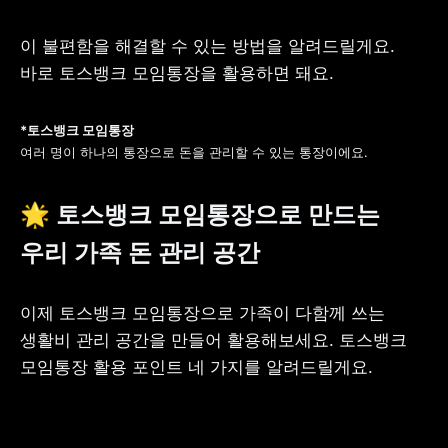
이 불편함을 해결할 수 있는 방법을 알려드릴게요. 
바로 토스뱅크 모임통장을 활용하면 돼요.
여러 명이 하나의 통장으로 돈을 관리할 수 있는 통장이에요.
🌟 토스뱅크 모임통장으로 만드는 
우리 가족 돈 관리 공간
이제 토스뱅크 모임통장으로 가족이 다함께 쓰는 
생활비 관리 공간을 만들어 활용해보세요. 토스뱅크 
모임통장 활용 포인트 네 가지를 알려드릴게요.