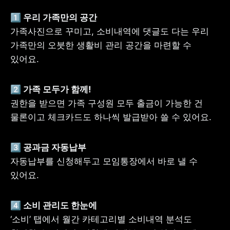
가족사진으로 꾸미고, 소비내역에 댓글도 다는 우리 
가족만의 오붓한 생활비 관리 공간을 마련할 수 
있어요.
권한을 받으면 가족 구성원 모두 출금이 가능한 건 
물론이고 체크카드도 하나씩 발급받아 쓸 수 있어요.
자동납부를 신청해두고 모임통장에서 바로 낼 수 
있어요.
‘소비’ 탭에서 월간 카테고리별 소비내역 분석도 