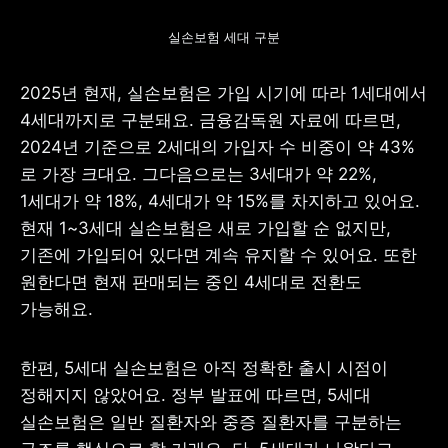
실손보험 세대 구분
2025년 현재, 실손보험은 가입 시기에 따라 1세대에서 
4세대까지로 구분돼요. 금융감독원 자료에 따르면, 
2024년 기준으로 2세대의 가입자 수 비중이 약 43%
로 가장 크대요. 그다음으로는 3세대가 약 22%, 
1세대가 약 18%, 4세대가 약 15%를 차지하고 있어요. 
현재 1~3세대 실손보험은 새로 가입할 순 없지만, 
기존에 가입되어 있다면 계속 유지할 수 있어요. 또한 
원한다면 현재 판매되는 중인 4세대로 전환도 
가능해요.
한편, 5세대 실손보험은 아직 정확한 출시 시점이 
정해지지 않았어요. 정부 발표에 따르면, 5세대 
실손보험은 일반 질환자와 중증 질환자를 구분하는 