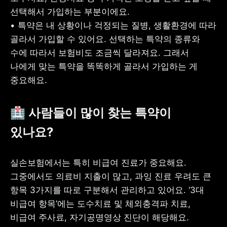
선택해서 가입하는 부분이에요.

• 특약은 내 상황이나 걱정되는 질병, 생활환경에 따라 
골라서 가입할 수 있어요. 선택하는 특약의 종류와 
수에 따라서 보험비도 조금씩 달라져요. 그래서 
나에게 맞는 특약을 똑똑하게 골라서 가입하는 게 
중요해요.
🏥 사람들이 많이 찾는 특약이 
있나요?
실손보험에서는 특히 비급여 진료가 중요해요. 
그중에서도 의료비 지출이 많고, 과잉 진료 우려도 큰 
항목 3가지를 따로 구분해서 관리하고 있어요. ‘3대 
비급여 항목’에는 도수치료 및 체외충격파 치료, 
비급여 주사료, 자기공명영상 진단이 해당해요.