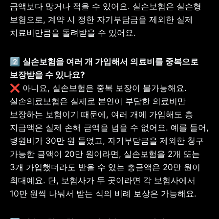
금액보다 많거나 적을 수 있어요. 실손보험은 실손형 
보험으로, 계약 시 정한 자기부담금을 제외한 실제 
치료비만큼을 돌려받을 수 있어요.
2️⃣ 
실손보험을 여러 개 가입해서 의료비를 중복으로 
❌ 아니요, 실손보험은 중복 보장이 불가능해요. 
실손의료보험은 실제로 본인이 부담한 의료비만 
보장하는 보험이기 때문에, 여러 개에 가입해도 총 
지급액은 실제 손해 금액을 넘을 수 없어요. 예를 들어, 
병원비가 30만 원 들었고, 자기부담금을 제외한 청구 
가능한 금액이 20만 원이라면, 실손보험을 2개 또는 
3개 가입했더라도 받을 수 있는 총금액은 20만 원이 
최대예요. 단, 보험사가 두 곳이라면 각 보험사에서 
10만 원씩 나눠서 받는 식의 비례 보상은 가능해요.