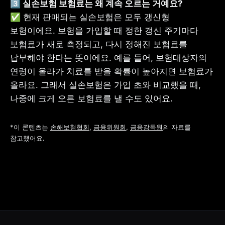
✅ 현재 판매되는 실손보험은 모두 갱신형 
보험이에요. 보험을 가입할 때 정한 갱신 주기마다 
보험료가 새로 측정되고, 다시 정해진 보험료를 
납부해야 한다는 뜻이에요. 예를 들어, 보험대상자의 
연령이 올라가 치료를 받을 확률이 높아지면 보험료가 
올라요. 그래서 실손보험은 가입 초와 비교했을 때, 
나중에 크게 오른 보험료를 낼 수도 있어요.
*이 콘텐츠는 
손해보험협회
, 
금융위원회
, 
금융감독원
의 자료를 
참고했어요.