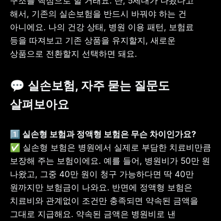
구조를 핵심으로 할 거래요. 단, 5세대가 나왔다고 
해서, 기존의 실손보험을 반드시 바꿔야 하는 건 
아니에요. 나의 건강 상태, 병원 이용 패턴, 보험료 
등을 따져보고 기존 상품을 유지할지, 새로운 
상품으로 전환할지 선택하면 돼요.
💬 실손보험, 자주 묻는 질문도 
살펴보아요
✅ 실손형 보험은 병원에서 실제로 부담한 치료비만큼 
보장해 주는 보험이에요. 예를 들어, 병원비가 50만 원 
나왔고, 그중 40만 원이 청구 가능하다면 딱 40만 
원까지만 보험금이 나와요. 반면에 정액형 보험은 
치료비와 관계없이 조건만 충족되면 약속된 금액을 
그대로 지급해요. 약속된 금액은 병원비로 낸 