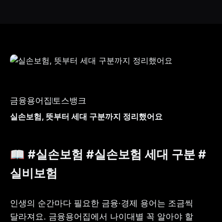
금융용어집
토스뱅크
실손보험, 뜻부터 세대 구분까지 정리했어요
📖 #실손보험 #실손보험 세대 구분 #
실비보험
인생의 순간마다 필요한 금융·경제 용어는 조금씩 
달라져요. 금융용어집에서 나이대별 꼭 알아야 할 