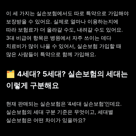
이 세 가지는 실손보험에서도 따로 특약으로 가입해야 
보장받을 수 있어요. 실제로 얼마나 이용하는지에 
따라 보험료가 더 올라갈 수도, 내려갈 수도 있어요. 
3대 비급여 항목은 병원에서 자주 쓰이는 데다 
치료비가 많이 나올 수 있어서, 실손보험 가입할 때 
많은 사람들이 특약으로 함께 가입해요.
🗂️ 4세대? 5세대? 실손보험의 세대는 
이렇게 구분해요
현재 판매되는 실손보험은 ‘4세대 실손보험’인데요. 
실손보험의 세대 구분 기준은 무엇이고, 세대별 
실손보험은 어떤 차이가 있을까요?