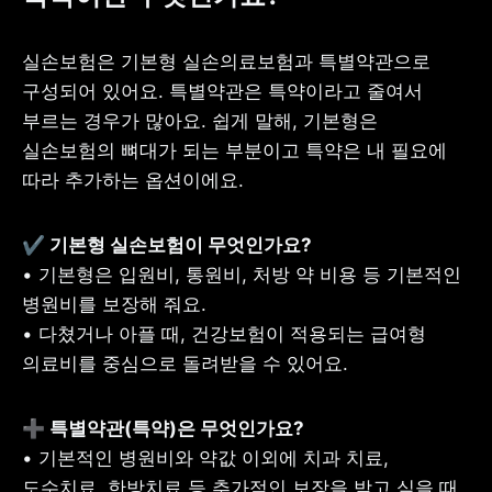
실손보험은 기본형 실손의료보험과 특별약관으로 
구성되어 있어요. 특별약관은 특약이라고 줄여서 
부르는 경우가 많아요. 쉽게 말해, 기본형은 
실손보험의 뼈대가 되는 부분이고 특약은 내 필요에 
따라 추가하는 옵션이에요.
• 기본형은 입원비, 통원비, 처방 약 비용 등 기본적인 
병원비를 보장해 줘요.

• 다쳤거나 아플 때, 건강보험이 적용되는 급여형 
의료비를 중심으로 돌려받을 수 있어요.
• 기본적인 병원비와 약값 이외에 치과 치료, 
도수치료, 한방치료 등 추가적인 보장을 받고 싶을 때 