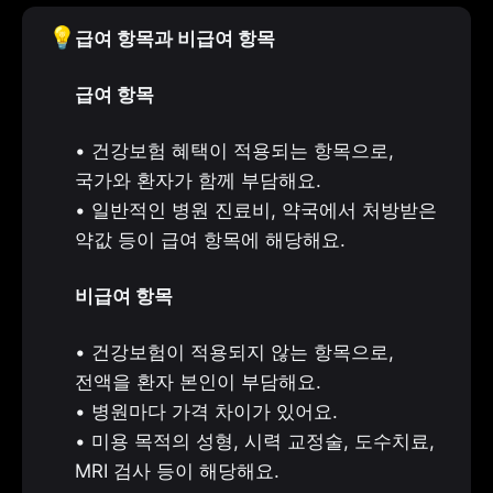
💡
급여 항목과 비급여 항목
급여 항목
• 건강보험 혜택이 적용되는 항목으로, 
국가와 환자가 함께 부담해요.

• 일반적인 병원 진료비, 약국에서 처방받은 
약값 등이 급여 항목에 해당해요.
비급여 항목
• 건강보험이 적용되지 않는 항목으로, 
전액을 환자 본인이 부담해요.

• 병원마다 가격 차이가 있어요.

• 미용 목적의 성형, 시력 교정술, 도수치료, 
MRI 검사 등이 해당해요.