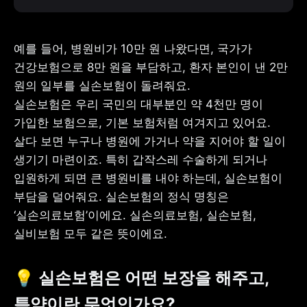
예를 들어, 병원비가 10만 원 나왔다면, 국가가 
건강보험으로 8만 원을 부담하고, 환자 본인이 낸 2만 
원의 일부를 실손보험이 돌려줘요.

실손보험은 우리 국민의 대부분인 약 4천만 명이 
가입한 보험으로, 기본 보험처럼 여겨지고 있어요. 
살다 보면 누구나 병원에 가거나 약을 지어야 할 일이 
생기기 마련이죠. 특히 갑작스레 수술하게 되거나 
입원하게 되면 큰 병원비를 내야 하는데, 실손보험이 
부담을 덜어줘요. 실손보험의 정식 명칭은 
‘실손의료보험’이에요. 실손의료보험, 실손보험, 
실비보험 모두 같은 뜻이에요.
💡 실손보험은 어떤 보장을 해주고, 
특약이란 무엇인가요?