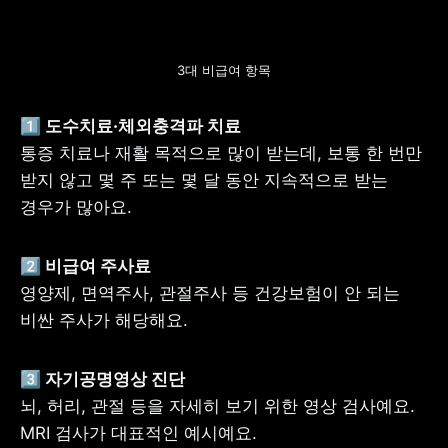
3대 비급여 항목
통증 치료나 재활 목적으로 많이 받는데, 보통 한 번만 
받지 않고 몇 주 또는 몇 달 동안 지속적으로 받는 
경우가 많아요.
영양제, 면역주사, 관절주사 등 건강보험이 안 되는 
비싼 주사가 해당해요.
뇌, 허리, 관절 등을 자세히 보기 위한 영상 검사예요. 
MRI 검사가 대표적인 예시예요.