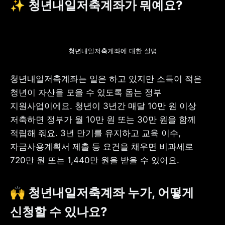
✨ 청년내일저축계좌가 뭐예요?
청년내일저축계좌에 대한 설명
청년내일저축계좌는 일은 하고 있지만 소득이 적은 
청년이 자산을 모을 수 있도록 돕는 정부 
지원사업이에요. 청년이 3년간 매달 10만 원 이상 
저축하면 정부가 월 10만 원 또는 30만 원을 함께 
적립해 줘요. 3년 만기를 유지하고 교육 이수, 
자금사용계획서 제출 등 요건을 채우면 비과세로 
720만 원 또는 1,440만 원
을 받을 수 있어요.
🙌 
청년내일저축계좌 누가, 어떻게 
신청할 수 있나요?