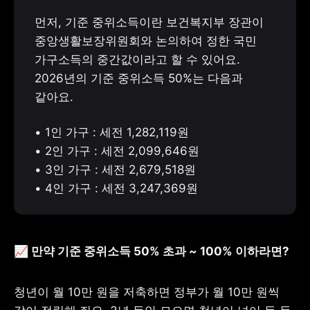
먼저, 기준 중위소득이란 보건복지부 장관이 
중앙생활보장위원회와 논의하여 정한 국민 
가구소득의 중간값이라고 할 수 있어요. 
2026년의 기준 중위소득 50%는 다음과 
같아요. 
• 1인 가구 : 세전 1,282,119원

• 2인 가구 : 세전 2,099,646원

• 3인 가구 : 세전 2,679,518원

• 4인 가구 : 세전 3,247,369원
📈
만약 기준 중위소득 50% 초과 ~ 100% 이하라면?
청년이 월 10만 원을 저축하면 정부가 월 10만 원씩 