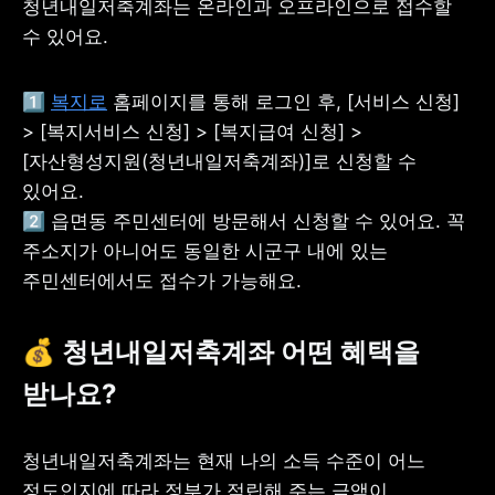
청년내일저축계좌는 온라인과 오프라인으로 접수할 
수 있어요.
1️⃣ 
복지로
 홈페이지를 통해 로그인 후, [서비스 신청] 
> [복지서비스 신청] > [복지급여 신청] > 
[자산형성지원(청년내일저축계좌)]로 신청할 수 
있어요. 

2️⃣ 읍면동 주민센터에 방문해서 신청할 수 있어요. 꼭 
주소지가 아니어도 동일한 시군구 내에 있는 
주민센터에서도 접수가 가능해요. 
💰
 청년내일저축계좌 어떤 혜택을 
받나요?
청년내일저축계좌는 현재 나의 소득 수준이 어느 
정도인지에 따라 정부가 적립해 주는 금액이 