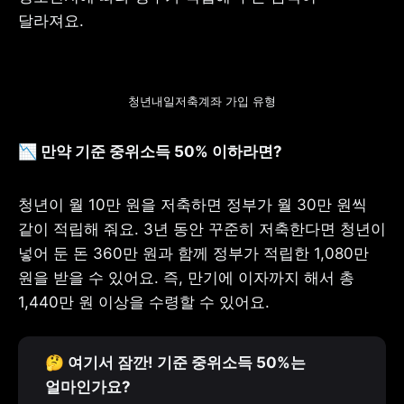
달라져요. 
청년내일저축계좌 가입 유형
📉 만약 기준 중위소득 50% 이하라면?
청년이 월 10만 원을 저축하면 정부가 월 30만 원씩 
같이 적립해 줘요. 3년 동안 꾸준히 저축한다면 청년이 
넣어 둔 돈 360만 원과 함께 정부가 적립한 1,080만 
원을 받을 수 있어요. 즉, 만기에 이자까지 해서 총 
1,440만 원 이상을 수령할 수 있어요. 
🤔
 여기서 잠깐! 기준 중위소득 50%는 
얼마인가요?