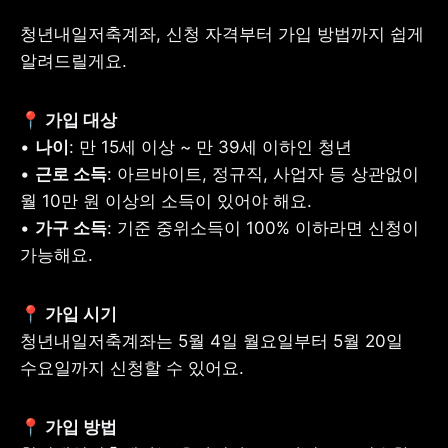
청년내일저축계좌, 신청 자격부터 가입 방법까지 쉽게 
알려드릴게요. 
• 
나이
: 만 15세 이상 ~ 만 39세 이하인 청년 

• 
근로 소득
: 아르바이트, 정규직, 사업자 등 상관없이 
월 10만 원 이상의 소득이 있어야 해요. 

• 
가구 소득
: 기준 중위소득이 100% 이하라면 신청이 
가능해요. 
청년내일저축계좌는 5월 4일 월요일부터 5월 20일 
수요일까지 신청할 수 있어요.  