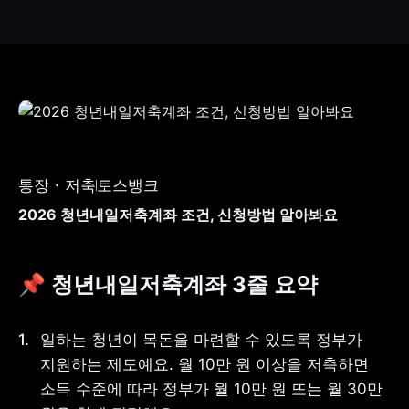
통장・저축
토스뱅크
2026 청년내일저축계좌 조건, 신청방법 알아봐요
📌 청년내일저축계좌 3줄 요약 
일하는 청년이 목돈을 마련할 수 있도록 정부가 
지원하는 제도예요. 월 10만 원 이상을 저축하면 
소득 수준에 따라 정부가 월 10만 원 또는 월 30만 