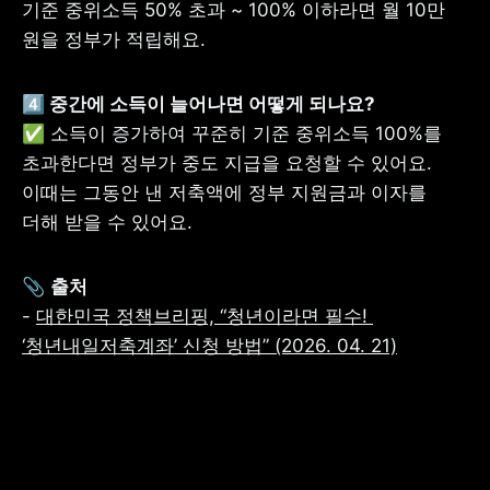
기준 중위소득 50% 초과 ~ 100% 이하라면 월 10만 
원을 정부가 적립해요. 
4️⃣ 중간에 소득이 늘어나면 어떻게 되나요? 
✅ 소득이 증가하여 꾸준히 기준 중위소득 100%를 
초과한다면 정부가 중도 지급을 요청할 수 있어요.
이때는 그동안 낸 저축액에 정부 지원금과 이자를 
더해 받을 수 있어요. 
📎 
- 
대한민국 정책브리핑, “청년이라면 필수! 
‘청년내일저축계좌’ 신청 방법” (2026. 04. 21)