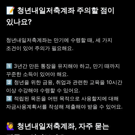
📝 청년내일저축계좌 주의할 점이 
있나요?
청년내일저축계좌는 만기에 수령할 때, 세 가지 
조건이 있어 주의가 필요해요.
1️⃣ 3년간 만든 통장을 유지해야 하고, 만기 때까지 
꾸준한 소득이 있어야 해요. 

2️⃣ 청년을 위한 금융, 취업과 관련한 교육을 10시간 
이상 수강해야 수령할 수 있어요. 

3️⃣ 적립된 목돈을 어떤 목적으로 사용할지에 대해 
자금사용계획서를 작성해 제출해야 받을 수 있어요. 
🙋‍♀️ 청년내일저축계좌, 자주 묻는 