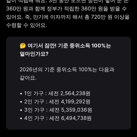
같이 적립해 줘요. 3년 동안 모으면 청년이 넣어 둔 돈 
360만 원과 함께 정부가 적립한 360만 원을 받을 수 
있어요. 즉, 만기에 이자까지 해서 총 720만 원 이상을 
수령할 수 있어요. 
🤔 
여기서 잠깐! 기준 중위소득 100%는 
얼마인가요?
2026년의 기준 중위소득 100%는 다음과 
같아요. 
• 1인 가구 : 세전 2,564,238원

• 2인 가구 : 세전 4,199,292원

• 3인 가구 : 세전 5,359,036원

• 4인 가구 : 세전 6,494,738원