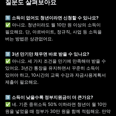
질문도 살펴보아요
✅ 아니요. 청년이라도 월 10만 원 이상의 소득이 
필요해요. 단, 아르바이트, 정규직, 사업 등 소득을 
버는 방법은 상관없어요. 
2️⃣ 3년 만기만 채우면 바로 받을 수 있나요? 
✅ 아니요. 세 가지 조건을 만기에 만족해야 받을 수 
있어요. 3년간 통장을 유지하면서 꾸준히 소득이 
있어야 하고, 10시간의 교육 수강과 자금사용계획서 
제출이 필요해요. 
3️⃣ 소득이 낮을수록 정부지원금이 더 큰가요? 
✅ 네. 기준 중위소득 50% 이하라면 청년이 월 10만 
원을 넣었을 때 정부가 30만 원을 함께 적립해요. 만약 