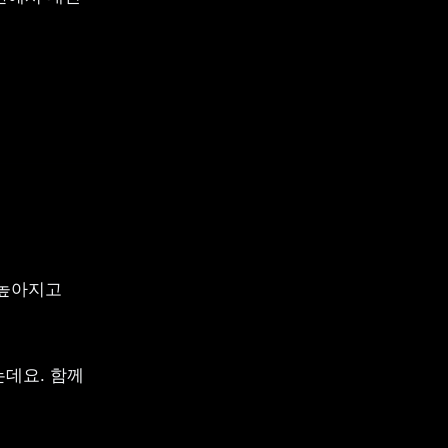
높아지고 
데요. 함께 