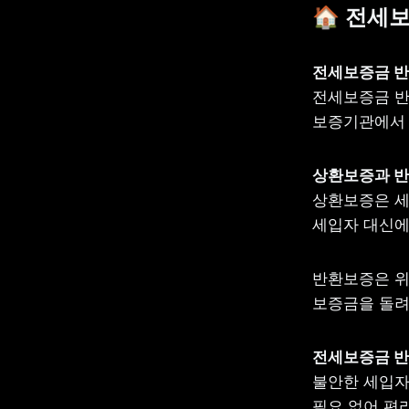
🏠 전세
전세보증금 반
보증기관에서 
상환보증은 세
세입자 대신에
반환보증은 위
보증금을 돌려
불안한 세입자
필요 없어 편