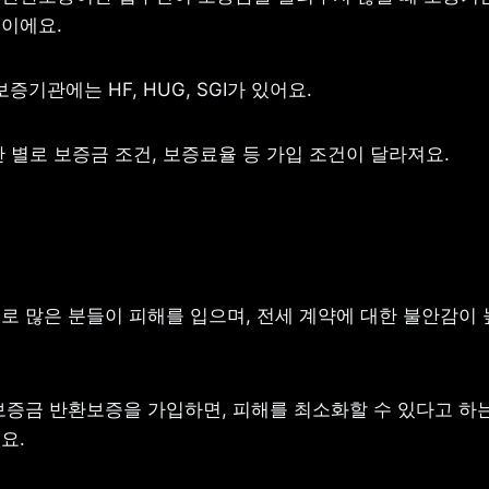
이에요.
보증기관에는 HF, HUG, SGI가 있어요.
관 별로 보증금 조건, 보증료율 등 가입 조건이 달라져요.
로 많은 분들이 피해를 입으며, 전세 계약에 대한 불안감이 
보증금 반환보증을 가입하면, 피해를 최소화할 수 있다고 하는
요.