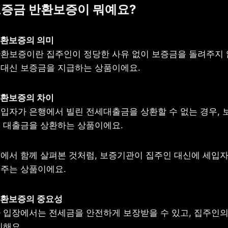
보증금 반환보증이 뭐예요?
환보증이란 집주인이 정당한 사유 없이 보증금을 돌려주지 않
대신 보증금을 지급하는 상품이에요.
입자가 은행에서 빌린 전세대출금을 상환할 수 없는 경우, 
 대출금을 상환하는 상품이에요.
에서 함께 살펴본 것처럼, 보증기관이 집주인 대신에 세입자
주는 상품이에요.
 입장에서는 전세금을 안전하게 보장받을 수 있고, 집주인의 
리해요.