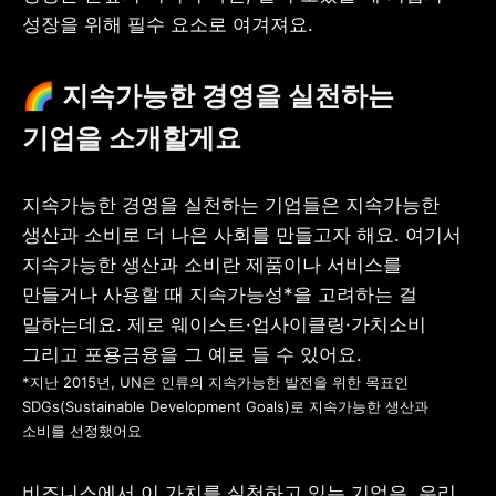
성장을 위해 필수 요소로 여겨져요.
🌈 지속가능한 경영을 실천하는 
기업을 소개할게요
지속가능한 경영을 실천하는 기업들은 지속가능한 
생산과 소비로 더 나은 사회를 만들고자 해요. 여기서 
지속가능한 생산과 소비란 제품이나 서비스를 
만들거나 사용할 때 지속가능성*을 고려하는 걸 
말하는데요. 제로 웨이스트·업사이클링·가치소비 
*지난 2015년, UN은 인류의 지속가능한 발전을 위한 목표인 
SDGs(Sustainable Development Goals)로 지속가능한 생산과 
소비를 선정했어요
비즈니스에서 이 가치를 실천하고 있는 기업은, 우리 