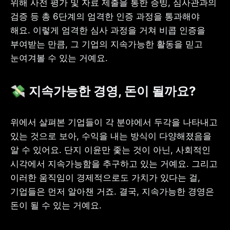
위해 사전 평가 및 자료 제출을 통한 증빙, 심사관과의 
검증 등 총 6단계의 엄격한 인증 과정을 통과해야 
해요. 이렇게 엄격한 심사 과정을 거쳐 비콥 인증을 
부여받는 만큼, 그 기업의 지속가능한 활동을 믿고 
눈여겨볼 수 있는 거예요.
💸 지속가능한 경영, 돈이 될까요?
위에서 살펴본 기업들이 각 분야에서 두각을 나타내고 
있는 것으로 보아, 수익을 내는 방식이 다양해졌음을 
알 수 있어요. 단지 이윤만 좇는 것이 아닌, 사회적인 
시각에서 지속가능함을 추구하고 있는 거예요. 그리고 
이러한 움직임이 경제적으로도 가치가 있다는 걸, 
기업들은 먼저 알아챈 거죠. 결국, 지속가능한 경영은 
돈이 될 수 있는 거예요.