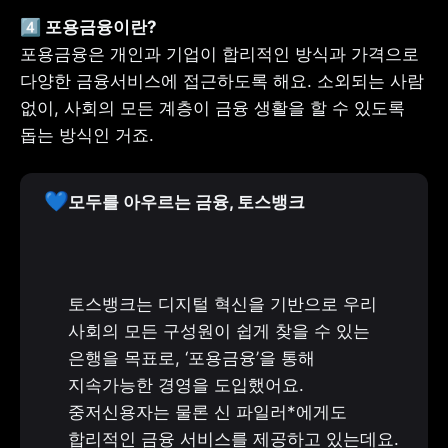
포용금융은 개인과 기업이 합리적인 방식과 가격으로 
다양한 금융서비스에 접근하도록 해요. 소외되는 사람 
없이, 사회의 모든 계층이 금융 생활을 할 수 있도록 
돕는 방식인 거죠.
💙
모두를 아우르는 금융, 토스뱅크
토스뱅크는 디지털 혁신을 기반으로 우리 
사회의 모든 구성원이 쉽게 찾을 수 있는 
은행을 목표로, ‘포용금융’을 통해 
지속가능한 경영을 도입했어요. 
중저신용자는 물론 신 파일러*에게도 
합리적인 금융 서비스를 제공하고 있는데요. 