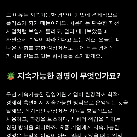
그 이유는 지속가능한 경영이 기업에 경제적으로 
플러스가 되기 때문이래요. 처음에는 단순한 자선 
사업처럼 보일지 몰라도, 멀리 내다보았을 때 
자연스레 수익이 따라온다고 보는 거죠. 오늘은 더 
나은 사회를 향한 여정에서도 눈에 띄는 경제적 
가치를 만들고 있는 회사들을 소개할게요.
🪴 지속가능한 경영이 무엇인가요?
우선 지속가능한 경영이란 기업이 환경적·사회적·
경제적 측면에서 지속가능한 방식으로 운영되는 것을 
말해요. 장기적인 관점에서 자원을 효율적으로 
사용하고, 환경을 보호하며, 사회적 책임을 다하는 
경영 방식을 의미하죠. 요즘 기업에게 지속가능한 
경영은 눈앞의 이익이 아닌, 멀리 보았을 때 기업의 