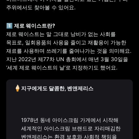
주위에서도 찾아볼 수 있어요.
제로 웨이스트는 말 그대로 낭비가 없는 사회를 
목표로, 일회용품의 사용을 줄이고 재활용이 가능한 
재료를 사용하며 쓰레기를 줄여나가는 것을 의미해요. 
지난 2022년 제77차 UN 총회에서 매년 3월 30일을 
‘세계 제로 웨이스트의 날’로 지정하기도 했어요.
🍦
지구에게도 달콤한, 벤앤제리스
1978년 동네 아이스크림 가게에서 시작해 
세계적인 아이스크림 브랜드로 자리매김한 
벤앤제리스는 환경 보호와 사회적 책임을 