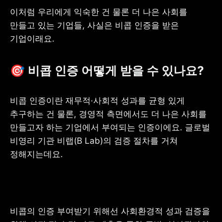
이처럼 우리에게 익숙한 건 물론 더 나은 사회를 
만들고 있는 기업들, 사실은 비콥 인증을 받은 
기업이래요.
🎯 비콥 인증 어떻게 받을 수 있나요?
비콥 인증이란 재무적·사회적 성과를 균형 있게 
추구하는 건 물론, 경영적 측면에서도 더 나은 사회를 
만들고자 하는 기업에서 부여되는 인증이에요. 글로벌 
비영리 기관 비랩(B Lab)의 검증 절차를 거쳐 
정해지는데요.
비콥의 인증 부여받기 위해선 사회환경적 성과 검증을 