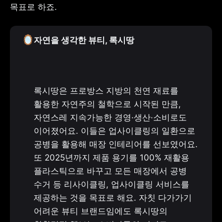
목표로 하죠.
🪞
자연을 생각한 뷰티, 록시땅
록시땅은 프로방스 지방의 천연 재료를 
활용한 자연주의 철학으로 시작된 만큼, 
자연스레 지속가능한 경영·생산·소비로도 
이어졌어요. 이들은 업사이클링의 일환으로 
공병을 활용해 매장 인테리어를 선보였어요. 
또 2025년까지 제품 용기를 100% 재활용 
플라스틱으로 바꾸고 모든 매장에서 공병 
수거 등 리사이클링, 업사이클링 서비스를 
제공하는 것을 목표로 해요. 자칫 다가가기 
어려운 뷰티 브랜드임에도 록시땅의 