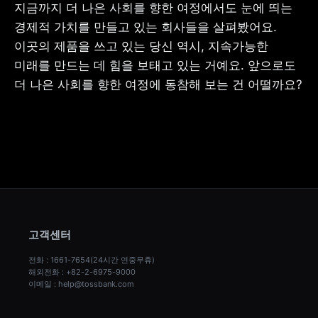
지금까지 더 나은 사회를 향한 여정에서도 눈에 띄는 
경제적 가치를 만들고 있는 회사들을 살펴봤어요. 
이곳의 제품을 쓰고 있는 당신 역시, 지속가능한 
미래를 만드는 데 힘을 보태고 있는 거예요. 앞으로도 
더 나은 사회를 향한 여정에 동참해 보는 건 어떨까요?
고객센터
전화 : 1661-7654(24시간 연중무휴)
해외전화 : +82-2-6975-9000
이메일 : help@tossbank.com