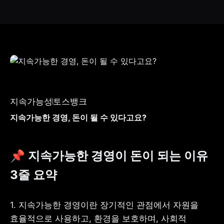
지속가능성
토스뱅크
지속가능한 경영, 돈이 될 수 있다고요?
📌 지속가능한 경영이 돈이 되는 이유 
3줄 요약
1. 지속가능한 경영이란 장기적인 관점에서 자원을 
효율적으로 사용하고, 환경을 보호하며, 사회적 