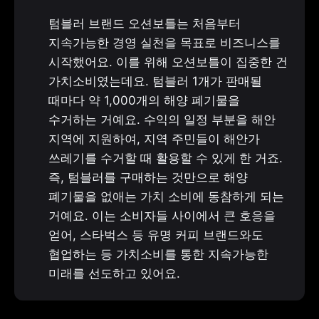
텀블러 브랜드 오션보틀는 처음부터 
지속가능한 경영 실천을 목표로 비즈니스를 
시작했어요. 이를 위해 오션보틀이 집중한 건 
가치소비였는데요. 텀블러 1개가 판매될 
때마다 약 1,000개의 해양 폐기물을 
수거하는 거예요. 수익의 일정 부분을 해안 
지역에 지원하여, 지역 주민들이 해안가 
쓰레기를 수거할 때 활용할 수 있게 한 거죠. 
즉, 텀블러를 구매하는 것만으로 해양 
폐기물을 없애는 가치 소비에 동참하게 되는 
거예요. 이는 소비자들 사이에서 큰 호응을 
얻어, 스타벅스 등 유명 커피 브랜드와도 
협업하는 등 가치소비를 통한 지속가능한 
미래를 선도하고 있어요.