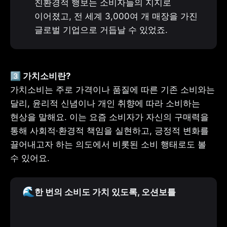
친환경적 행보는 소비자들의 지지로 
이어졌고, 전 세계 3,000여 개 매장을 가진 
글로벌 기업으로 거듭날 수 있었죠.
가치소비는 주로 가격이나 품질에 따른 기존 소비와는 
달리, 윤리적 신념이나 개인 취향에 따라 소비하는 
현상을 말해요. 이는 요즘 소비자가 자신의 구매력을 
통해 사회적·환경적 책임을 실현하고, 긍정적 변화를 
끌어내고자 하는 의도에서 비롯된 소비 행태로도 볼 
수 있어요.
🌊
한 번의 소비도 가치 있도록, 오션보틀