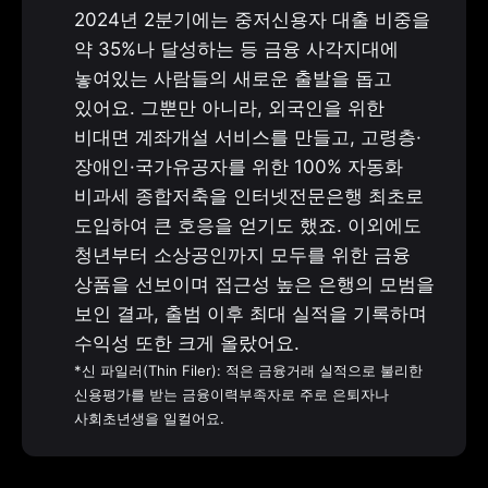
2024년 2분기에는 중저신용자 대출 비중을 
약 35%나 달성하는 등 금융 사각지대에 
놓여있는 사람들의 새로운 출발을 돕고 
있어요. 그뿐만 아니라, 외국인을 위한 
비대면 계좌개설 서비스를 만들고, 고령층·
장애인·국가유공자를 위한 100% 자동화 
비과세 종합저축을 인터넷전문은행 최초로 
도입하여 큰 호응을 얻기도 했죠. 이외에도 
청년부터 소상공인까지 모두를 위한 금융 
상품을 선보이며 접근성 높은 은행의 모범을 
보인 결과, 출범 이후 최대 실적을 기록하며 
*신 파일러(Thin Filer): 적은 금융거래 실적으로 불리한 
신용평가를 받는 금융이력부족자로 주로 은퇴자나 
사회초년생을 일컬어요.