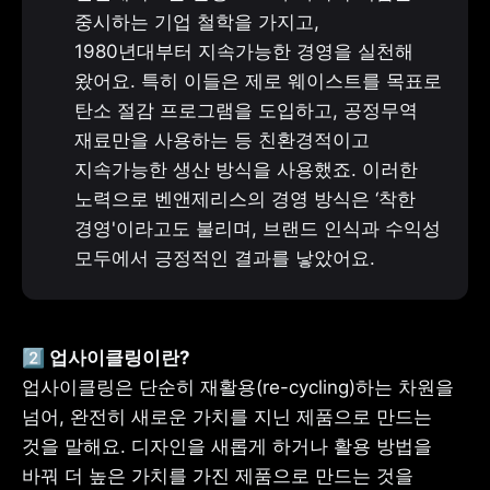
중시하는 기업 철학을 가지고, 
1980년대부터 지속가능한 경영을 실천해 
왔어요. 특히 이들은 제로 웨이스트를 목표로 
탄소 절감 프로그램을 도입하고, 공정무역 
재료만을 사용하는 등 친환경적이고 
지속가능한 생산 방식을 사용했죠. 이러한 
노력으로 벤앤제리스의 경영 방식은 ‘착한 
경영'이라고도 불리며, 브랜드 인식과 수익성 
모두에서 긍정적인 결과를 낳았어요.
업사이클링은 단순히 재활용(re-cycling)하는 차원을 
넘어, 완전히 새로운 가치를 지닌 제품으로 만드는 
것을 말해요. 디자인을 새롭게 하거나 활용 방법을 
바꿔 더 높은 가치를 가진 제품으로 만드는 것을 