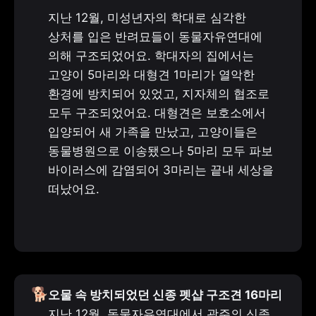
지난 12월, 미성년자의 학대로 심각한 
상처를 입은 반려묘들이 동물자유연대에 
의해 구조되었어요. 학대자의 집에서는 
고양이 5마리와 대형견 1마리가 열악한 
환경에 방치되어 있었고, 지자체의 협조로 
모두 구조되었어요. 대형견은 보호소에서 
입양되어 새 가족을 만났고, 고양이들은 
동물병원으로 이송됐으나 5마리 모두 파보 
바이러스에 감염되어 3마리는 끝내 세상을 
떠났어요.
🐕
지난 12월, 동물자유연대에서 광주의 신종 