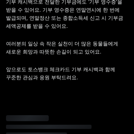
기부 캐시백으로 전달한 기부금에도 ‘기부 영수증'을 
받을 수 있어요. 기부 영수증은 연말연시에 한 번에 
발급되며, 연말정산 또는 종합소득세 신고 시 기부금 
세액공제를 받을 수 있어요.
여러분의 일상 속 작은 실천이 더 많은 동물들에게 
새로운 희망과 따뜻한 손길이 되고 있어요.
앞으로도 토스뱅크 체크카드 기부 캐시백과 함께 
꾸준한 관심과 응원 부탁드려요.