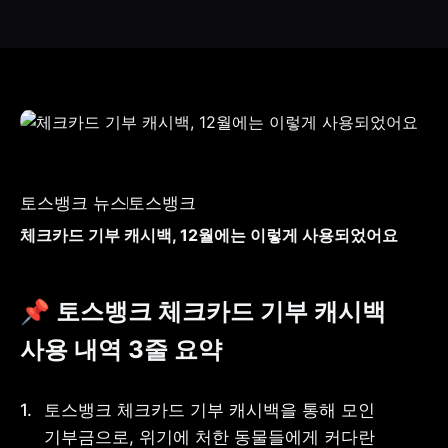
토스뱅크 뉴스
토스뱅크
체크카드 기부 캐시백, 12월에는 이렇게 사용되었어요
📌 토스뱅크 체크카드 기부 캐시백 
사용 내역 3줄 요약
토스뱅크 체크카드 기부 캐시백을 통해 모인 
기부금으로, 위기에 처한 동물들에게 커다란 