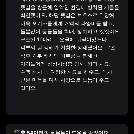
펫샵을 방문해 열악한 환경에 방치된 개들을 
확인했어요. 해당 펫샵은 보호소로 위장해 
사육 포기자들에게 거액의 파양비를 받고, 
돌봄없이 동물들을 학대, 방치하고 있었어요. 
구조된 16마리는 오물에 뒤덮여있거나 
피부와 털 상태가 처참한 상태였어요. 구조 
직후 기부 캐시백 기부금을 통해 이 
아이들에게 심상사상충 검사, 외과 치료, 
수액 처치 등 다양한 치료를 해주고, 상처 
받은 마음을 다시 사랑으로 보듬어 주고 
있어요.
🪄