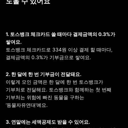
도울 수 있어요
1. 토스뱅크 체크카드 쓸 때마다 결제금액의 0.3%가 
토스뱅크 체크카드로 334원 이상 결제 할 때마다, 
결제금액의 0.3%가 기부금으로 쌓여요.
2. 한 달에 한 번 기부금이 전달돼요.
이렇게 모인 금액은 한 달에 한 번 토스뱅크가 
기부처로 전달해요. 토스뱅크와 함께하는 첫 번째 
기부처는 위험에 빠진 동물을 구하는 
‘동물자유연대’예요.