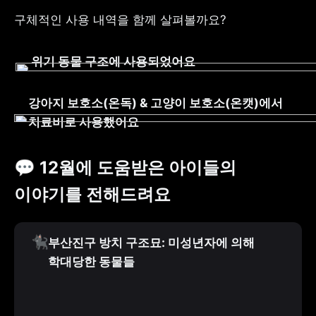
구체적인 사용 내역을 함께 살펴볼까요?
위기 동물 구조에 사용되었어요
강아지 보호소(온독) & 고양이 보호소(온캣)에서 
치료비로 사용했어요
💬 12월에 도움받은 아이들의 
이야기를 전해드려요
🐈‍⬛
부산진구 방치 구조묘: 미성년자에 의해 
학대당한 동물들