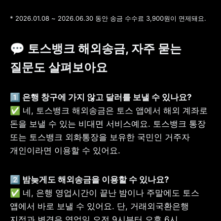
* 2026.01.08 ~ 2026.06.30 동안 송금 수수료 3,900원이 면제돼요.
💬 토스뱅크 해외송금, 자주 묻는 
질문도 살펴보아요
✅ 네, 토스뱅크 해외송금은 토스 앱에서 해외 계좌로 
돈을 보낼 수 있는 비대면 서비스예요. 토스뱅크 통장 
또는 토스뱅크 외화통장을 보유한 국민인 거주자 
개인이라면 이용할 수 있어요.
✅ 네, 은행 영업시간이 끝난 밤이나 주말에도 토스 
앱에서 바로 보낼 수 있어요. 단, 거래외국환은행 
지정과 변경은 영업일 오전 9시부터 오후 6시 