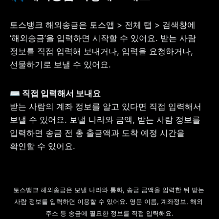
토스뱅크 해외송금은 토스앱 > 전체 탭 > 검색창에 
‘해외송금’을 입력하면 시작할 수 있어요. 받는 사람 
정보를 직접 입력해 보내거나, 입력을 요청하거나, 
선물하기로 보낼 수 있어요.
받는 사람의 계좌 정보를 알고 있다면 직접 입력해서 
보낼 수 있어요. 보낼 나라와 금액, 받는 사람 정보를 
입력하면 송금 전 총 출금액과 도착 예정 시간을 
확인할 수 있어요.
토스뱅크 해외송금은 보낼 나라와 통화, 송금 금액을 입력한 뒤 받는 
사람 정보를 입력하면 이용할 수 있어요. 영문 이름, 계좌정보, 해외 
주소 등 송금에 필요한 정보를 직접 입력해요.