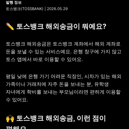
토스뱅크(TOSSBANK) | 2026.05.29
✏️ 토스뱅크 해외송금이 뭐예요?
토스뱅크 해외송금은 토스뱅크 계좌에서 해외 계좌로 
돈을 보낼 수 있는 서비스예요. 은행 창구에 가지 않고 
토스 앱에서 바로 이용할 수 있어요.
평일 낮에 은행 가기 어려운 직장인, 시차가 있는 해외 
가족이나 거래처에 자주 돈을 보내는 분, 유학생 
자녀에게 학비를 보내는 부모님이라면 편하게 이용할 
수 있어요.
🙌 토스뱅크 해외송금, 이런 점이 