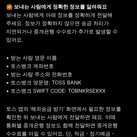
보내는 사람에게 아래 정보를 정확하게 전달해 
주세요. 정보가 정확하지 않으면 송금 처리가 
지연되거나 중개은행 수수료가 추가로 발생할 수 
있어요.
• 
• 
• 
• 
• 
토스뱅크 SWIFT CODE: TOBNKRSEXXX
토스 앱의 ‘해외송금 받기’ 화면에서 필요한 정보를 
확인한 뒤 보내는 사람에게 전달하면 돼요. 이때 
통화별 중개은행 정보도 함께 전달하면 중개은행 
수수료를 아낄 수 있어요. 단, 적금・정기예금・