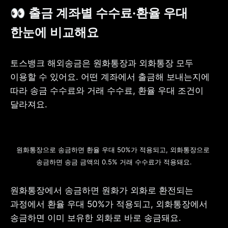
👀 출금 계좌별 수수료·환율 우대 
한눈에 비교해요
토스뱅크 해외송금은 원화통장과 외화통장 모두 
이용할 수 있어요. 어떤 계좌에서 출금해 보내는지에 
따라 송금 수수료와 거래 수수료, 환율 우대 조건이 
달라져요.
원화통장으로 송금하면 환율 우대 50%가 적용되고, 외화통장으로 
송금하면 송금 금액의 0.5% 거래 수수료가 적용돼요.
원화통장에서 송금하면 원화가 외화로 환전되는 
과정에서 환율 우대 50%가 적용되고, 외화통장에서 
송금하면 이미 보유한 외화로 바로 송금돼요.