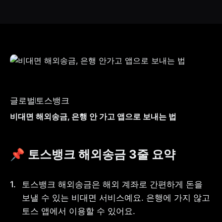
글로벌
토스뱅크
비대면 해외송금, 은행 안 가고 앱으로 보내는 법
📌 토스뱅크 해외송금 3줄 요약
토스뱅크 해외송금은 해외 계좌로 간편하게 돈을 
보낼 수 있는 비대면 서비스예요. 은행에 가지 않고 
토스 앱에서 이용할 수 있어요.