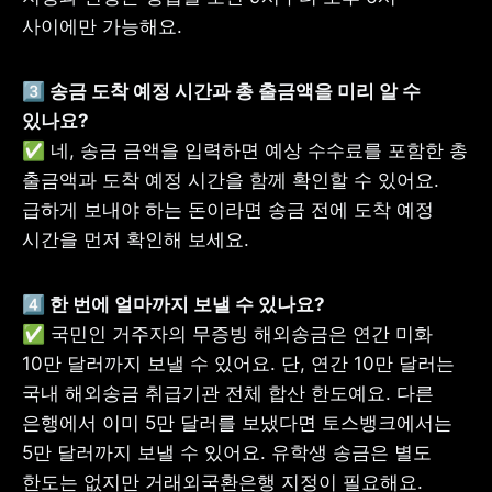
사이에만 가능해요.
3️⃣ 송금 도착 예정 시간과 총 출금액을 미리 알 수 
✅ 네, 송금 금액을 입력하면 예상 수수료를 포함한 총 
출금액과 도착 예정 시간을 함께 확인할 수 있어요. 
급하게 보내야 하는 돈이라면 송금 전에 도착 예정 
시간을 먼저 확인해 보세요.
✅ 국민인 거주자의 무증빙 해외송금은 연간 미화 
10만 달러까지 보낼 수 있어요. 단, 연간 10만 달러는 
국내 해외송금 취급기관 전체 합산 한도예요. 다른 
은행에서 이미 5만 달러를 보냈다면 토스뱅크에서는 
5만 달러까지 보낼 수 있어요. 유학생 송금은 별도 
한도는 없지만 거래외국환은행 지정이 필요해요.