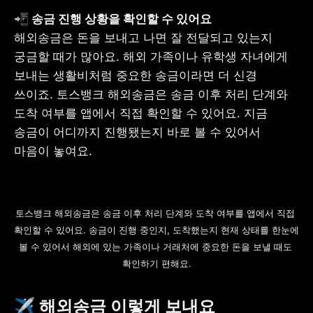
해외송금은 돈을 보내고 나면 잘 전달되고 있는지 
궁금할 때가 많아요. 해외 가족이나 유학생 자녀에게 
보내는 생활비처럼 중요한 송금이라면 더 신경 
쓰이죠. 토스뱅크 해외송금은 송금 이후 처리 단계와 
도착 여부를 앱에서 직접 확인할 수 있어요. 지금 
송금이 어디까지 진행됐는지 바로 볼 수 있어서 
마음이 놓여요.
토스뱅크 해외송금은 송금 이후 처리 단계와 도착 여부를 앱에서 직접 
확인할 수 있어요. 송금이 진행 중인지, 도착했는지 현재 상태를 한눈에 
볼 수 있어서 해외에 있는 가족이나 거래처에 중요한 돈을 보낼 때도 
확인하기 편해요.
✈️ 해외송금 이렇게 보내요