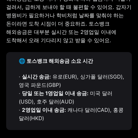
걸려서, 급하게 보내야 할 때 불편할 수 있어요. 갑자기 
병원비가 필요하거나 학비처럼 날짜를 맞춰야 하는 
돈이라면 도착 시점이 더 중요하죠. 토스뱅크 
해외송금은 대부분 실시간 또는 2영업일 이내에 
도착해서 오래 기다리지 않고 받을 수 있어요.
🌐 토스뱅크 해외송금 소요 시간
· 
실시간 송금:
 유로(EUR), 싱가폴 달러(SGD), 
영국 파운드(GBP)

· 
당일 또는 1영업일 이내 송금:
 미국 달러
(USD), 호주 달러(AUD)

· 
2영업일 이내 송금:
 캐나다 달러(CAD), 홍콩 
달러(HKD)