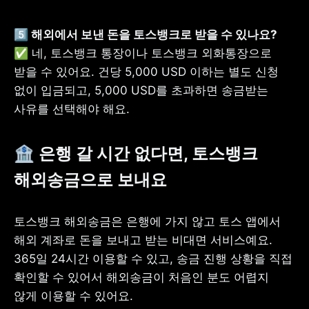
✅ 네, 토스뱅크 통장이나 토스뱅크 외화통장으로 
받을 수 있어요. 건당 5,000 USD 이하는 별도 신청 
없이 입금되고, 5,000 USD를 초과하면 송금받는 
사유를 선택해야 해요.
🏦 은행 갈 시간 없다면, 토스뱅크 
해외송금으로 보내요
토스뱅크 해외송금은 은행에 가지 않고 토스 앱에서 
해외 계좌로 돈을 보내고 받는 비대면 서비스예요. 
365일 24시간 이용할 수 있고, 송금 진행 상황을 직접 
확인할 수 있어서 해외송금이 처음인 분도 어렵지 
않게 이용할 수 있어요.