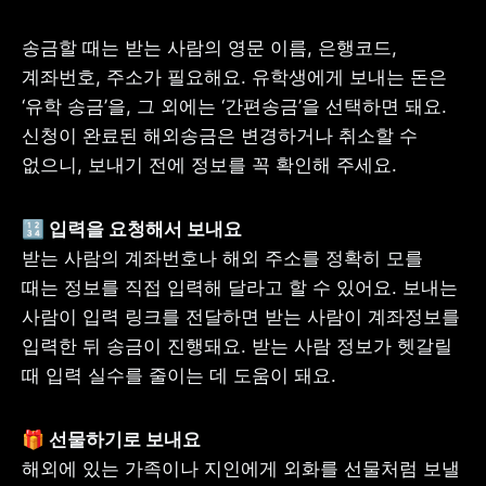
송금할 때는 받는 사람의 영문 이름, 은행코드, 
계좌번호, 주소가 필요해요. 유학생에게 보내는 돈은 
‘유학 송금’을, 그 외에는 ‘간편송금’을 선택하면 돼요. 
신청이 완료된 해외송금은 변경하거나 취소할 수 
없으니, 보내기 전에 정보를 꼭 확인해 주세요.
받는 사람의 계좌번호나 해외 주소를 정확히 모를 
때는 정보를 직접 입력해 달라고 할 수 있어요. 보내는 
사람이 입력 링크를 전달하면 받는 사람이 계좌정보를 
입력한 뒤 송금이 진행돼요. 받는 사람 정보가 헷갈릴 
때 입력 실수를 줄이는 데 도움이 돼요.
해외에 있는 가족이나 지인에게 외화를 선물처럼 보낼 