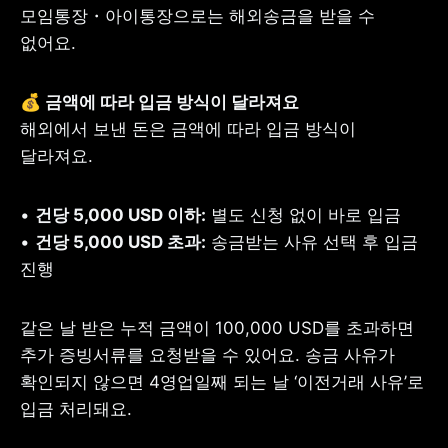
모임통장・아이통장으로는 해외송금을 받을 수 
없어요.
해외에서 보낸 돈은 금액에 따라 입금 방식이 
달라져요.
• 
건당 5,000 USD 이하:
• 
건당 5,000 USD 초과:
 송금받는 사유 선택 후 입금 
진행
같은 날 받은 누적 금액이 100,000 USD를 초과하면 
추가 증빙서류를 요청받을 수 있어요. 송금 사유가 
확인되지 않으면 4영업일째 되는 날 ‘이전거래 사유’로 
입금 처리돼요.