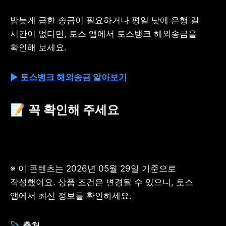
밤늦게 급한 송금이 필요하거나 평일 낮에 은행 갈 
시간이 없다면, 토스 앱에서 토스뱅크 해외송금을 
확인해 보세요.
▶ 토스뱅크 해외송금 알아보기
📝 꼭 확인해 주세요
※ 이 콘텐츠는 2026년 05월 29일 기준으로 
작성했어요. 상품 조건은 변경될 수 있으니, 토스 
앱에서 최신 정보를 확인하세요.