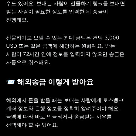
수도 있어요. 보내는 사람이 선물하기 링크를 보내면 
받는 사람이 필요한 정보를 입력한 뒤 송금이 
진행돼요.
선물하기로 보낼 수 있는 최대 금액은 건당 3,000 
USD 또는 같은 금액에 해당하는 원화예요. 받는 
사람이 72시간 안에 정보를 입력하지 않으면 송금은 
자동으로 취소돼요.
📨 해외송금 이렇게 받아요
해외에서 돈을 받을 때는 보내는 사람에게 토스뱅크 
계좌 정보와 은행 정보를 정확히 알려주어야 해요. 
금액에 따라 바로 입금되거나 송금받는 사유를 
선택해야 할 수 있어요.