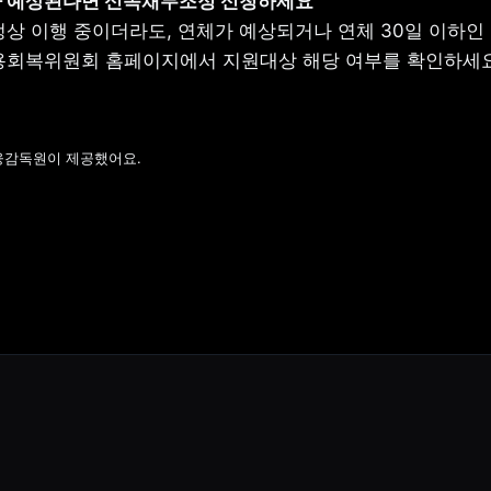
정상 이행 중이더라도, 연체가 예상되거나 연체 30일 이하인 
용회복위원회 홈페이지에서 지원대상 해당 여부를 확인하세요
금융감독원이 제공했어요.