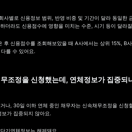
사별로 신용정보 범위, 반영 비중 및 기간이 달라 동일한 
하더라도 신용점수에 영향을 미치는 수준, 시기 등이 달라질
 후 신용점수를 조회해보았을 때 A사에서는 상위 15%, B사
 다를 수 있어요.
️ 신속채무조정을 신청했는데, 연체정보가 집중되
거나, 30일 이하 연체 중인 채무자는 신속채무조정을 신청할 
정보가 집중되지 않아요.
록 단기연체정보는 해제돼요.