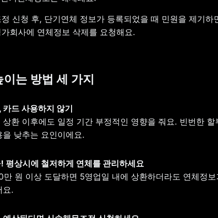
정 신청 후, 단기연체 정보가 등록되었을 때 민원을 제기하면
가회사에 연체정보 삭제를 요청해요.
높이는 방법 세 가지
 상환 이후에도 일정 기간 부정적인 영향을 줘요. 빈번한 할
용을 낮추는 요인이에요.
10만 원 이상 도달하면 5영업일 내에 상환하더라도 연체정보
어요.