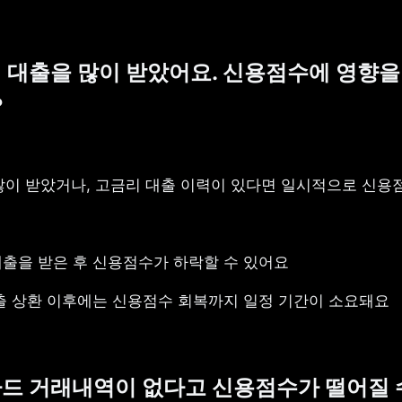
️ 최근에 대출을 많이 받았어요. 신용점수에 영향을 
?
많이 받았거나, 고금리 대출 이력이 있다면 일시적으로 신용점
출을 받은 후 신용점수가 하락할 수 있어요
출 상환 이후에는 신용점수 회복까지 일정 기간이 소요돼요
️ 신용카드 거래내역이 없다고 신용점수가 떨어질 수