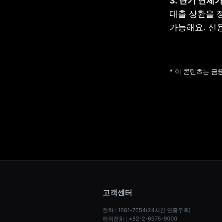
대출 상환을 
가능해요. 신
* 이 콘텐츠는 
고객센터
전화 : 1661-7654(24시간 연중무휴)
해외전화 : +82-2-6975-9000