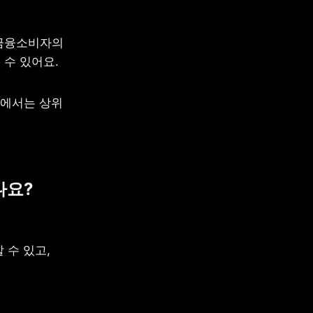
금융소비자의 
 수 있어요.
에서는 상위 
나요?
수 있고, 