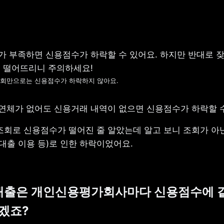
 부족하면 신용점수가 하락할 수 있어요. 하지만 반대로 잦은
조회만으로는 신용점수가 하락하지 않아요.
 연체가 없어도 신용거래 내역이 없으면 신용점수가 하락할 
조회로 신용점수가 떨어진 줄 알았는데 알고 보니 조회가 아
대출 이용 등)로 인한 하락이었어요.
대출은 개인신용평가회사마다 신용점수에 같
겠죠?