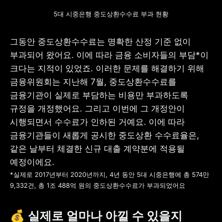
5대 시중은행 중도상환수수료 부과 현황
그동안 중도상환수수료는 명확한 산정 기준 없이 
부과되어 왔어요. 이에 따라 금융 소비자들의 부담*이 
크다는 지적이 있었죠. 이러한 문제를 해결하기 위해 
금융위원회는 지난해 7월, 중도상환수수료를 
금융기관이 실제로 부담하는 비용만 부과하도록 
규정을 개정했어요. 그리고 이번에 그 개정안이 
시행되면서 수수료가 인하된 거예요. 이에 따라 
금융기관들이 새롭게 공시한 중도상환 수수료율은, 
같은 날부터 체결한 신규 대출 계약분에 적용될 
*실제로 2017년부터 2020년까지, 4년 동안 5대 시중은행에 총 574만 
9,332건, 총 1조 488억 원의 중도상환수수료가 부과되었어요
💰 실제로 얼마나 아낄 수 있을지 