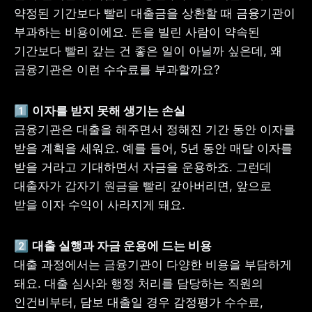
약정된 기간보다 빨리 대출금을 상환할 때 금융기관이 
부과하는 비용이에요. 돈을 빌린 사람이 약속된 
기간보다 빨리 갚는 건 좋은 일이 아닐까 싶은데, 왜 
금융기관은 이런 수수료를 부과할까요?
1️⃣ 
금융기관은 대출을 해주면서 정해진 기간 동안 이자를 
받을 계획을 세워요. 예를 들어, 5년 동안 매달 이자를 
받을 거라고 기대하면서 자금을 운용하죠. 그런데 
대출자가 갑자기 원금을 빨리 갚아버리면, 앞으로 
받을 이자 수익이 사라지게 돼요.
2️⃣ 
대출 과정에서는 금융기관이 다양한 비용을 부담하게 
돼요. 대출 심사와 행정 처리를 담당하는 직원의 
인건비부터, 담보 대출일 경우 감정평가 수수료, 