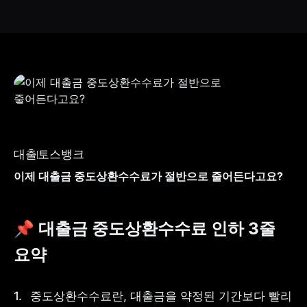
대출
토스뱅크
이제 대출금 중도상환수수료가 절반으로 줄어든다고요?
📌 대출금 중도상환수수료 인하 3줄 
요약
중도상환수수료란, 대출금을 약정된 기간보다 빨리 