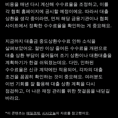
비용을 매년 다시 계산해 수수료율을 조정하고, 이를 
각 협회 홈페이지에 공시할 예정이에요. 따라서 대출 
상환을 생각 중이라면, 먼저 해당 금융기관이나 협회 
사이트에서 정확한 수수료율을 확인하는 게 중요해요.
지금까지 대출금 중도상환수수료 인하 소식을 
살펴보았어요. 절반 이상 줄어든 수수료율 개편으로 
대출 상환 부담이 줄어들며 조기 상환이나 대환대출을 
계획하기가 한결 쉬워졌는데요. 다만, 인하된 
수수료율은 신규 계약에만 적용되어, 각자의 대출 
조건을 꼼꼼히 확인하는 것이 중요해요. 여러분도 
이번 기회를 잘 활용해 대출 상환 계획을 다시 
점검하고, 더 나은 재정 관리를 위한 첫걸음을 내딛길 
바라요.
*이 콘텐츠는 
매일경제
, 
시사오늘
의 자료를 참고했어요.