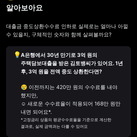
알아보아요
대출금 중도상환수수료 인하로 실제로는 얼마나 아낄 
수 있을지, 구체적인 숫자와 함께 살펴볼까요?
💡
A은행에서 30년 만기로 3억 원의 
주택담보대출을 받은 김토뱅씨가 있어요. 1년 
후, 3억 원을 전액 중도 상환한다면?
😢 이전까지는 420만 원의 수수료를 내야 
했지만,

☺️ 새로운 수수료율이 적용되어 168만 원만 
*고정금리 상품의 평균수수료율을 기준으로 계산한 
결과로, 실제 금액과는 다를 수 있어요