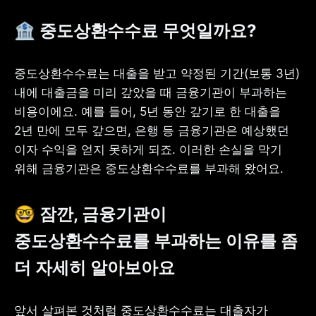
🏦 중도상환수수료 무엇일까요? 
중도상환수수료는 대출을 받고 약정된 기간(보통 3년) 
내에 대출금을 미리 갚았을 때 금융기관이 부과하는 
비용이에요. 예를 들어, 5년 동안 갚기로 한 대출을 
2년 만에 모두 갚으면, 은행 등 금융기관은 예상했던 
이자 수익을 얻지 못하게 되죠. 이러한 손실을 막기 
위해 금융기관은 중도상환수수료를 부과해 왔어요.
🤓 
잠깐, 금융기관이 
중도상환수수료를 부과하는 이유를 좀 
더 자세히 알아보아요
앞서 살펴본 것처럼 중도상환수수료는 대출자가 