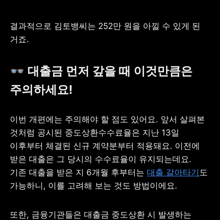
결과적으로 김토뱅씨는 252만 원을 아낄 수 있게 된 
거죠.
👓 대출금 먼저 갚을 때 이것만큼은 
주의하세요!
이번 개편에는 주의해야 할 점도 있어요. 앞서 살펴본 
것처럼 공시된 중도상환수수료율은 지난 13일 
이후부터 체결된 신규 계약분부터 적용돼요. 이전에 
받은 대출은 그 당시의 수수료율이 유지되는데요. 
기존 대출을 받은 지 6개월 후부터는 
대출 갈아타기
도 
가능하니, 이를 고려해 보는 것도 방법이에요.
또한, 금융기관들은 대출금 중도상환 시 발생하는 