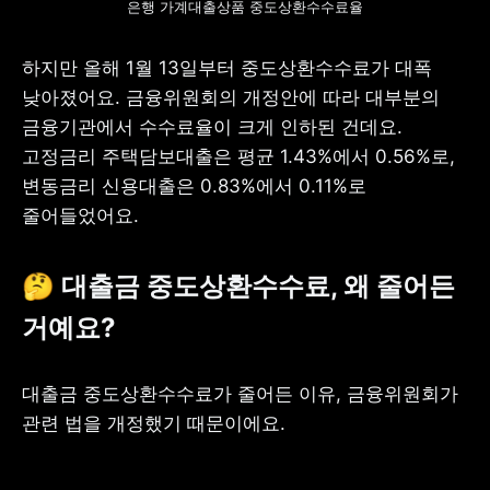
은행 가계대출상품 중도상환수수료율
하지만 올해 1월 13일부터 중도상환수수료가 대폭 
낮아졌어요. 금융위원회의 개정안에 따라 대부분의 
금융기관에서 수수료율이 크게 인하된 건데요. 
고정금리 주택담보대출은 평균 1.43%에서 0.56%로, 
변동금리 신용대출은 0.83%에서 0.11%로 
줄어들었어요.
🤔 대출금 중도상환수수료, 왜 줄어든 
거예요?
대출금 중도상환수수료가 줄어든 이유, 금융위원회가 
관련 법을 개정했기 때문이에요.