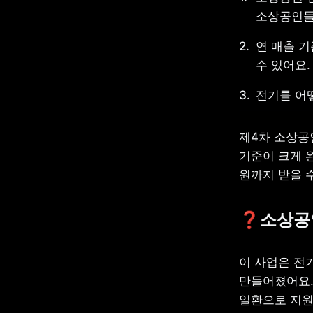
소상공인들
연 매출 기
수 있어요.
전기를 어
제4차 소상공인
기준이 크게 완
원까지 받을 
❓소상공인
이 사업은 전
만들어졌어요. 
일환으로 지원 