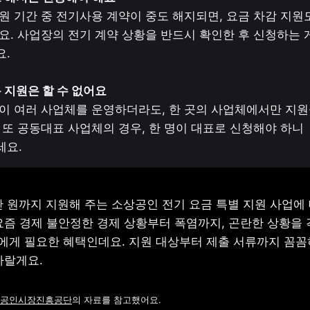
원 기간 중 전기사용 계약이 중도 해지되면, 요금 차감 지원도
요. 사업장의 전기 계약 상황을 반드시 확인한 후 신청하는 게
.

이 여러 사업체를 운영하더라도, 한 곳의 사업체에서만 지원을
 또 공동대표 사업체의 경우, 한 명이 대표로 신청해야 하니 
세요.
만 원까지 지원해 주는 소상공인 전기 요금 특별 지원 사업에 
요즘 경제 불안정한 경제 상황부터 폭염까지, 곤란한 상황을 겪
게 필요한 혜택인데요. 지원 대상부터 제출 서류까지 꼼꼼
바랄게요.
공인시장진흥공단
의 자료를 참고했어요.