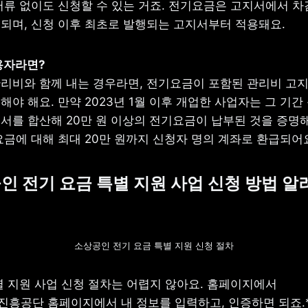
서류 없이도 신청할 수 있는 거죠. 전기요금은 고지서에서 차
되며, 신청 이후 최초로 발행되는 고지서부터 적용돼요.
리비와 함께 내는 경우라면, 전기요금이 포함된 관리비 고지
야 해요. 만약 2023년 1월 이후 개업한 사업자는 그 기간 
서를 합산해 20만 원 이상의 전기요금이 납부된 것을 증명해야
요금에 대해 최대 20만 원까지 신청자 명의 계좌로 환급되어
인 전기 요금 특별 지원 사업 신청 방법 
소상공인 전기 요금 특별 지원 신청 절차
별 지원 사업 신청 절차는 어렵지 않아요. 홈페이지에서 