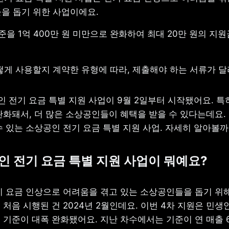
을 돕기 위한 사업이에요.
준을 1억 400만 원 미만으로 완화하여 최대 20만 원의 지원
떻게 사용할지 계약한 유형에 따라, 제출해야 하는 서류가 달
 전기 요금 특별 지원 사업이 9월 2일부터 시작됐어요. 특히
화돼서, 더 많은 소상공인들이 혜택을 받을 수 있다는데요. 최
수 있는 소상공인 전기 요금 특별 지원 사업. 자세히 알아볼까
 전기 요금 특별 지원 사업이 뭐예요?
기 요금 인상으로 어려움을 겪고 있는 소상공인들을 돕기 위해
처음 시행된 건 2024년 2월인데요. 이번 4차 지원은 민생
기준이 대폭 완화됐어요. 지난 차수에서는 기준이 연 매출 6,