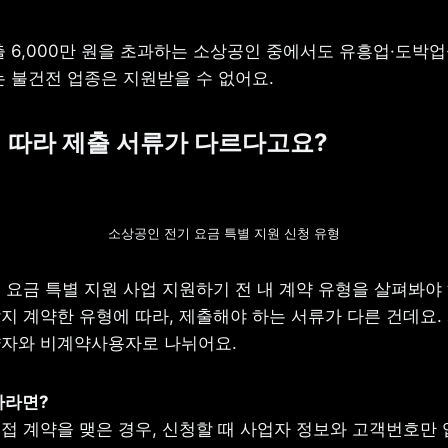
출 6,000만 원을 초과하는 소상공인 중에서도 유흥
업·도박업
는 불건전 업종은 지원받을 수 없어요.
약에 따라 제출 서류가 다르다고요?
소상공인 전기 요금 특별 지원 신청 유형
요금 특별 지원 사업 지원하기 전 내 계약 유형을 살펴봐야 
지 계약한 유형에 따라, 제출해야 하는 서류가 다른 건데요. 
자와 비계약사용자로 나뉘어요.
접 계약을 맺은 경우, 신청할 때 사업자 정보와 고객번호만 입