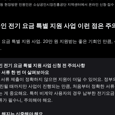
 등 현장방문 민원인은 소상공인시장진흥공단 지역센터에서 온라인 신청·접수 
공인 전기 요금 특별 지원 사업 이런 점은 
요금 특별 지원 사업. 20만 원 지원받는 좋은 기회인 만큼, 신
.
 전기 요금 특별 지원 사업 신청 전 주의사항

 서류 제출이 정확하지 않으면 지원이 더딜 수 있어요. 정부의
진될 때까지만 사업이 진행되는 만큼, 처음부터 정확한 서류
 게 중요해요. 특히 비계약 사용자의 경우 납부한 전기요금 
가 필수니, 주의해야 해요.
