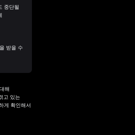
 중단될 
 
 받을 수 
대해 
고 있는 
하게 확인해서 