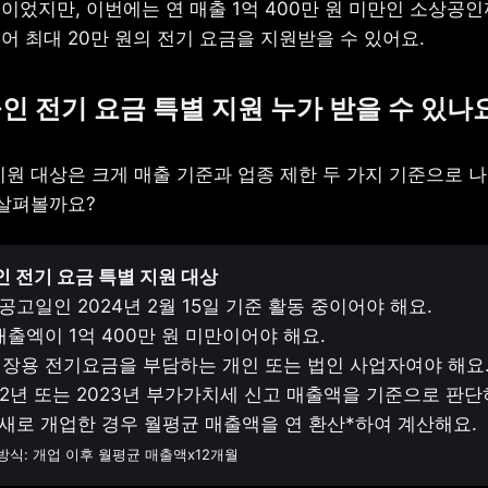
이었지만, 이번에는 연 매출 1억 400만 원 미만인 소상공인
어 최대 20만 원의 전기 요금을 지원받을 수 있어요.
️ 소상공인 전기 요금 특별 지원 누가 받을 수 있나
원 대상은 크게 매출 기준과 업종 제한 두 가지 기준으로 나눌
 살펴볼까요?
 공고일인 2024년 2월 15일 기준 활동 중이어야 해요.

매출엑이 1억 400만 원 미만이어야 해요.

장용 전기요금을 부담하는 개인 또는 법인 사업자여야 해요.
22년 또는 2023년 부가가치세 신고 매출액을 기준으로 판단하
 방식: 개업 이후 월평균 매출액x12개월