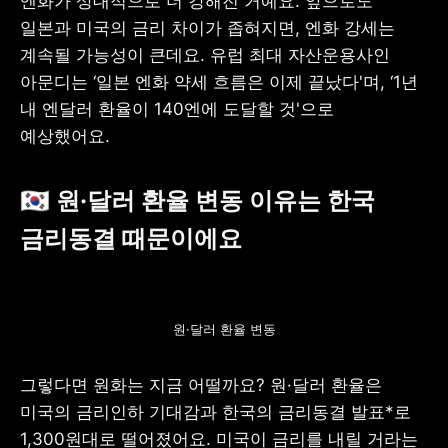
엔화가 상대적으로 더 강해진 거예요. 앞으로도 
일본과 미국의 금리 차이가 좁혀지면, 엔화 강세는 
계속될 가능성이 큰데요. 유럽 최대 자산운용사인 
아문디는 ‘일본 엔화 약세 흐름은 이제 끝났다'며, ‘1년 
내 엔달러 환율이 140엔에 도달할 것'으로 
예상했어요.
🇰🇷 
원·달러 환율 변동 이유는 한국 
금리동결 때문이에요
원·달러 환율 변동
그렇다면 원화는 지금 어떨까요? 원·달러 환율은 
미국의 금리인하 기대감과 한국의 금리동결 발표*로 
1,300원대로 떨어졌어요. 미국이 금리를 내릴 거라는 