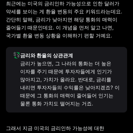
최근에는 미국의 금리인하 가능성으로 인한 달러가 
약세를 보이는 게 환율 변동의 주요 키워드라는데요. 
간단히 말해, 금리가 낮아지면 해당 통화의 매력이 
줄어들기 때문인데요. 이 개념을 먼저 알고 나면, 
국가별 환율 변동 상황을 이해하기 편할 거예요.
💱
금리가 높으면, 그 나라의 통화는 더 높은 
이자를 주기 때문에 투자자들에게 인기가 
많아지고, 가치가 올라요. 반대로, 금리를 
내리면 투자자들의 수익률은 낮아지겠죠? 이 
때문에 그 통화의 매력이 줄어들어 인기는 
물론 통화 가치도 떨어지는 거죠. 
그래서 지금 미국의 금리인하 가능성에 대한 