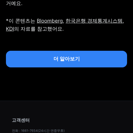
거예요.
*이 콘텐츠는 
Bloomberg
, 
한국은행 경제통계시스템
, 
KDI
의 자료를 참고했어요.
더 알아보기
고객센터
전화 : 1661-7654(24시간 연중무휴)