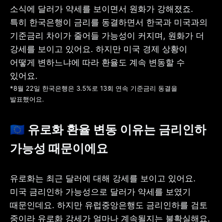
소식에 달러가 약세를 보이면서 원화가 강해졌죠. 
특히 한국은행이 금리를 동결하면서 한국과 미국과의 
기준금리 차이가 줄어들 가능성이 커지며, 원화가 더 
강세를 보이고 있어요. 하지만 미국 경제 상황이 
어떻게 변하느냐에 따라 환율도 계속 변동할 수 
*8월 22일 한국은행은 3.5%로 13회 연속 기준금리 동결을 
발표했어요.
🇪🇺 
유로화 환율 변동 이유는 금리인하 
가능성 때문이에요
유로화는 최근 달러에 대해 강세를 보이고 있어요. 
미국 금리인하 가능성으로 달러가 약세를 보였기 
때문인데요. 하지만 유럽중앙은행도 금리인하를 검토 
중이라 유로화 강세가 얼마나 계속될지는 불확실해요. 