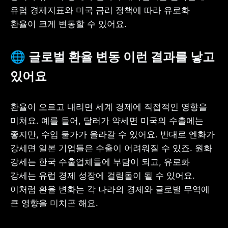
유럽 경제지표와 미국 금리 정책에 따라 유로화 
환율이 크게 변동할 수 있어요.
🌐 
글로벌 환율 변동 이런 결과를 낳고 
있어요
환율이 오르고 내리면 세계 경제에 직접적인 영향을 
미쳐요. 예를 들어, 달러가 약세면 미국의 수출에는 
좋지만, 수입 물가가 올라갈 수 있어요. 반대로 엔화가 
강세면 일본 기업들은 수출이 어려워질 수 있죠. 원화 
강세는 한국 수출업체들에 부담이 되고, 유로화 
강세는 유럽 경제 성장에 걸림돌이 될 수 있어요. 
이처럼 환율 변화는 각 나라의 경제와 글로벌 무역에 
큰 영향을 미치곤 해요.