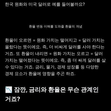
한국 원화와 미국 달러로 예를 들어볼까요? 
환율 변동 이해를 도와줄 환율의 개념
환율이 오르면 = 원화 가치는 떨어지고 = 달러 가치는 
올랐다는 뜻이에요. 즉, 더 비싸게 달러를 사야 한다는 
거죠. 또 환율이 내리면 = 원화 가치는 오르고 = 달러 
가치는 떨어졌다는 뜻이에요. 즉, 좀 더 싸게 달러를 살 
수 있다는 거죠. 금리, 물가, 경제 성장률 등 다양한 
경제 요소가 환율에 영향을 주곤 하죠.
📉 
잠깐, 금리와 환율은 무슨 관계인 
거죠?