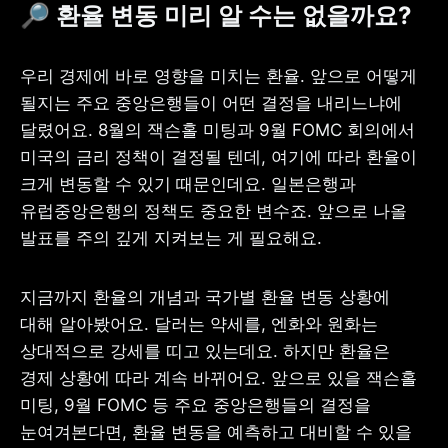
🔎 
환율 변동 미리 알 수는 없을까요?
우리 경제에 바로 영향을 미치는 환율. 앞으로 어떻게 
될지는 주요 중앙은행들이 어떤 결정을 내리느냐에 
달렸어요. 8월의 잭슨홀 미팅과 9월 FOMC 회의에서 
미국의 금리 정책이 결정될 텐데, 여기에 따라 환율이 
크게 변동할 수 있기 때문인데요. 일본은행과 
유럽중앙은행의 정책도 중요한 변수죠. 앞으로 나올 
발표를 주의 깊게 지켜보는 게 필요해요.
지금까지 환율의 개념과 국가별 환율 변동 상황에 
대해 알아봤어요. 달러는 약세를, 엔화와 원화는 
상대적으로 강세를 띠고 있는데요. 하지만 환율은 
경제 상황에 따라 계속 바뀌어요. 앞으로 있을 잭슨홀 
미팅, 9월 FOMC 등 주요 중앙은행들의 결정을 
눈여겨본다면, 환율 변동을 예측하고 대비할 수 있을 