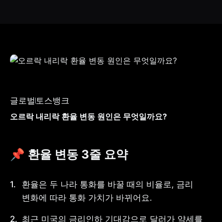
글로벌
토스뱅크
오르락 내리락 환율 변동 원인은 무엇일까요?
📌 환율 변동 3줄 요약
환율은 두 나라 통화를 바꿀 때의 비율로, 금리 
변화에 따라 통화 가치가 바뀌어요.
최근 미국의 금리인하 기대감으로 달러가 약세를 