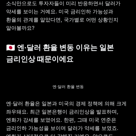
소식만으로도 투자자들이 미리 반응하면서 달러가 
약세를 보이는 거예요. 미국 금리인하 가능성과 
환율의 관계를 알았다면, 국가별로 어떤 상황인지 
알아볼까요?
🇯🇵 
엔·달러 환율 변동 이유는 일본 
금리인상 때문이에요
엔·달러 환율 변동
엔·달러 환율은 일본과 미국의 경제 정책에 의해 크게 
좌우돼요. 최근 일본은행이 금리인상을 발표하며, 
엔화가 강세를 보였어요. 한편, 그때 미국 연준은 
금리인하 가능성을 보이며 달러가 약세를 보였죠. 