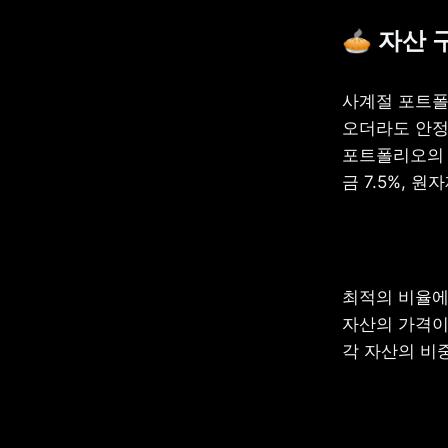
🥧 자산 
사계절 포트폴
오더라도 안정
포트폴리오의 전
금 7.5%, 원
최적의 비율에
자산의 가격이
각 자산의 비