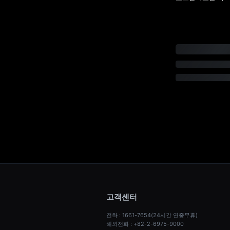
고객센터
전화 : 1661-7654(24시간 연중무휴)
해외전화 : +82-2-6975-9000