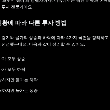
 ‘브릿지 워터'의 창립자이자, 미국에서는 워렌 버핏과 어깨를
 투자 전문가예요.
 상황에 따라 다른 투자 방법
 경기와 물가의 상승과 하락에 따라 4가지 국면을 정리하고 
 선정했는데요. 다음과 같이 정리할 수 있어요.
가가 모두 상승
가가 모두 하락
승하지만 물가는 하락
락하지만 물가는 상승