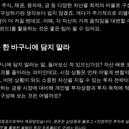
주식, 채권, 원자재, 금 등 다양한 자산을 최적의 비율로 구
구성하기란 생각보다 쉽지 않겠죠. 게다가 주기적으로 리밸
이 더 커질 텐데요. 이때, 각 자산의 가격 움직임을 대변할 수
펀드)를 활용하는 것은 좋은 팁이 될 수 있어요.
을 한 바구니에 담지 말라
구니에 담지 말라는 말, 들어보신 적 있으신가요? 자산 배분 
크를 줄이라는 의미인데요. 시장 상황은 언제 어떻게 변할지 
 어떤 상황이 와도 소중한 자산을 지킬 수 있는 투자 전략이 
하는 금융 시장에 대비해 개인별 투자성향과 투자 목적에 적
구성해 보는 것은 어떨까요?
삼성증권으로부터 제공받았습니다. 
원문은 삼성증권 블로그 <안정적인 투자로 살
TF를 활용한 올웨더 투자 포트폴리오 구성)> 입니다.