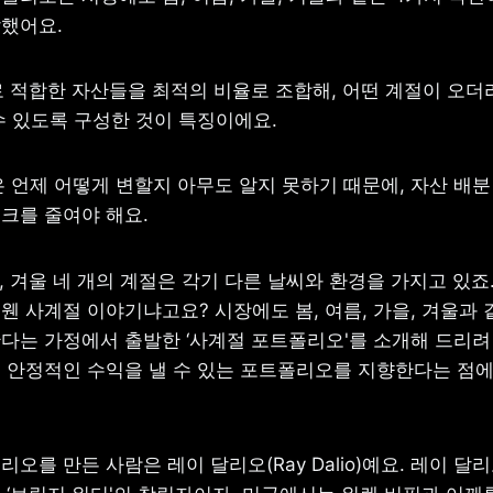
했어요.
별로 적합한 자산들을 최적의 비율로 조합해, 어떤 계절이 오더
수 있도록 구성한 것이 특징이에요.
은 언제 어떻게 변할지 아무도 알지 못하기 때문에, 자산 배분
크를 줄여야 해요.
을, 겨울 네 개의 계절은 각기 다른 날씨와 환경을 가지고 있죠.
 사계절 이야기냐고요? 시장에도 봄, 여름, 가을, 겨울과 같
다는 가정에서 출발한 ‘사계절 포트폴리오'를 소개해 드리려 
 안정적인 수익을 낼 수 있는 포트폴리오를 지향한다는 점에
오를 만든 사람은 레이 달리오(Ray Dalio)예요. 레이 달리