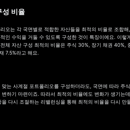
구성 비율
리오는 각 국면별로 적합한 자산들을 최적의 비율로 조합해, 
적인 수익을 거둘 수 있도록 구성한 것이 특징이에요. 이렇게
체 자산 구성 최적의 비율은 주식 30%, 장기 채권 40%, 중
자재 7.5%라고 해요.
 맞는 사계절 포트폴리오를 구성하더라도, 국면에 따라 주식, 
 변하기 마련이죠. 따라서 최적의 비율에도 변화가 생기는데요
중을 다시 조절하는 리밸런싱을 통해 최적의 비율을 다시 만