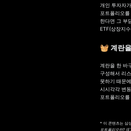
개인 투자자가 
포트폴리오를 
한다면 그 부담
ETF(상장지수
🧺 계란
계란을 한 바
구성해서 리스
못하기 때문에,
시시각각 변동
포트폴리오를 
* 이 콘텐츠는 
포트폴리오란? (E