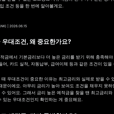
가입 조건 등을 한 번에 알아볼게요.
) | 2026.06.15
금 우대조건, 왜 중요한가요?
적금에서 기본금리보다 더 높은 금리를 받기 위해 충족해야 
들어, 카드 실적, 자동납부, 급여이체 등과 같은 조건이 있을 
 때 우대조건이 중요한 이유는 최고금리와 실제로 받을 수 있
 때문이에요. 아무리 금리가 높아 보여도 조건을 채우지 못하
 수 있어요. 그래서 금리 높은 예적금을 찾을 땐 최고금리와 
수 있는 우대조건인지 확인하는 게 중요해요.