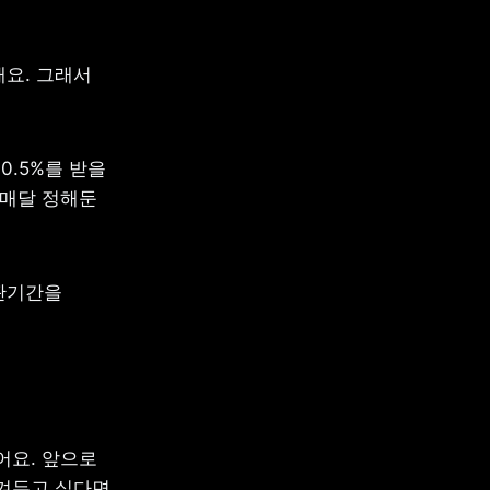
요. 그래서 
.5%를 받을 
매달 정해둔 
관기간을 
요. 앞으로 
겨두고 싶다면 