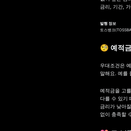
금리, 기간, 
토스뱅크(TOSSBANK
🧐 예적
우대조건은 예
말해요. 예를 
예적금을 고를
다를 수 있기
금리가 낮아질
없이 충족할 