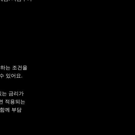
하는 조건을 
수 있어요.
는 금리가 
면 적용되는 
함께 부담 