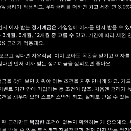
.5% 금리가 적용되고, 우대금리를 더하면 최고 세전 연 3.0%
저 이자 받는 정기예금은 가입일에 이자를 먼저 받을 수 있어
3개월, 6개월, 12개월 중 고를 수 있고, 기간에 따라 세전 연 3
3.2% 금리가 적용돼요.
모으고 싶다면 자유적금, 이미 모아둔 목돈을 맡기고 이자를 
싶다면 먼저 이자 받는 정기예금을 살펴보면 좋아요.
금을 찾다 보면 채워야 하는 조건을 자주 만나게 돼요. 카드
이벤트 기간 안에 가입하는 등 조건이 많죠. 처음엔 금리가 높
조건을 채우다 보면 스트레스받게 되고, 실제로 받을 수 있는 
 땐 금리만큼 복잡한 조건이 없는지 확인하는 게 중요해요. 
리를 받을 수 있는 토스뱅크 자유적금과 먼저 이자 받는 정기예