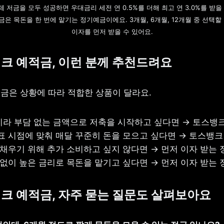
체 저금을 모두 성공하면 우대금리 세전 연 0.5%를 더해 최고 연 3.0%를 받을 
은 목돈을 한 번에 맡기는 정기예금이에요. 3개월, 6개월, 12개월 중 선택할 
이자를 먼저 받을 수 있어요.
크 예적금, 이런 분께 추천드려요
금은 상황에 따라 적합한 상품이 달라요.
이라 부담 없는 금액으로 저축을 시작하고 싶다면 → 토스뱅크
목표 시점에 맞춰 매달 꾸준히 돈을 모으고 싶다면 → 토스뱅크
 채우기 위해 추가 소비하고 싶지 않다면 → 먼저 이자 받는 
건 없이 높은 금리로 목돈을 맡기고 싶다면 → 먼저 이자 받는
크 예적금, 자주 묻는 질문도 살펴보아요