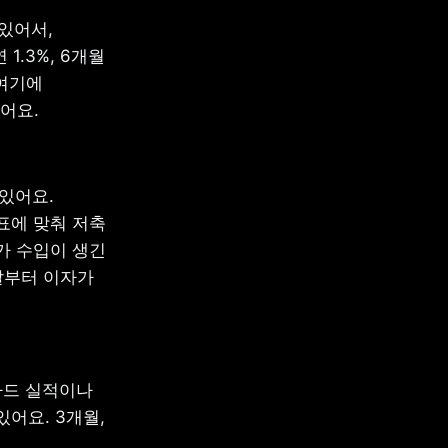
있어서, 
.3%, 6개월 
여기에 
어요.
어요. 
에 맞춰 저축 
 수입이 생긴 
날부터 이자가 
드 실적이나 
요. 3개월, 