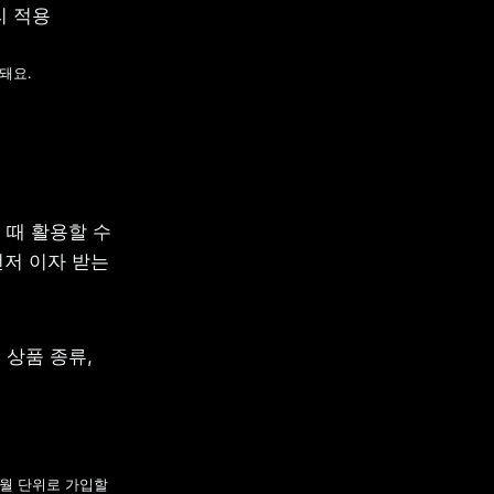
요.

때 활용할 수 
저 이자 받는 
상품 종류, 
월 단위로 가입할 