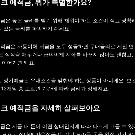
크 예적금, 뭐가 특별한가요?
금은 높은 금리를 받기 위해 채워야 하는 조건이 적고 명확해
수 있는 금리를 파악하기 쉬워요.
적금은 자동이체 저금을 모두 성공하면 우대금리로 세전 연 0
카드 실적을 채우거나 급여이체 계좌를 바꾸지 않아도 괜찮고, 
 이어가면 돼요.
는 정기예금은 우대조건을 맞춰야 하는 상품이 아니에요. 보
, 12개월 중 고르면 기간에 따라 금리가 정해져요.
뱅크 예적금을 자세히 살펴보아요
금은 지금 내 돈이 어떤 상태인지에 따라 다르게 고를 수 있어
 모으고 싶다면 자유적금이, 이미 모아둔 돈을 일정 기간 맡