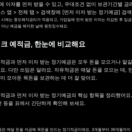
 시에는 중도해지금리가 적용되고, 가입일에 먼저 받은 이자는 차감된 후 입금돼
 아닌 예금을 해지한 날에 원천징수돼요.
크 예적금, 한눈에 비교해요
적금과 먼저 이자 받는 정기예금은 모두 돈을 모으거나 맡길 
. 다만 쓰임은 달라요. 자유적금은 매달 돈을 모으는 데, 먼
미 모아둔 목돈을 보관하는 데 더 잘 맞아요.
적금과 먼저 이자 받는 정기예금의 핵심 항목을 정리했어요. 
건 등을 표에서 간단하게 확인해 보세요.
은 매달 돈을 저금해 목돈을 만드는 정기적금이에요. 3개월부터 36개월까지 