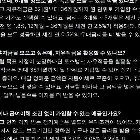
크 자유적금은 3개월부터 36개월까지 월 단위로 가입할 수 
 기간도 선택할 수 있어요. 금리는 3개월 ~ 5개월은 세전 연 1
전 연 1.8%, 12개월 ~ 36개월은 세전 연 2.5%가 적용돼요. 
 모두 성공하면 세전 연 0.5%의 우대금리를 더 받을 수 있
처럼 목표 시점이 분명하다면 토스뱅크 자유적금을 활용할 수 있
적금은 최대 36개월까지 월 단위로 가입할 수 있어 장기 목표
 좋아요. 매달 정해둔 금액은 자동이체로 꾸준히 모으고, 추가
금으로 더 넣을 수 있어요. 저금할 때마다 그 금액을 넣은 
 일찍 넣을수록 이자를 더 받을 수 있어요.
뱅크 먼저 이자 받는 정기예금은 별도의 우대조건이 없어요. 카
지 않고, 보관기간만 정하면 누구나 같은 금리를 받을 수 있어
 중에서 고르면 각각 세전 연 3.0%, 3.08%, 3.2%예요.