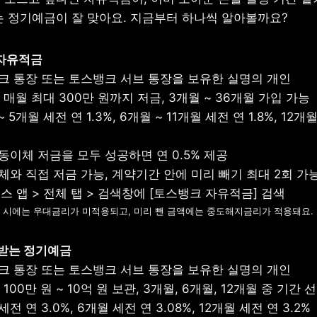
는 정기예금이 잘 맞아요. 지금부터 하나씩 알아볼까요?
자유적금

 
 5개월 세전 연 1.3%, 6개월 ~ 11개월 세전 연 1.8%, 12개월
지 시에는 우대금리가 미적용되고, 미리 뺀 금액에는 중도해지금리가 적용돼요.
 받는 정기예금

 