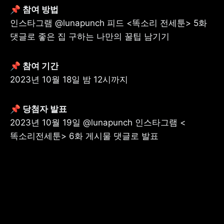
📌 참여 방법
인스타그램 @lunapunch 피드 <똑소리 전세툰> 5화 
댓글로 좋은 집 구하는 나만의 꿀팁 남기기
📌 참여 기간
2023년 10월 18일 밤 12시까지
📌 당첨자 발표
2023년 10월 19일 @lunapunch 인스타그램 <
똑소리전세툰> 6화 게시물 댓글로 발표