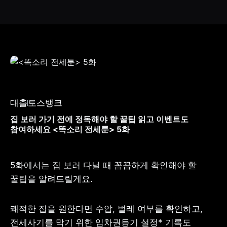
대출
토스뱅크
집 보러 가기 전에 정독해야 할 꿀팁 읽고 이벤트도
참여하세요 <똑소리 전세툰> 5화
5화에서는 집 보러 다닐 때 꼼꼼하게 확인해야 할 
꿀팁을 알려드릴게요.
쾌적한 집을 원한다면 수압, 벌레 여부를 확인하고,

전세사기를 막기 위한 임차권등기 설정* 기록도 