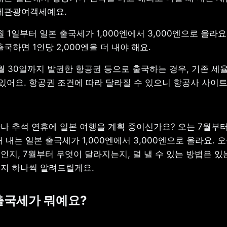
제관광여객세예요. 
월 1일부터 일본 출국세가 1,000엔에서 3,000엔으로 올라요. 
국하면 1인당 2,000엔을 더 내야 해요. 
6월 30일까지 발권한 항공권 등으로 출국하는 경우, 기존 세율인
있어요. 항공권 조건에 따라 달라질 수 있으니 항공사 사이트
나 추석 연휴에 일본 여행을 계획 중이신가요? 오는 7월부터
 내는 일본 출국세가 1,000엔에서 3,000엔으로 올라요. 오
지, 7월부터 무엇이 달라지는지, 덜 낼 수 있는 방법은 있는
지 하나씩 알려드릴게요.
본 출국세가 뭐예요?