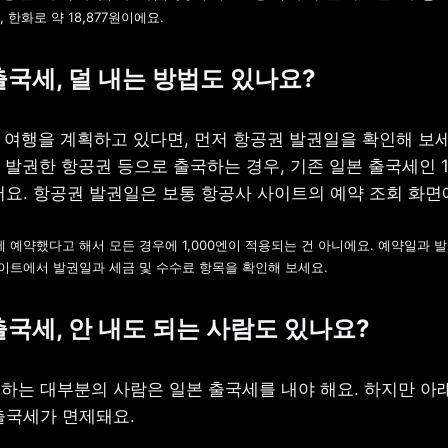
기준, 한화로 약 18,877원이에요.
출국세, 덜 내는 방법도 있나요?
 여행을 계획하고 있다면, 먼저 항공권 발권일을 확인해 보세요.
 발권한 항공권 등으로 출국하는 경우, 기존 일본 출국세인 1,
어요. 항공권 발권일은 보통 항공사 사이트의 예약 조회 화면에
 전에 예약했다고 해서 모든 경우에 1,000엔이 적용되는 건 아니에요. 예약일과 발
이트에서 발권일과 세금 및 수수료 항목을 확인해 보세요.
출국세, 안 내도 되는 사람도 있나요? 
하는 대부분의 사람은 일본 출국세를 내야 해요. 하지만 아래
출국세가 면제돼요.