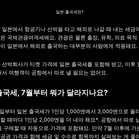
일본 출국세란?
 국제관광여객세예요. 관광은 물론 출장, 유학, 의료 목적 
이 일본에서 해외로 출국하는 대부분의 사람에게 적용돼요.
 선박회사가 티켓 가격에 일본 출국세를 포함해 받고, 이후 
래서 여행객이 공항에서 따로 낼 필요는 없어요.
 출국세, 7월부터 뭐가 달라지나요?
1일부터 일본 출국세가 1인당 1,000엔에서 3,000엔으로 올라요
 때마다 1인당 2,000엔을 더 내야 해요*. 공항에서 따로 
 구매할 때 자동으로 가격에 포함돼요. 만약 7월 이후에 가는