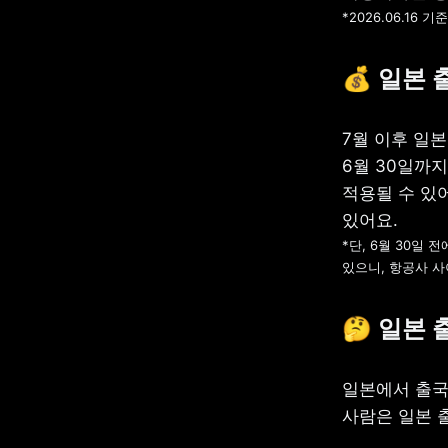
*2026.06.16 
💰 일본 
7월 이후 일본
6월 30일까지
적용될 수 있
*단, 6월 30일
있으니, 항공사 사
🤔 일본 
일본에서 출국
사람은 일본 