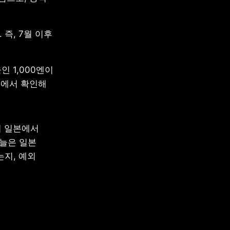
즉, 7월 이후 
 1,000엔이 
에서 확인해 
 일본에서 
늘은 일본 
지, 예외 