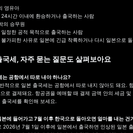
의 영유아

후 24시간 이내에 환승하거나 출국하는 사람

박의 승무원

등 일정한 공적 목적으로 출국하는 사람

 등 불가피한 사유로 일본에 긴급 착륙하거나 다시 일본으로 
 출국세, 자주 묻는 질문도 살펴보아요
국세는 공항에서 따로 내야 하나요?
일반적으로 일본 출국세는 공항에서 따로 내지 않아도 돼요. 항
으로 결제돼요. 항공권을 예매할 때 결제 금액 안의 세금 및 
 출국세를 확인해 보세요. 
에 일본에 들어가고 7월 이후 한국으로 돌아오면 얼마를 내는 건
2026년 7월 1일 이후에 일본에서 출국하면 인상된 일본 