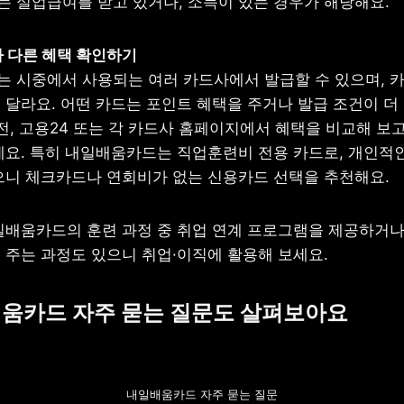
 실업급여를 받고 있거나, 소득이 있는 경우가 해당해요.
 시중에서 사용되는 여러 카드사에서 발급할 수 있으며, 카
 달라요. 어떤 카드는 포인트 혜택을 주거나 발급 조건이 더 
전, 고용24 또는 각 카드사 홈페이지에서 혜택을 비교해 보고
세요. 특히 내일배움카드는 직업훈련비 전용 카드로, 개인적인
으니 체크카드나 연회비가 없는 신용카드 선택을 추천해요. 
일배움카드의 훈련 과정 중 취업 연계 프로그램을 제공하거나
 주는 과정도 있으니 취업·이직에 활용해 보세요.
배움카드 자주 묻는 질문도 살펴보아요
내일배움카드 자주 묻는 질문