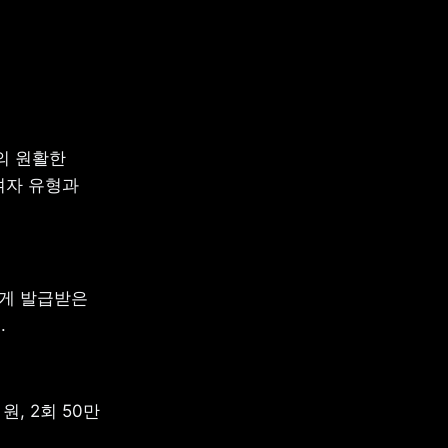
 원활한 
자 유형과 
게 발급받은 
 
, 2회 50만 