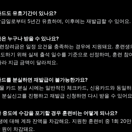
움카드도 유효기간이 있나요?
 발급일로부터 5년간 유효하며, 이후에는 재발급할 수 있어요.
금은 누구나 받을 수 있나요?
훈련장려금은 일정 요건을 충족하는 경우에 지원돼요. 훈련생의
도하기 위해 실제 출석 일수를 기준으로 선정하며, 훈련 참여
따라 지급 금액이 달라져요.
카드를 분실하면 재발급이 불가능한가요?
실물 카드 분실 시에는 일반적인 체크카드, 신용카드와 동일하
 분실신고를 진행하고 재발급 신청하면 다시 받을 수 있어요.
련중 중도에 수강을 포기할 경우 훈련비는 어떻게 되나요?
에 대해 계좌 잔액을 차감해요. 지원한 훈련비 중 1회 20만 원
0만 원이 차감돼요.