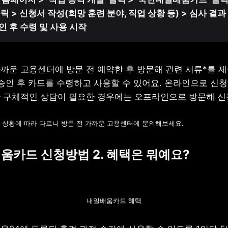
릭 > 신청서 작성(희망 훈련 분야, 직업 상황 등) > 심사 결과 
인 후 수령 및 사용 시작
가까운 고용센터에 방문 전 예약한 후 방문해 관련 서류*를 제
 승인 후 카드를 수령하고 사용할 수 있어요. 온라인으로 신청
 구체적인 상담이 필요한 경우에는 오프라인으로 방문해 신
인 상황에 따라 다르니 방문 전 가까운 고용센터에 문의해보세요.
내일배움카드 신청방법 2. 혜택은 뭐예요?
내일배움카드 혜택