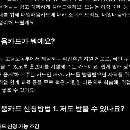
 용어들을 쉽고 정확하게 풀어드릴게요. 오늘은 이직 준비 등 
0대를 위해 내일배움카드에 대해 소개해 드려요. 내일배움카드
 정리해 드릴게요.
배움카드가 뭐예요?
 고용노동부에서 제공하는 직업훈련 지원 제도로, 국민 누
을 수 있도록 훈련비를 지원해 주는 카드예요. 쉽게 말해 정부
 줄게’하고 주는 카드인 거죠. 카드를 발급받으면 자격증 취득
취업 연계 교육 등을 무료 혹은 저렴한 비용으로 학습해, 취업
 쌓을 수 있어요.
배움카드 신청방법 1. 저도 받을 수 있나요?
드 신청 가능 조건