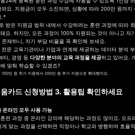
용24에 등록된 훈련 과정 수강에 사용할 수 있도록 1인당 5
나와요. 지원금이 모두 소진되면, 상황에 따라 200만 원까지 
* 

 받은 지원금 범위 내에서 수강하려는 훈련 과정에 따라 최대
요. 하지만, 모든 과정이 100% 지원되는 것이 아니고 자기
존재하니, 자기 부담 비율을 꼭 확인해 보세요.

 전문 교육기관이나 기업과 연계해 제공하는 데이터 분석 부
뷰티, 경영 등 
다양한 분야의 교육 과정을 제공
하고 있어요. 
존 100만 원 추가 지원에서 200만 원 추가 지원으로 확대했어요.
배움카드 신청방법 3. 활용팁 확인하세요
훈련 과정 중 온라인 강의에 해당하는 과정도 많아요. 오프라
에게 맞는 과정을 선택하면 직장이나 학교와 병행하며 효율적