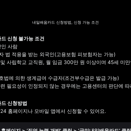
내일배움카드 신청방법, 신청 가능 조건
드 신청 불가능 조건

및 사립학교 교직원, 월 임금 300만 원 이상이며 45세 미만
훈련 필요성이 인정되지 않는 경우에는 고용센터의 판단에 따
드 신청방법

용24 홈페이지나 모바일 앱에서 신청할 수 있어요.
 홈페이지 > ‘직업 능력 개발’ 클릭 > ‘국민내일배움카드’ 클릭 