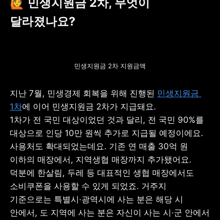
🙋 
민생지원금 2차, 무엇이 
달라졌나요?
민생지원금 2차 지원금액
지난 7월, 민생경제 회복을 위해 진행된 
민생지원금 
1차
에 이어 민생지원금 2차가 지급돼요. 

1차가 전 국민 대상이었던 것과 달리, 전 국민 90%를 
대상으로 인당 10만 원씩 추가로 지급될 예정이에요. 

사용처도 확대되었는데요. 기존 연 매출 30억 원 
이하의 매장에서, 지역생협 매장까지 추가됐어요. 
덕분에 한살림, 두레 등 대표적인 생협 매장에서도 
소비쿠폰을 사용할 수 있게 되었죠. 거주지 
기준으로는 특별시·광역시에 사는 분은 해당 시 
안에서, 도 지역에 사는 분은 자신이 사는 시·군 안에서 