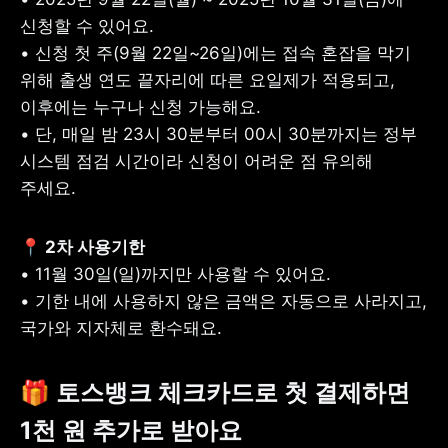
신청할 수 있어요.

• 신청 첫 주(9월 22일~26일)에는 접속 혼잡을 막기 
위해 출생 연도 끝자리에 따른 요일제가 적용되고, 
이후에는 누구나 신청 가능해요. 

• 단, 매일 밤 23시 30분부터 00시 30분까지는 정부 
시스템 점검 시간이라 신청이 어려운 점 유의해 
주세요.
• 11월 30일(일)까지만 사용할 수 있어요. 

• 기한 내에 사용하지 않은 금액은 자동으로 사라지고, 
국가와 지자체로 환수돼요.
🎁 토스뱅크 체크카드로 첫 결제하면 
1천 원 추가로 받아요