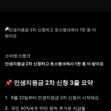
소비
토스뱅크
민생지원금 2차 신청하고 토스뱅크에서 1천 원 더 받아요
📌 민생지원금 2차 신청 3줄 요약
9월 22일부터 민생지원금 2차 신청이 시작돼요.
국민 90%에게 10만 원씩 추가로 지급될 