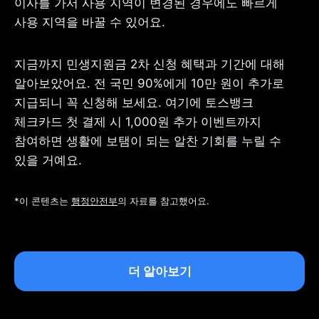
이사를 가서 사용 지역이 변경된 경우에도 빠르게 
사용 지역을 바꿀 수 있어요.
지금까지 민생지원금 2차 신청 혜택과 기간에 대해 
알아보았어요. 전 국민 90%에게 10만 원이 추가로 
지급되니 꼭 신청해 보세요. 여기에 토스뱅크 
체크카드 첫 결제 시 1,000원 추가 이벤트까지 
참여하면 생활에 보탬이 되는 알찬 기회를 누릴 수 
있을 거예요.
*이 콘텐츠는 
행정안전부
의 자료를 참고했어요.
더 알아보기