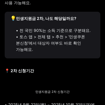
사용 가능해요.
💡
민생지원금 2차, 나도 해당일까요?
• 전 국민 90%는 소득 기준으로 구분돼요.

• 토스 앱 > 전체 탭 > 추천 > ‘민생쿠폰 
본신청’에서 대상자 여부도 바로 확인 
가능해요.
📍 2차 신청기간
민생지원금 2차 신청기간
• 2025년 9월 22일(월) ~ 2025년 10월 31일(금)에 