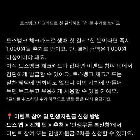
토스뱅크 체크카드로 첫 결제하면 1천 원 추가로 받아요
토스뱅크 체크카드로 생애 첫 결제*한 분이라면 즉시 
1,000원을 추가로 받아요. 단, 결제 금액은 1,000원 
이상이어야 돼요.

아직 토스뱅크 체크카드가 없다면 이벤트 참여 탭에서 
간편하게 발급할 수 있어요. 토스뱅크 체크카드는 
알찬 혜택에 연회비도 없으니 이번 기회에 만들어 
*결제를 취소하면 추가 혜택으로 받은 돈은 다시 출금돼요
📍 이벤트 참여 및 민생지원금 신청 방법 

토스 앱 > 전체 탭 > 추천 > '민생쿠폰 본신청’
에서 
이벤트 참여 또는 민생지원금 2차를 신청할 수 있어요.