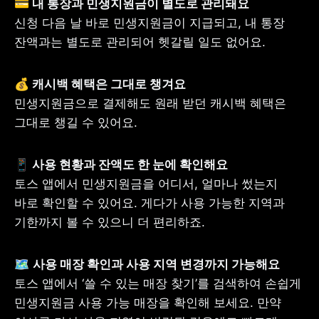
신청 다음 날 바로 민생지원금이 지급되고, 내 통장 
잔액과는 별도로 관리되어 헷갈릴 일도 없어요.
민생지원금으로 결제해도 원래 받던 캐시백 혜택은 
그대로 챙길 수 있어요.
토스 앱에서 민생지원금을 어디서, 얼마나 썼는지 
바로 확인할 수 있어요. 게다가 사용 가능한 지역과 
기한까지 볼 수 있으니 더 편리하죠.
🗺️ 
토스 앱에서 ‘쓸 수 있는 매장 찾기’를 검색하여 손쉽게 
민생지원금 사용 가능 매장을 확인해 보세요. 만약 