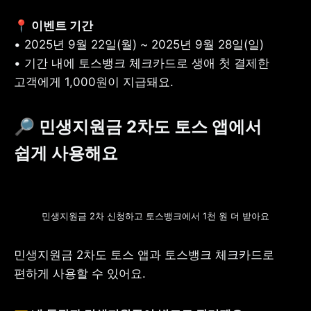
• 기간 내에 토스뱅크 체크카드로 생애 첫 결제한 
고객에게 1,000원이 지급돼요.
🔎 민생지원금 2차도 토스 앱에서 
쉽게 사용해요
민생지원금 2차 신청하고 토스뱅크에서 1천 원 더 받아요
민생지원금 2차도 토스 앱과 토스뱅크 체크카드로 
편하게 사용할 수 있어요. 