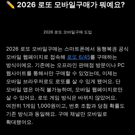
✏️ 2026 로또 모바일구매가 뭐예요?
2026 로또 모바일구매 도입
2026 로또 모바일구매는 스마트폰에서 동행복권 공식 
모바일 웹페이지로 접속해 
로또 6/45
를 구매하는 
방식이에요. 기존에는 오프라인 판매점 방문이나 PC 
웹사이트를 통해서만 구매할 수 있었는데, 이제는 
모바일 브라우저로도 로또를 살 수 있게 됐어요. 단 
모바일 앱은 아직 불가능하며, 모바일 웹페이지로만 
살 수 있어요. 로또 게임 방식은 바뀌지 않았어요. 
여전히 1게임 1,000원이고, 번호 조합과 당첨 확률도 
기존 방식과 동일해요. 구매 채널만 모바일로 
확대됐어요.