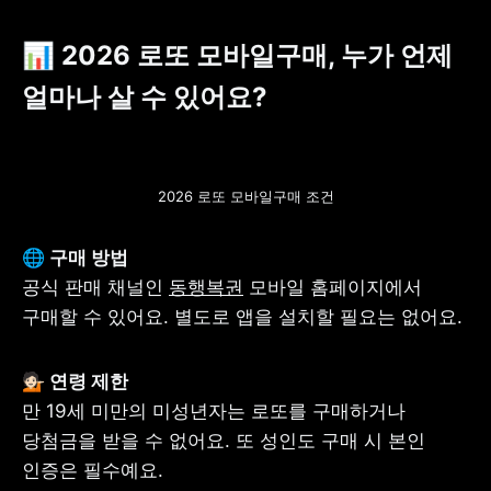
📊 2026 로또 모바일구매, 누가 언제 
얼마나 살 수 있어요?
2026 로또 모바일구매 조건
공식 판매 채널인 
동행복권
 모바일 홈페이지에서 
구매할 수 있어요. 별도로 앱을 설치할 필요는 없어요.
만 19세 미만의 미성년자는 로또를 구매하거나 
당첨금을 받을 수 없어요. 또 성인도 구매 시 본인 
인증은 필수예요.