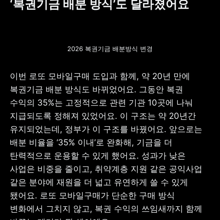
‘복권기금 배분 방식’도 달라졌어요
2026 복권기금 배분방식 변경
이번 로또 모바일구매 도입과 함께, 약 20년 만에 
복권기금 배분 방식도 바뀌었어요. 그동안 복권 
수익의 35%는 고정적으로 관련 기관 10곳에 나눠 
지급되도록 정해져 있었어요. 이 구조는 약 20년간 
유지되었는데, 정부가 이 구조를 바꿨어요. 앞으로는 
배분 비율을 ‘35% 이내’로 완화해, 기금을 더 
탄력적으로 운용할 수 있게 했어요. 성과가 낮은 
사업은 비중을 줄이고, 취약계층 지원 같은 공익사업 
같은 분야에 재원을 더 넓고 유연하게 쓸 수 있게 
됐어요. 로또 모바일구매가 단순한 구매 방식 
변화에서 그치지 않고, 복권 수익의 쓰임새까지 함께 