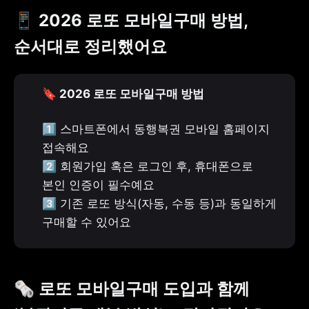
📱 2026 로또 모바일구매 방법, 
순서대로 정리했어요
🔖 2026 로또 모바일구매 방법
1️⃣ 스마트폰에서 동행복권 모바일 홈페이지 
접속해요

2️⃣ 회원가입 혹은 로그인 후, 휴대폰으로 
본인 인증이 필수예요

3️⃣ 기존 로또 방식(자동, 수동 등)과 동일하게 
구매할 수 있어요
🗞️ 로또 모바일구매 도입과 함께 