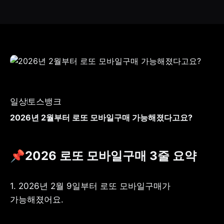
일상
토스뱅크
2026년 2월부터 로또 모바일구매 가능해졌다고요?
📌2026 로또 모바일구매 3줄 요약
1. 2026년 2월 9일부터 로또 모바일구매가 
가능해졌어요.