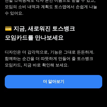
연말 소득공제도 각자 본인 이름으로 받을 수 있고,

모임의 소비 내역과 계획도 토스앱에서 손쉽게 나눌 
수 있어요.
💳 지금, 새로워진 토스뱅크 
모임카드를 만나보세요
디자인은 더 감각적으로, 기능은 그대로 든든하게.

함께하는 순간을 더 따뜻하게 만들어 줄 토스뱅크 
모임카드, 지금 바로 확인해 보세요.
더 알아보기