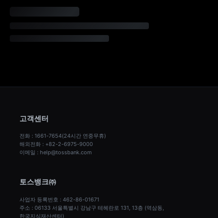
고객센터
전화 : 1661-7654(24시간 연중무휴)
해외전화 : +82-2-6975-9000
이메일 : help@tossbank.com
토스뱅크㈜
사업자 등록번호 : 462-86-01671
주소 : 06133 서울특별시 강남구 테헤란로 131, 13층 (역삼동, 
한국지식재산센터)