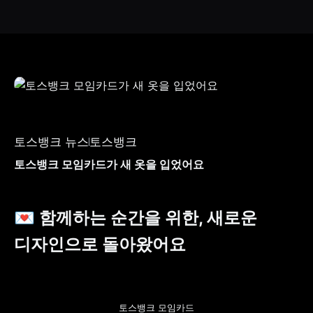
토스뱅크 뉴스
토스뱅크
토스뱅크 모임카드가 새 옷을 입었어요
💌 함께하는 순간을 위한, 새로운 
디자인으로 돌아왔어요
토스뱅크 모임카드