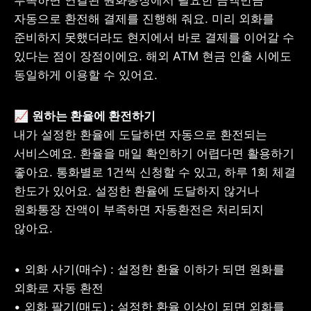
자동으로 환전해 결제를 진행해 줘요. 미리 외화를 
준비하지 못했더라도 현지에서 바로 결제를 이어갈 수 
있다는 점이 장점이에요. 해외 ATM 현금 인출 시에도 
동일하게 이용할 수 있어요.
📈 
내가 설정한 환율에 도달하면 자동으로 환전되는 
서비스예요. 환율을 매일 확인하기 어렵다면 활용하기 
좋아요. 통화별로 1건씩 신청할 수 있고, 하루 1회 체결 
한도가 있어요. 설정한 환율에 도달하지 않거나 
원화통장 잔액이 부족하면 자동환전은 처리되지 
않아요.
• 외화 사기(매수) : 설정한 환율 이하가 되면 원화를 
외화로 자동 환전

• 외화 팔기(매도) : 설정한 환율 이상이 되면 외화를 