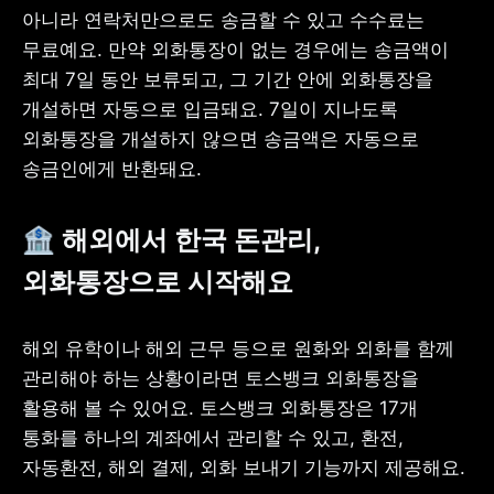
아니라 연락처만으로도 송금할 수 있고 수수료는 
무료예요. 만약 외화통장이 없는 경우에는 송금액이 
최대 7일 동안 보류되고, 그 기간 안에 외화통장을 
개설하면 자동으로 입금돼요. 7일이 지나도록 
외화통장을 개설하지 않으면 송금액은 자동으로 
송금인에게 반환돼요.
🏦 해외에서 한국 돈관리, 
외화통장으로 시작해요
해외 유학이나 해외 근무 등으로 원화와 외화를 함께 
관리해야 하는 상황이라면 토스뱅크 외화통장을 
활용해 볼 수 있어요. 토스뱅크 외화통장은 17개 
통화를 하나의 계좌에서 관리할 수 있고, 환전, 
자동환전, 해외 결제, 외화 보내기 기능까지 제공해요.