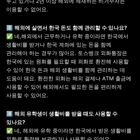
두고 있거나 2년 이상 해외에 체재하는 비거주자는 
이용할 수 없어요.
2️⃣ 
✅ 네,해외에서 근무하거나 유학 중이라면 한국에서 
생활비를 받거나 한국 계좌에 있는 돈을 함께 
관리해야 하는 경우가 많아요. 토스뱅크 외화통장은 
한국에 있는 원화를 필요할 때 외화로 환전해 사용할 
수 있어 한국 돈과 해외 생활비를 함께 관리하는 데 
도움이 돼요. 환전한 외화는 해외 결제나 ATM 출금에 
사용할 수 있어 해외에서도 필요한 돈을 편리하게 
사용할 수 있어요.
3️⃣ 
해외 유학생이 생활비를 받을 때도 사용할 수 
✅ 네, 해외에 유학 중이라면 한국에서 받은 생활비를 
외화로 환전해 보관하거나 사용할 수 있어요. 