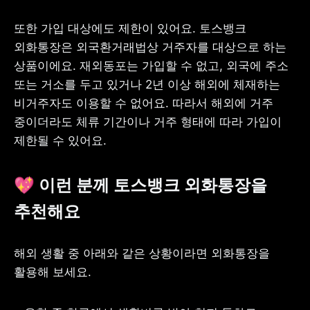
또한 가입 대상에도 제한이 있어요. 토스뱅크 
외화통장은 외국환거래법상 거주자를 대상으로 하는 
상품이에요. 재외동포는 가입할 수 없고, 외국에 주소 
또는 거소를 두고 있거나 2년 이상 해외에 체재하는 
비거주자도 이용할 수 없어요. 따라서 해외에 거주 
중이더라도 체류 기간이나 거주 형태에 따라 가입이 
제한될 수 있어요.
💖 
이런 분께 토스뱅크 외화통장을 
추천해요
해외 생활 중 아래와 같은 상황이라면 외화통장을 
활용해 보세요.