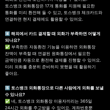
토스뱅크 외화통장은 17개 통화를 지원해 필요한 
통화를 미리 환전해 둘 수 있고, 토스뱅크 체크카드와 
연결하면 현지 결제에도 활용할 수 있어요.
4️⃣ 해외에서 카드 결제할 때 외화가 부족하면 어떻게 
✅ 부족한돈 자동환전 기능을 이용하면 외화통장 
잔액이 부족할 때 연결된 원화통장에서 필요한 
금액만큼 자동으로 환전해 결제를 진행할 수 있어요. 
미리 외화를 충분히 준비하지 못했을 때 활용하기 
좋아요.
5️⃣ 토스뱅크 외화통장으로 다른 사람에게 외화를 보낼 
✅ 네, 토스뱅크 외화통장 이용자끼리는 365일 
24시간 외화를 주고받을 수 있어요. 계좌번호뿐 