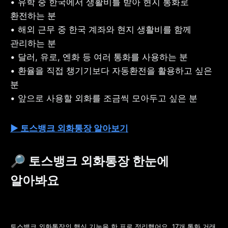
• 유학 중 한국에서 생활비를 받아 현지 통화로 
환전하는 분

• 해외 근무 중 한국 계좌와 현지 생활비를 함께 
관리하는 분

• 달러, 유로, 엔화 등 여러 통화를 사용하는 분

• 환율을 직접 챙기기보다 자동환전을 활용하고 싶은 
분

• 앞으로 사용할 외화를 조금씩 모아두고 싶은 분
▶ 토스뱅크 외화통장 알아보기
🔎 
토스뱅크 외화통장 한눈에 
알아봐요
토스뱅크 외화통장의 핵심 기능을 한 표로 정리했어요. 17개 통화 거래, 