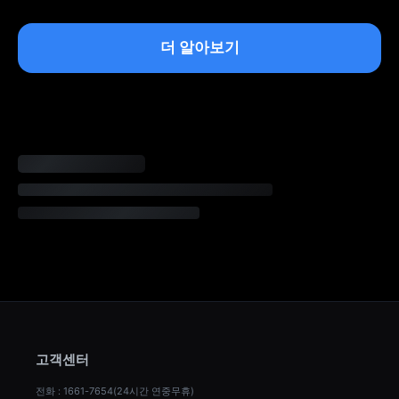
더 알아보기
고객센터
전화 : 1661-7654(24시간 연중무휴)