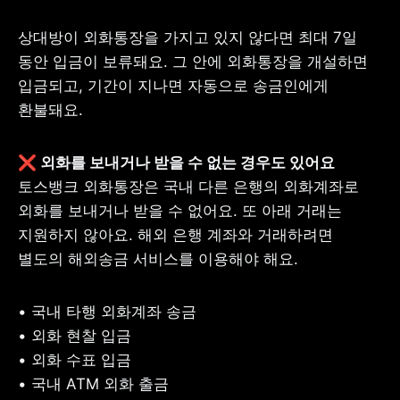
상대방이 외화통장을 가지고 있지 않다면 최대 7일 
동안 입금이 보류돼요. 그 안에 외화통장을 개설하면 
입금되고, 기간이 지나면 자동으로 송금인에게 
환불돼요.
토스뱅크 외화통장은 국내 다른 은행의 외화계좌로 
외화를 보내거나 받을 수 없어요. 또 아래 거래는 
지원하지 않아요. 해외 은행 계좌와 거래하려면 
별도의 해외송금 서비스를 이용해야 해요.
• 국내 타행 외화계좌 송금

• 외화 현찰 입금

• 외화 수표 입금

• 국내 ATM 외화 출금