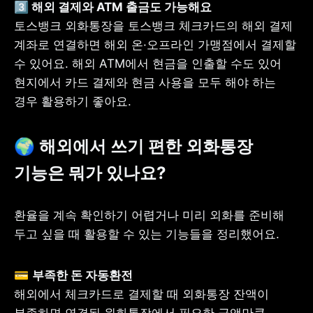
토스뱅크 외화통장을 토스뱅크 체크카드의 해외 결제 
계좌로 연결하면 해외 온·오프라인 가맹점에서 결제할 
수 있어요. 해외 ATM에서 현금을 인출할 수도 있어 
현지에서 카드 결제와 현금 사용을 모두 해야 하는 
경우 활용하기 좋아요.
🌍 
해외에서 쓰기 편한 외화통장 
기능은 뭐가 있나요? 
환율을 계속 확인하기 어렵거나 미리 외화를 준비해 
두고 싶을 때 활용할 수 있는 기능들을 정리했어요.
💳 
해외에서 체크카드로 결제할 때 외화통장 잔액이 
부족하면 연결된 원화통장에서 필요한 금액만큼 