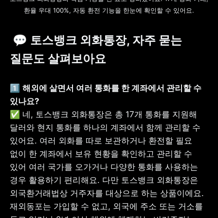
환율 우대 100%, 자동 환전 기능을 한눈에 확인할 수 있어요.
 💬 토스뱅크 외화통장, 자주 묻는 
질문도 살펴보아요
1️⃣ 
해외에 살면서 여러 통화를 한 계좌에서 관리할 수 
✅ 네, 토스뱅크 외화통장은 총 17개 통화를 지원해 
달러와 현지 통화를 하나의 계좌에서 함께 관리할 수 
있어요. 여러 외화를 따로 보관하거나 환전할 필요 
없이 한 계좌에서 보유 현황을 확인하고 관리할 수 
있어 여러 국가를 오가거나 다양한 통화를 사용하는 
경우 활용하기 편리해요. 다만 토스뱅크 외화통장은 
외국환거래법상 거주자를 대상으로 하는 상품이에요. 
재외동포는 가입할 수 없고, 외국에 주소 또는 거소를 