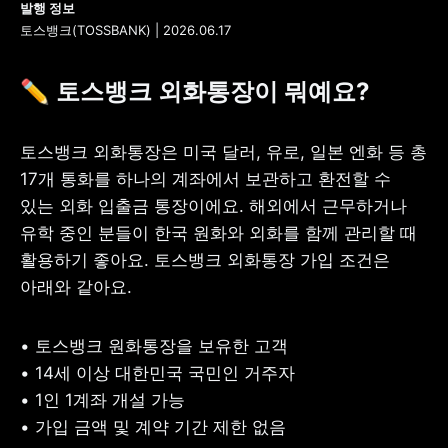
토스뱅크(TOSSBANK) | 2026.06.17
✏️ 토스뱅크 외화통장이 뭐예요?
토스뱅크 외화통장은 미국 달러, 유로, 일본 엔화 등 총 
17개 통화를 하나의 계좌에서 보관하고 환전할 수 
있는 외화 입출금 통장이에요. 해외에서 근무하거나 
유학 중인 분들이 한국 원화와 외화를 함께 관리할 때 
활용하기 좋아요. 토스뱅크 외화통장 가입 조건은 
아래와 같아요.
• 토스뱅크 원화통장을 보유한 고객

• 14세 이상 대한민국 국민인 거주자

• 1인 1계좌 개설 가능

• 가입 금액 및 계약 기간 제한 없음