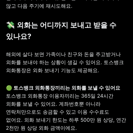
않고 다음 주기에 재시도해요. 
💸
 외화는 어디까지 보내고 받을 수 
있나요?
해외에 살다 보면 가족이나 친구와 돈을 주고받거나 
외화를 보내야 하는 상황이 생길 수 있어요. 토스뱅크 
외화통장은 외화 보내기 기능도 제공해요.
토스뱅크 외화통장 이용자끼리는 365일 24시간 
외화를 보낼 수 있어요. 계좌번호뿐 아니라 
연락처만으로도 송금할 수 있고 이용 수수료도 
없어요. 외화 보내기 한도는 하루 500만 원 상당, 연간 
2천만 원 상당 외화 금액이에요.