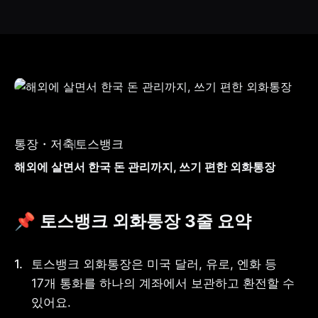
통장・저축
토스뱅크
해외에 살면서 한국 돈 관리까지, 쓰기 편한 외화통장
📌 토스뱅크 외화통장 3줄 요약
토스뱅크 외화통장은 미국 달러, 유로, 엔화 등 
17개 통화를 하나의 계좌에서 보관하고 환전할 수 
있어요.