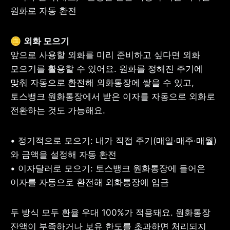
원화로 자동 환전
🪙
앞으로 사용할 외화를 미리 준비하고 싶다면 외화 
모으기를 활용할 수 있어요. 원화를 정해진 주기에 
맞춰 자동으로 환전해 외화통장에 쌓을 수 있고, 
토스뱅크 원화통장에서 받은 이자를 자동으로 외화로 
전환하는 것도 가능해요.
• 정기적으로 모으기: 내가 직접 주기(매일·매주·매월)
와 금액을 설정해 자동 환전

• 이자달러로 모으기: 토스뱅크 원화통장에 들어온 
이자를 자동으로 환전해 외화통장에 입금
두 방식 모두 환율 우대 100%가 적용돼요. 원화통장 
잔액이 부족하거나 보유 한도를 초과하면 처리되지 