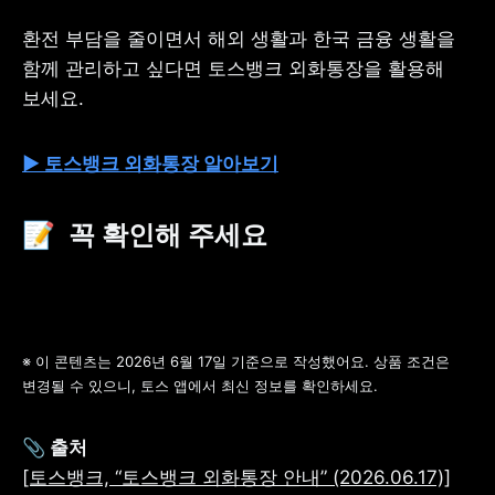
환전 부담을 줄이면서 해외 생활과 한국 금융 생활을 
함께 관리하고 싶다면 토스뱅크 외화통장을 활용해 
보세요.
▶ 토스뱅크 외화통장 알아보기
📝  꼭 확인해 주세요
※ 이 콘텐츠는 2026년 6월 17일 기준으로 작성했어요. 상품 조건은 
변경될 수 있으니, 토스 앱에서 최신 정보를 확인하세요.
[토스뱅크, “토스뱅크 외화통장 안내” (2026.06.17)]