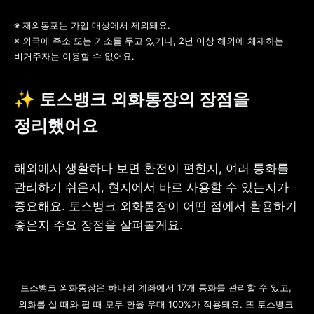
※ 재외동포는 가입 대상에서 제외돼요.

※ 외국에 주소 또는 거소를 두고 있거나, 2년 이상 해외에 체재하는 
비거주자는 이용할 수 없어요.
✨ 토스뱅크 외화통장의 장점을 
정리했어요
해외에서 생활하다 보면 환전이 편한지, 여러 통화를 
관리하기 쉬운지, 현지에서 바로 사용할 수 있는지가 
중요해요. 토스뱅크 외화통장이 어떤 점에서 활용하기 
좋은지 주요 장점을 살펴볼게요.
토스뱅크 외화통장은 하나의 계좌에서 17개 통화를 관리할 수 있고, 
외화를 살 때와 팔 때 모두 환율 우대 100%가 적용돼요. 또 토스뱅크 