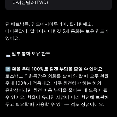
타이완달러(TWD)
단 베트남동, 인도네시아루피아, 필리핀페소, 
타이완달러, 말레이시아링깃 5개 통화는 보유 한도가 
있어요.
일부 통화 보유 한도
토스뱅크 외화통장은 외화를 살 때와 팔 때 모두 환율 
우대 100%가 적용돼요. 자주 환전해야 하는 해외 
유학생이라면 환전 비용 부담을 줄이는 데 도움이 될 
수 있어요. 환율이 유리한 시점에 미리 환전해 보관해 
두고 필요할 때 사용할 수 있다는 점도 장점이에요.