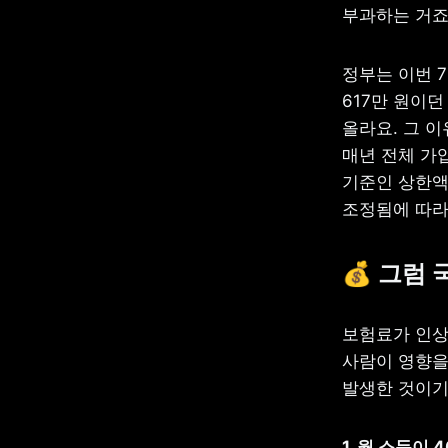
부과하는 거죠
정부는 이번 
617만 원이던
올라요. 그 
매년 전체 가
기준인 상한액
조정됨에 따라
💰 그럼
보험료가 인상
사람이 영향을
발생한 것이기
1. 월 소득이 