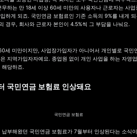
근무하는 만 18세 이상 60세 미만의 사용자나 근로자는 사업
입하게 되죠. 국민연금 보험료인 기존 소득의 9%를 내게 되는
 경우, 회사와 근로자 본인이 4.5%씩 그 부담을 나눠요.
상 60세 미만이지만, 사업장가입자가 아니어서 개인별로 국민
은 지역가입자자예요. 종업원 없이 개인 사업을 하는 자영업
 해당하죠.
부터 국민연금 보험료 인상돼요
국민연금 보험료
 납부해왔던 국민연금 보험료가 7월부터 인상된다는 소식이 