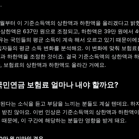
.
7월부터 이 기준소득액의 상한액과 하한액을 올리겠다고 밝혔
 상한액은 637만 원으로 조정되고, 하한액은 39만 원에서 4
이유는 국민들의 평균 소득이 계속 해서 오르고 있기 때문이에요
입자들의 평균 소득 변화를 분석해요. 이 변화에 맞춰 보험료
과 하한액을 조정한 것이죠. 결국 기준소득액의 상한액과 하
, 보험료의 상한액과 하한액도 올라간 거예요.
 국민연금 보험료 얼마나 내야 할까요?
된다는 소식을 듣고 부담을 느끼는 분들도 계실 텐데요. 하지만
 받진 않아요. 이번 인상은 기준소득액의 상한액과 하한액이
 때문에, 이 구간에 해당하는 분들만 영향을 받게 돼요.
40만 원 미만인 경우