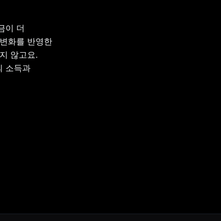
이 더 
변화를 반영한 
지 않고요. 
 소득과 