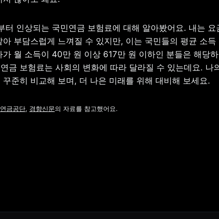
부터 인상되는 국민연금 보험료에 대해 알아봤어요. 내는 요금
같아 부담스럽게 느껴질 수 있지만, 이는 국민들의 평균 소득 
가 월 소득이 40만 원 이상 617만 원 이하인 분들은 해당하
연금 보험료는 사회의 변화에 따라 달라질 수 있는데요. 나의
 꾸준히 비교해 보며, 더 나은 미래를 위해 대비해 보세요.
연금공단
, 
경향신문
의 자료를 참고했어요.