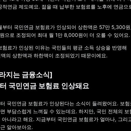
공적연금 제도예요. 젊을 때 납부한 보험료를 노후에 연금으로
7월부터 국민연금 보험료가 인상되어 상한액은 57만 5,300원
00원으로 조정되어 최대 월 1만 8,000원이 더 오를 수 있어요.
보험료가 인상된 이유는 국민들의 평균 소득 상승을 반영해 
액의 상한액과 하한액이 조정되었기 때문이에요.
달라지는 금융소식]

월부터 국민연금 보험료 인상돼요
월부터 국민연금 보험료가 인상된다는 소식이 들려왔어요. 보험
면 부담스럽게 느껴질 수 있는데요. 하지만, 국민 전체의 보
 아니라고 해요. 지금부터 국민연금 보험료가 얼마나, 그리고
근 알아보아요.