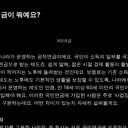
연금이 뭐예요?
국민연금
나라가 운영하는 공적연금이에요. 국민이 소득의 일부를 국
연금으로 받는 제도죠. 쉽게 말해, 젊은 시절 경제 활동이 활
이 적어지는 노후에 돌려받는 것인데요. 보험료는 기존 소득액
 제도는 노후에도 기본적인 생활을 보장할 수 있도록, 나라에서
서 운영하는 제도인 만큼, 만 18세 이상 60세 미만의 국민
입해야 해요. 이러한 국민연금에 가입한 사람은 주로 ‘사업장
로 구분하는데요. 어떤 차이가 있는지 자세히 살펴볼게요.
근로자를 고용한 사업장, 즉 회사는 모두 국민연금에 의무적으로