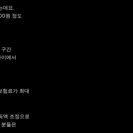
데요. 
0원 정도 
구간 
사이에서 
보험료가 최대 
득액 조정으로 
 분들은 