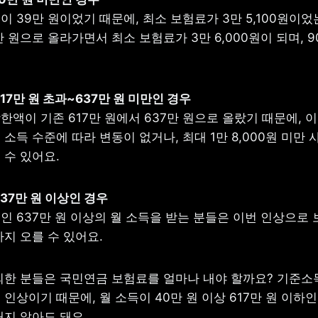
 39만 원이었기 때문에, 최소 보험료가 3만 5,100원이었는
 원으로 올라가면서 최소 보험료가 3만 6,000원이 되며, 90
617만 원 초과~637만 원 미만인 경우
액이 기존 617만 원에서 637만 원으로 올랐기 때문에, 이 
소득 수준에 따라 변동이 없거나, 최대 1만 8,000원 미만 
 수 있어요.
637만 원 이상인 경우
인 637만 원 이상의 월 소득을 받는 분들은 이번 인상으로 
원까지 오를 수 있어요.
외한 분들은 국민연금 보험료를 얼마나 내야 할까요? 기준소
인상이기 때문에, 월 소득이 40만 원 이상 617만 원 이하인
내지 않아도 돼요.