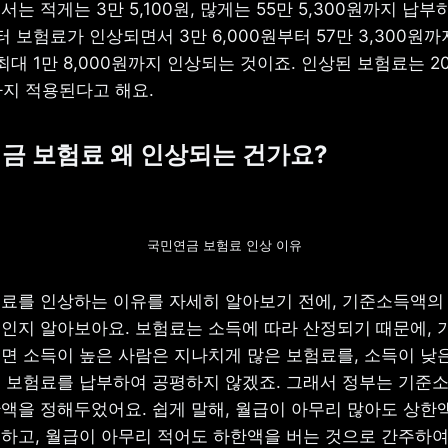
는 적게는 3만 5,100원, 많게는 55만 5,300원까지 납부하
 보험료가 인상되면서 3만 6,000원부터 57만 3,300원까
최대 1만 8,000원까지 인상되는 것이죠. 인상된 보험료는 20
까지 적용된다고 해요.
국민연금 보험료 왜 인상되는 건가요?
국민연금 보험료 인상 이유
료를 인상하는 이유를 자세히 알아보기 전에, 기준소득액의 
인지 알아보아요. 보험료는 소득에 따라 산정되기 때문에, 기
면 소득이 높은 사람은 지나치게 많은 보험료를, 소득이 낮은
 보험료를 납부하여 공평하지 않겠죠. 그래서 정부는 기준소
액을 정해두었어요. 쉽게 말해, 월급이 아무리 많아도 상한
하고, 월급이 아무리 적어도 하한액을 버는 것으로 간주하여