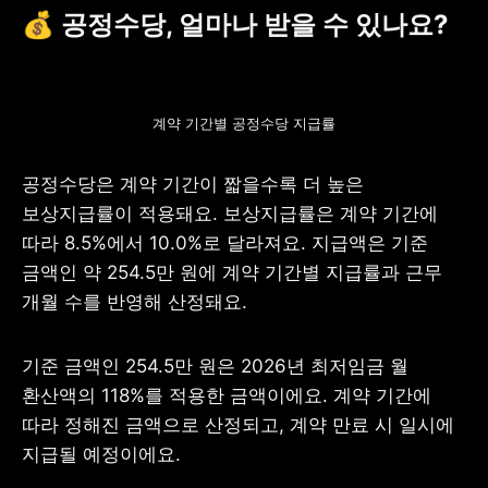
💰️ 
공정수당, 얼마나 받을 수 있나요?
계약 기간별 공정수당 지급률
공정수당은 계약 기간이 짧을수록 더 높은 
보상지급률이 적용돼요. 보상지급률은 계약 기간에 
따라 8.5%에서 10.0%로 달라져요. 지급액은 기준 
금액인 약 254.5만 원에 계약 기간별 지급률과 근무 
개월 수를 반영해 산정돼요. 
기준 금액인 254.5만 원은 2026년 최저임금 월 
환산액의 118%를 적용한 금액이에요. 계약 기간에 
따라 정해진 금액으로 산정되고, 계약 만료 시 일시에 
지급될 예정이에요. 