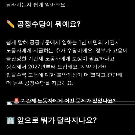
달라지는지 쉽게 알아봐요.
✏️ 공정수당이 뭐예요?
쉽게 말해 공공부문에서 일하는 1년 미만의 기간제 
노동자에게 지급하는 추가 수당이에요. 정부가 고용이 
불안정한 기간제 노동자에게 보상이 필요하다고 
생각해서 2027년부터 도입돼요. 계약 기간이 
짧을수록 고용에 대한 불안정성이 더 크다고 판단해 
더 높은 공정수당을 지급해요. 
🚨 기간제 노동자에게 어떤 문제가 있었나요?
🏢 앞으로 뭐가 달라지나요?