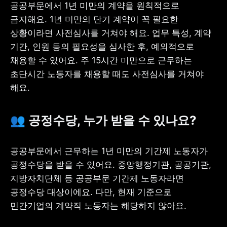
공공부문에서 1년 미만의 계약을 원칙적으로 
금지해요. 1년 미만의 단기 계약이 꼭 필요한 
상황이라면 사전심사를 거쳐야 해요. 업무 특성, 계약 
기간, 인원 등의 필요성을 심사한 후, 예외적으로 
채용할 수 있어요. 주 15시간 미만으로 근무하는 
초단시간 노동자를 채용할 때도 사전심사를 거쳐야 
해요. 
👥 공정수당, 누가 받을 수 있나요?
공공부문에서 근무하는 1년 미만의 기간제 노동자가 
공정수당을 받을 수 있어요. 중앙행정기관, 공공기관, 
지방자치단체 등 공공부문 기간제 노동자라면 
공정수당 대상이에요. 다만, 현재 기준으로 
민간기업의 계약직 노동자는 해당하지 않아요. 