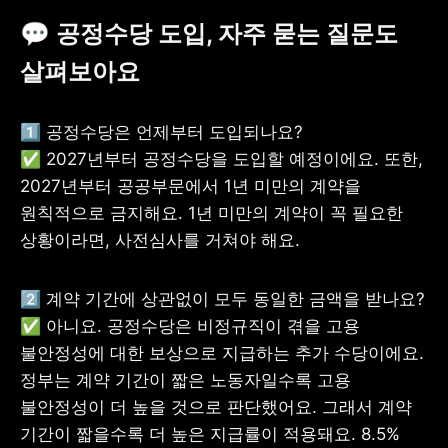
💬 공정수당 도입, 자주 묻는 질문도 
살펴보아요
1️⃣ 공정수당은 언제부터 도입되나요? 

✅ 2027년부터 공정수당을 도입할 예정이에요. 또한, 
2027년부터 공공부문에서 1년 미만의 계약을 
원칙적으로 금지해요. 1년 미만의 계약이 꼭 필요한 
상황이라면, 사전심사를 거쳐야 해요. 
2️⃣ 계약 기간에 상관없이 모두 동일한 금액을 받나요? 

✅ 아니요. 공정수당은 비정규직이 겪을 고용 
불안정성에 대한 보상으로 지급하는 추가 수당이에요. 
정부는 계약 기간이 짧은 노동자일수록 고용 
불안정성이 더 높을 것으로 판단했어요. 그래서 계약 
기간이 짧을수록 더 높은 지급률이 적용돼요. 8.5%