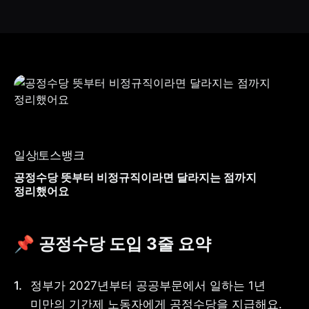
일상
토스뱅크
공정수당 뜻부터 비정규직이라면 달라지는 점까지
정리했어요
📌 
공정수당
 도입 3줄 요약
정부가 2027년부터 공공부문에서 일하는 1년 
미만의 기간제 노동자에게 공정수당을 지급해요.