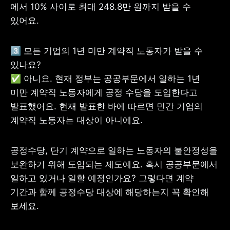
에서 10% 사이로 최대 248.8만 원까지 받을 수 
있어요. 
3️⃣ 모든 기업의 1년 미만 계약직 노동자가 받을 수 
있나요? 

✅ 아니요. 현재 정부는 공공부문에서 일하는 1년 
미만 계약직 노동자에게 공정 수당을 도입한다고 
발표했어요. 현재 발표한 바에 따르면 민간 기업의 
계약직 노동자는 대상이 아니에요. 
공정수당, 단기 계약으로 일하는 노동자의 불안정성을 
보완하기 위해 도입되는 제도예요. 혹시 공공부문에서 
일하고 있거나 일할 예정인가요? 그렇다면 계약 
기간과 함께 공정수당 대상에 해당하는지 꼭 확인해 
보세요. 