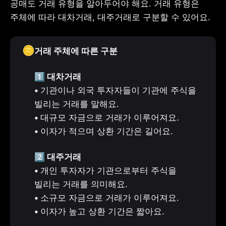
공매도 거래 유형을 알아두어야 해요. 거래 유형은 
주체에 따라 대차거래, 대주거래로 구분할 수 있어요.
🪙
거래 주체에 따른 구분
1️⃣ 대차거래

• 
기관이나 외국 투자자들이 기관에 주식을 
• 
• 
이자가 적으며 상환 기간은 길어요.
2️⃣ 대주거래
• 
개인 투자자가 기관으로부터 주식을 
• 
• 
이자가 높고 상환 기간은 짧아요.