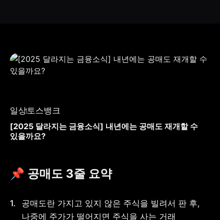
일상
토스뱅크
[2025 달라지는 금융소식] 내년에는 공매도 재개할 수
있을까요?
📌 공매도 3줄 요약
공매도란 가지고 있지 않은 주식을 빌려서 판 후, 
나중에 주가가 떨어지면 주식을 사는 거래 