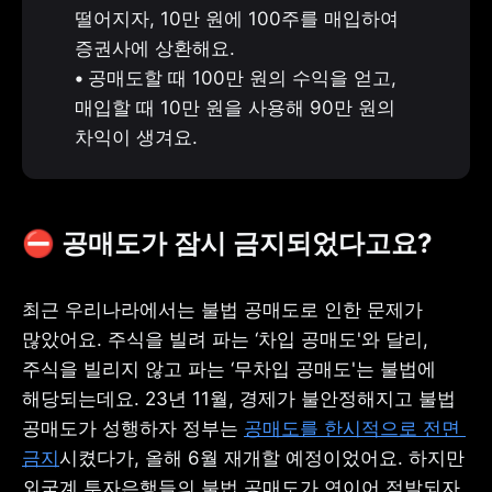
떨어지자, 10만 원에 100주를 매입하여 
• 
공매도할 때 100만 원의 수익을 얻고, 
매입할 때 10만 원을 사용해 90만 원의 
차익이 생겨요.
⛔ 공매도가 잠시 금지되었다고요?
최근 우리나라에서는 불법 공매도로 인한 문제가 
많았어요. 주식을 빌려 파는 ‘차입 공매도'와 달리, 
주식을 빌리지 않고 파는 ‘무차입 공매도'는 불법에 
해당되는데요. 23년 11월, 경제가 불안정해지고 불법 
공매도가 성행하자 정부는 
공매도를 한시적으로 전면 
금지
시켰다가, 올해 6월 재개할 예정이었어요. 하지만 
외국계 투자은행들의 불법 공매도가 연이어 적발되자, 