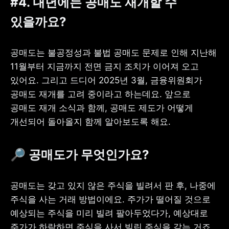
#4. 내년에는 공매도 재개할 수 
있을까요?
공매도는 불공정성과 불법 공매도 문제로 인해 지난해 
11월부터 지금까지 전면 금지 조치가 이어져 오고 
있어요. 그리고 드디어 2025년 3월, 금융위원회가 
공매도 재개를 고려 중이라고 하는데요. 앞으로 
공매도 재개 소식과 함께, 공매도 제도가 어떻게 
개선되어 돌아올지 함께 알아보도록 해요.
🔎 공매도가 무엇인가요?
공매도는 갖고 있지 않은 주식을 빌려서 판 후, 나중에 
주식을 사는 거래 방법이에요. 주가가 떨어질 것으로 
예상되는 주식을 미리 빌려 팔아두었다가, 예상대로 
주가가 하락하면 주식을 사서 빌린 주식을 갚는 거죠. 