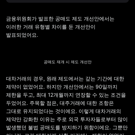
금융위원회가 발표한 공매도 제도 개선안에서는 
이러한 거래 유형별 차이를 둔 개선안이 
발표되었어요.
공매도 재개 시 제도 개선안
대차거래의 경우, 원래 제도에서는 갚는 기간에 대한 
제약이 없었어요. 하지만 개선안에서는 90일까지 
제한을 두고, 최대 12개월까지 연장할 수 있는 조건을 
두었어요. 주목할 점은, 대주거래에 대한 조항은 
그대로 유지되었다는 것이에요. 이렇게 대차거래의 
제약만 강화한 이유는 주로 외국 투자자들로부터 많이 
발생했던 불법 공매도를 방지하기 위함이에요. 그뿐만 