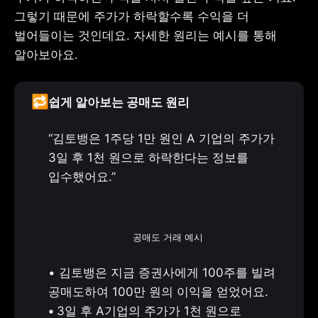
그렇기 때문에 주가가 하락할수록 수익을 더 
벌어들이는 것인데요. 자세한 원리는 예시를 통해 
알아보아요. 
🔁
쉽게 알아보는 공매도 원리
“김토뱅은 1주당 1만 원인 A 기업의 주가가 
3일 후 1천 원으로 하락한다는 정보를 
입수했어요.”
공매도 거래 예시
• 김토뱅은 지금 증권사에게 100주를 빌려 
• 
3일 후 A기업의 주가가 1천 원으로 