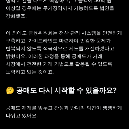
징역 기간을 다르게 책정하고, 그 금액이 50억 원 
이상일 경우에는 무기징역까지 가능하도록 법안을 
강화했죠.
이 외에도 금융위원회는 전산 관리 시스템을 안전하게 
구축하고, 가이드라인도 마련하여 민감한 문제가 
반복되지 않도록 적극적으로 제도를 개선하겠다고 
밝혔어요. 이러한 과정을 통해 공매도가 거래 
시장에서 건전한 거래 기법으로 활용될 수 있도록 
노력하고 있는 것이죠.
🤔 공매도 다시 시작할 수 있을까요?
공매도 재개를 앞두고 찬성과 반대의 의견이 팽팽하게 
나뉘고 있어요.