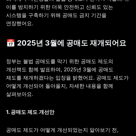
이를 방지하기 위한 더욱 안전하고 신뢰도 있는 
시스템을 구축하기 위해 공매도 금지 기간을 
연장했어요.
📅 2025년 3월에 공매도 재개되어요
정부는 불법 공매도를 막기 위한 공매도 제도의 
개선책도 함께 발표하여, 2025년 3월에 공매도 
제도를 재개하겠다는 입장을 밝혔어요. 공매도 제도가 
어떻게 개선되어 돌아올지, 자세한 내용을 함께 
살펴보아요.
1. 공매도 제도 개선안
공매도 제도가 어떻게 개선되었는지 알아보기 전, 