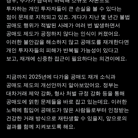
경우, 주가가 급격히 하락해 소규모 자본으로 
투자하는 개인 투자자들이 큰 손실을 볼 수 있다는 
점이 문제로 지적되고 있죠. 게다가 지난 몇 년간 불법 
공매도 행위가 적발된 사례가 여러 번 발생하면서 
공매도 제도가 공정하지 않다는 인식이 커졌어요. 
이러한 불안감을 해소하지 않고 공매도를 재개한다면 
개인 투자자들의 피해가 반복될 가능성이 있다고 
보고, 재개에 신중한 접근이 필요하다는 의견이에요.
지금까지 2025년에 다가올 공매도 재개 소식과 
공매도 제도의 개선안까지 알아보았어요. 정부는 
대차거래 제약 강화, 형사 처벌 규정 강화 등을 통해 
공매도에 얽힌 문제들을 바로 잡고 있는데요. 이러한 
노력에 힘입어 공매도가 많은 사람들로부터 인정받는 
건강한 거래 방식으로 재탄생할 수 있을지, 앞으로의 
결과를 함께 지켜보도록 해요.