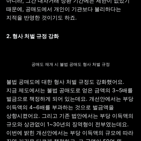
아니라, 그간 대차거래 상환 기간에는 제한이 없었기 
때문에, 공매도에서 개인이 기관보다 불리하다는 
지적을 반영한 것이기도 하죠.
2. 형사 처벌 규정 강화
공매도 재개 시 불법 공매도 형사 처벌 규정
불법 공매도에 대한 형사 처벌 규정도 강화했어요. 
지금 제도에서는 불법 공매도로 얻은 금액의 3~5배를 
벌금으로 책정하게 되어 있는데요. 개선안에서는 부당 
이득액의 4~6배를 부과하는 것으로 벌금액을 
상향시켰어요. 그리고 기존 법안에서는 부당 이득액의 
규모와 상관없이 1~30년의 징역형이 전부였는데요. 
이번에 밝힌 개선안에서는 부당 이득액의 규모에 따라 