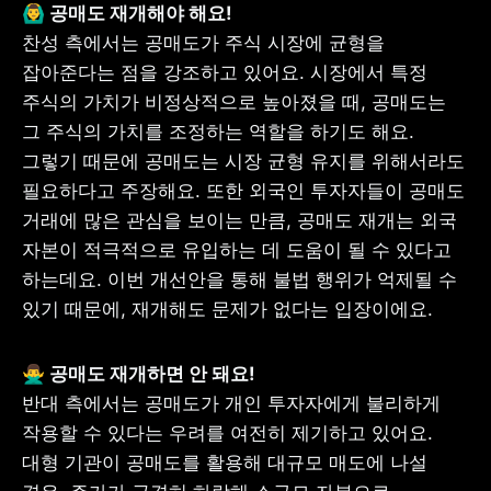
찬성 측에서는 공매도가 주식 시장에 균형을 
잡아준다는 점을 강조하고 있어요. 시장에서 특정 
주식의 가치가 비정상적으로 높아졌을 때, 공매도는 
그 주식의 가치를 조정하는 역할을 하기도 해요. 
그렇기 때문에 공매도는 시장 균형 유지를 위해서라도 
필요하다고 주장해요. 또한 외국인 투자자들이 공매도 
거래에 많은 관심을 보이는 만큼, 공매도 재개는 외국 
자본이 적극적으로 유입하는 데 도움이 될 수 있다고 
하는데요. 이번 개선안을 통해 불법 행위가 억제될 수 
있기 때문에, 재개해도 문제가 없다는 입장이에요.
반대 측에서는 공매도가 개인 투자자에게 불리하게 
작용할 수 있다는 우려를 여전히 제기하고 있어요. 
대형 기관이 공매도를 활용해 대규모 매도에 나설 