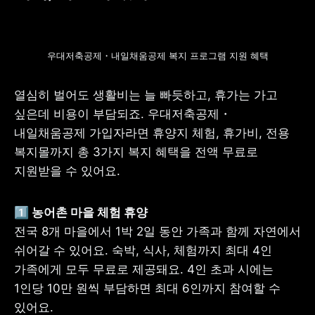
우대저축공제・내일채움공제 복지 프로그램 지원 혜택
열심히 벌어도 생활비는 늘 빠듯하고, 휴가는 가고 
싶은데 비용이 부담되죠. 우대저축공제・
내일채움공제 가입자라면 휴양지 체험, 휴가비, 전용 
복지몰까지 총 3가지 복지 혜택을 전액 무료로 
지원받을 수 있어요.
전국 8개 마을에서 1박 2일 동안 가족과 함께 자연에서 
쉬어갈 수 있어요. 숙박, 식사, 체험까지 최대 4인 
가족에게 모두 무료로 제공돼요. 4인 초과 시에는 
1인당 10만 원씩 부담하면 최대 6인까지 참여할 수 