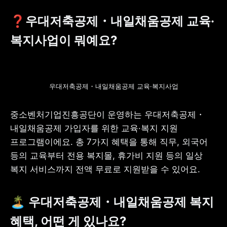
❓우대저축공제・내일채움공제 교육·
복지사업이 뭐예요?
우대저축공제・내일채움공제 교육·복지사업
중소벤처기업진흥공단이 운영하는 우대저축공제・
내일채움공제 가입자를 위한 교육·복지 지원 
프로그램이에요. 총 7가지 혜택을 통해 직무, 외국어 
등의 교육부터 전용 복지몰, 휴가비 지원 등의 일상 
복지 서비스까지 전액 무료로 지원받을 수 있어요.
🏝️ 우대저축공제・내일채움공제 복지 
혜택, 어떤 게 있나요?