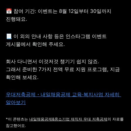
📅 참여 기간: 이벤트는 8월 12일부터 30일까지 
진행돼요.
📃 이 외의 안내 사항 등은 인스타그램 이벤트 
게시물에서 확인해 주세요.
회사 다니면서 이것저것 챙기기 쉽지 않죠.

그래서 준비한 7가지 전액 무료 지원 프로그램, 지금 
확인해 보세요.
우대저축공제・내일채움공제 교육·복지사업 자세히 
알아보기
*이 콘텐츠는 
내일채움공제&중소기업 재직자 우대 저축공제
의 자료를 
참고했어요.