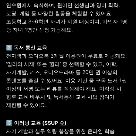
연수원에서 숙식하며, 원어민 선생님과 영어 회화, 
코딩, 게임 등 다양한 활동을 체험할 수 있어요. 
초등학교 3~6학년 자녀가 지원 대상이며, 가입자 1명 
당 자녀 1명만 신청 가능해요.
전자책과 오디오북 3개월 이용권이 무료로 제공돼요. 
‘밀리의 서재’ 또는 ‘윌라’ 중 선택할 수 있고, 어학, 
자기계발, 키즈, 오디오드라마 등 20만 권 이상의 
콘텐츠를 즐길 수 있어요. 이용 기간 중 구독 도서 1권 
이상의 서평 또는 리뷰를 작성해야 해요. 미작성 시 
향후 교육 바우처 및 독서통신 교육 사업 참여가 
제한될 수 있어요.
3️⃣ 
자기 계발과 실무 역량 향상을 위한 온라인 학습 