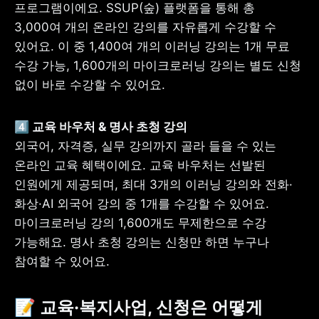
프로그램이에요. SSUP(숲) 플랫폼을 통해 총 
3,000여 개의 온라인 강의를 자유롭게 수강할 수 
있어요. 이 중 1,400여 개의 이러닝 강의는 1개 무료 
수강 가능, 1,600개의 마이크로러닝 강의는 별도 신청 
없이 바로 수강할 수 있어요.
외국어, 자격증, 실무 강의까지 골라 들을 수 있는 
온라인 교육 혜택이에요. 교육 바우처는 선발된 
인원에게 제공되며, 최대 3개의 이러닝 강의와 전화·
화상·AI 외국어 강의 중 1개를 수강할 수 있어요. 
마이크로러닝 강의 1,600개도 무제한으로 수강 
가능해요. 명사 초청 강의는 신청만 하면 누구나 
참여할 수 있어요.
📝 교육·복지사업, 신청은 어떻게 