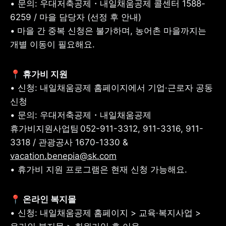
• 문의: 우대저축공제・내일채움공제 콜센터 1588-
6259 / 마을 담당자 (선정 후 안내)

•
마을 간 중복 신청은 불가하며, 농어촌 마을까지는 
개별 이동이 필요해요.
• 신청: 내일채움공제 홈페이지에서 기업·근로자 공동 
신청

• 문의: 우대저축공제・내일채움공제 
휴가비지원사업팀 052-911-3312, 911-3316, 911-
3318 / 관광공사 1670-1330 & 
vacation.benepia@sk.com
• 휴가비 지원 프로그램은 현재 신청 가능해요.
• 신청: 내일채움공제 홈페이지 > 교육·복지사업 > 