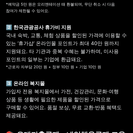
*예약금 5만 원은 오리엔테이션 때 환불되며, 무단 취소 시 다음 
참여가 제한될 수 있어요.
국내 숙박, 교통, 체험 상품을 할인된 가격에 이용할 수 
있는 ‘휴가샵’ 온라인몰 포인트가 최대 40만 원까지 
지원돼요. 타 기관과 중복 수혜는 불가하며, 미사용 
*근로자 자부담 20만 원 + 정부 10만 원 + 기업 10만 원
3️⃣
가입자 전용 복지몰에서 가전, 건강관리, 문화·여행 
상품 등 생활에 필요한 제품을 할인된 가격으로 
구매할 수 있어요. 품절 보상, 무료 교환·반품 혜택도 
제공돼요.