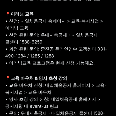
• 신청: 내일채움공제 홈페이지 > 교육·복지사업 > 
이러닝 교육

• 선정 관련 문의: 우대저축공제・내일채움공제 
콜센터 1588-6259

• 과정 관련 문의: 중진공 온라인연수 고객센터 031-
490-1284 / 1285 / 1288

• 이러닝교육 프로그램은 현재 신청 가능해요.
• 교육 바우처 신청: 내일채움공제 홈페이지 > 교육·
복지사업 > 교육 바우처

• 명사 초청 강의 신청: 내일채움공제 홈페이지 > 
공지사항 내 event-us 링크

• 문의: 우대저축공제・내일채움공제 콜센터 1588-