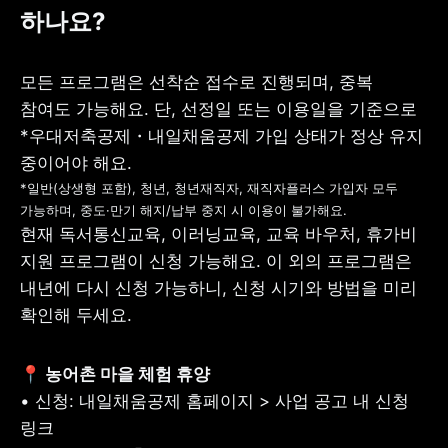
하나요?
모든 프로그램은 선착순 접수로 진행되며, 중복 
참여도 가능해요. 단, 선정일 또는 이용일을 기준으로 
*우대저축공제・내일채움공제 가입 상태가 정상 유지 
*일반(상생형 포함), 청년, 청년재직자, 재직자플러스 가입자 모두 
현재 독서통신교육, 이러닝교육, 교육 바우처, 휴가비 
지원 프로그램이 신청 가능해요. 이 외의 프로그램은 
내년에 다시 신청 가능하니, 신청 시기와 방법을 미리 
확인해 두세요.
• 신청: 내일채움공제 홈페이지 > 사업 공고 내 신청 
링크
