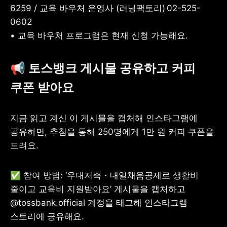
6259 / 교육 바우처 운영사 (러닝팩토리) 02-525-
0602

• 교육 바우처 프로그램은 현재 신청 가능해요.
📢 토스뱅크 게시물 공유하고 커피 
쿠폰 받아요
지금 읽고 계신 이 게시물을 캡처해 인스타그램에 
공유하면, 추첨을 통해 250명에게 1만 원 커피 쿠폰을 
드려요.
✅ 참여 방법: ‘우대저축・내일채움공제로 생활비 
줄이고 교육비 지원받아요’ 게시물을 캡처하고 
@tossbank.official 계정을 태그해 인스타그램 
스토리에 공유해요.