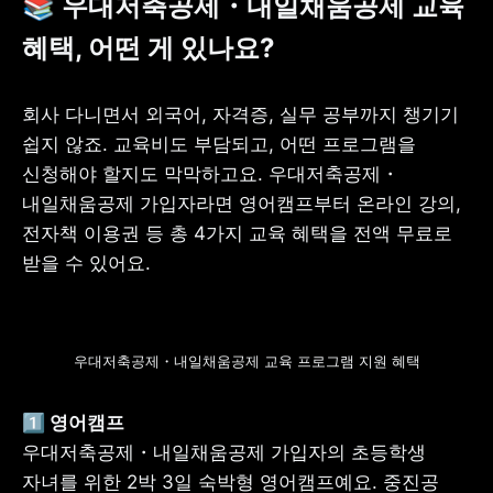
📚 우대저축공제・내일채움공제 교육 
혜택, 어떤 게 있나요?
회사 다니면서 외국어, 자격증, 실무 공부까지 챙기기 
쉽지 않죠. 교육비도 부담되고, 어떤 프로그램을 
신청해야 할지도 막막하고요. 우대저축공제・
내일채움공제 가입자라면 영어캠프부터 온라인 강의, 
전자책 이용권 등 총 4가지 교육 혜택을 전액 무료로 
받을 수 있어요.
우대저축공제・내일채움공제 교육 프로그램 지원 혜택
우대저축공제・내일채움공제 가입자의 초등학생 
자녀를 위한 2박 3일 숙박형 영어캠프예요. 중진공 