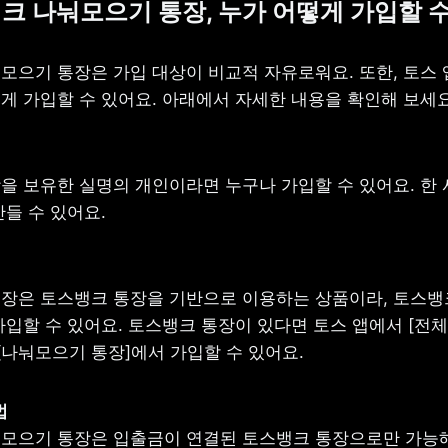
크 나눠모으기 통장, 누가 어떻게 가입할 
모으기 통장은 가입 대상이 비교적 자유로워요. 또한, 토스 
게 가입할 수 있어요. 아래에서 자세한 내용을 확인해 보세요
을 보유한 실명의 개인이라면 누구나 가입할 수 있어요. 한 
들 수 있어요.
장은 토스뱅크 통장을 기반으로 이용하는 상품이라, 토스뱅크
입할 수 있어요. 토스뱅크 통장이 있다면 토스 앱에서 [전체 탭
 [나눠모으기 통장]에서 가입할 수 있어요.
모으기 통장은 입출금이 연결된 토스뱅크 통장으로만 가능