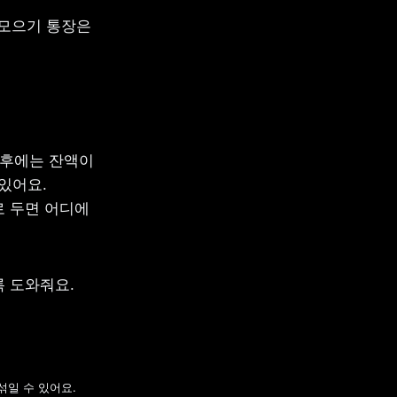
모으기 통장은 
후에는 잔액이 
있어요. 
 두면 어디에 
 도와줘요. 
일 수 있어요. 