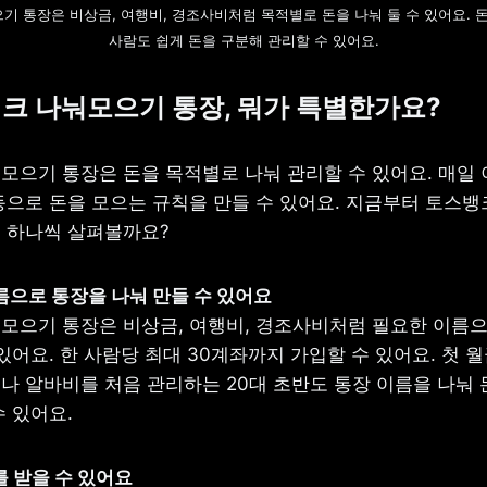
 통장은 비상금, 여행비, 경조사비처럼 목적별로 돈을 나눠 둘 수 있어요. 돈
사람도 쉽게 돈을 구분해 관리할 수 있어요.
크 나눠모으기 통장, 뭐가 특별한가요?
모으기 통장은 돈을 목적별로 나눠 관리할 수 있어요. 매일 
동으로 돈을 모으는 규칙을 만들 수 있어요. 지금부터 토스뱅
 하나씩 살펴볼까요?
모으기 통장은 비상금, 여행비, 경조사비처럼 필요한 이름으
있어요. 한 사람당 최대 30계좌까지 가입할 수 있어요. 첫 월
나 알바비를 처음 관리하는 20대 초반도 통장 이름을 나눠 돈
수 있어요.