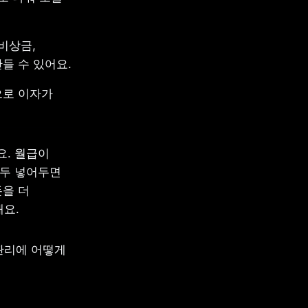
상금, 
들 수 있어요.
로 이자가 
. 월급이 
두 넣어두면 
을 더 
해요.
리에 어떻게 