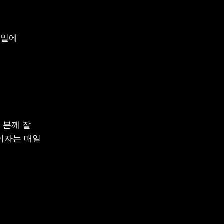
일에 
분께 잘 
이자는 매일 