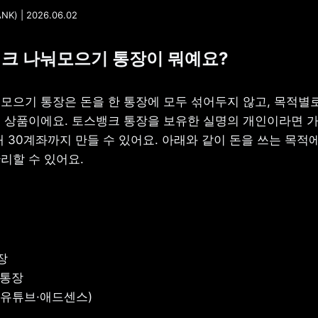
) | 2026.06.02
크 나눠모으기 통장이 뭐예요?
모으기 통장은 돈을 한 통장에 모두 섞어두지 않고, 목적별로 
 상품이에요. 토스뱅크 통장을 보유한 실명의 개인이라면 가입
 30계좌까지 만들 수 있어요. 아래와 같이 돈을 쓰는 목적에
리할 수 있어요.


통장

(유튜브·애드센스)