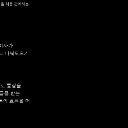
을 처음 관리하는 
이자가 
크 나눠모으기 
로 통장을 
급을 받는 
의 흐름을 더 