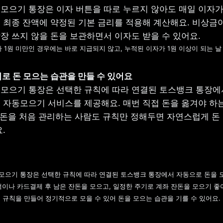
모으기 통장은 이자 버튼을 따로 누르지 않아도 매일 이자가 
 최종 잔액에 약정된 기본 금리를 적용해 계산해요. 비상금이
가 1원 미만인 경우에는 바로 지급되지 않고, 누적된 이자가 1원 이상이 되는 날
모으기 통장은 선택한 규칙에 따라 연결된 토스뱅크 통장에
 자동모으기 서비스를 제공해요. 매번 직접 돈을 옮겨야 하는
. 돈을 처음 관리하는 사람도 규칙만 정해두면 자연스럽게 돈 
.
으기 통장은 선택한 규칙에 따라 연결된 토스뱅크 통장에서 자동으로 돈을 모을
이나 카드결제 후 남은 잔돈을 모으고, 일정한 주기로 계좌 잔돈을 모으기 좋아요
규칙을 만들어 정기적으로 모을 수 있어 돈을 모으는 습관을 기를 수 있어요.