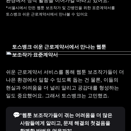
*서울시에서 만든 웹툰 보조작가 및 간병인을 위한 표준계약서를 
토스뱅크 쉬운 근로계약서에서 만나볼 수 있어요
토스뱅크 쉬운 근로계약서에서 만나는 웹툰 
보조작가 표준계약서
쉬운 근로계약서 서비스를 통해 웹툰 보조작가들이 더 
나은 환경에서 일할 수 있도록 돕는 건 물론, 이들의 
현실과 어려움을 더 널리 알리고 공감대를 형성하는 
일도 중요했어요. 그래서 토스뱅크는 고민했죠.
💬
"웹툰 보조작가들이 겪는 어려움을 더 많은 
사람들에게 알리고, 문제 해결의 첫걸음을 