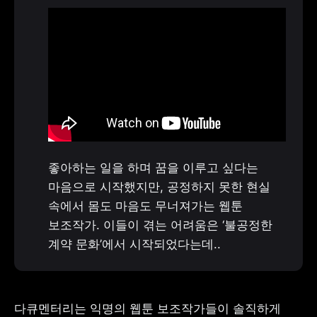
좋아하는 일을 하며 꿈을 이루고 싶다는 
마음으로 시작했지만, 공정하지 못한 현실 
속에서 몸도 마음도 무너져가는 웹툰 
보조작가. 이들이 겪는 어려움은 ‘불공정한 
계약 문화’에서 시작되었다는데..
다큐멘터리는 익명의 웹툰 보조작가들이 솔직하게 