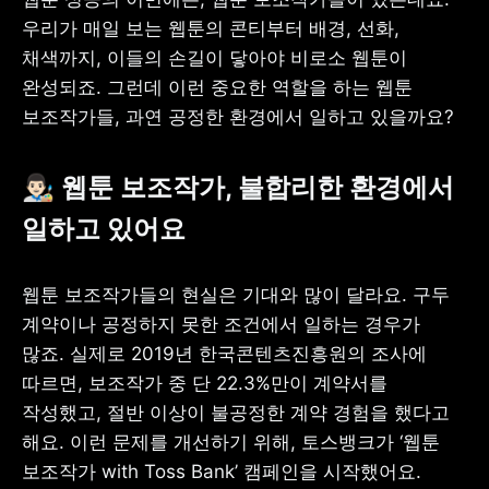
우리가 매일 보는 웹툰의 콘티부터 배경, 선화, 
채색까지, 이들의 손길이 닿아야 비로소 웹툰이 
완성되죠. 그런데 이런 중요한 역할을 하는 웹툰 
보조작가들, 과연 공정한 환경에서 일하고 있을까요?
👨🏻‍🎨 웹툰 보조작가, 불합리한 환경에서 
일하고 있어요
웹툰 보조작가들의 현실은 기대와 많이 달라요. 구두 
계약이나 공정하지 못한 조건에서 일하는 경우가 
많죠. 실제로 2019년 한국콘텐츠진흥원의 조사에 
따르면, 보조작가 중 단 22.3%만이 계약서를 
작성했고, 절반 이상이 불공정한 계약 경험을 했다고 
해요. 이런 문제를 개선하기 위해, 토스뱅크가 ‘웹툰 
보조작가 with Toss Bank’ 캠페인을 시작했어요.