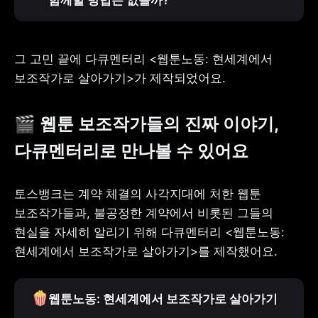
함께할 방법은 없을까?"
그 고민 끝에 다큐멘터리 <웹툰노동: 현세계에서 
보조작가로 살아가기>가 제작되었어요.
🎬 웹툰 보조작가들의 진짜 이야기, 
다큐멘터리로 만나볼 수 있어요
토스뱅크는 계약 체결의 사각지대에 처한 웹툰 
보조작가들과, 불공정한 계약에서 비롯된 그들의 
현실을 자세히 알리기 위해 다큐멘터리 <웹툰노동: 
현세계에서 보조작가로 살아가기>를 제작했어요.
🍿
웹툰노동: 현세계에서 보조작가로 살아가기