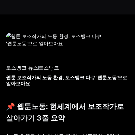
토스뱅크 뉴스
토스뱅크
웹툰 보조작가의 노동 환경, 토스뱅크 다큐 '웹툰노동'으로
알아보아요
📌 웹툰노동: 현세계에서 보조작가로 
살아가기 3줄 요약