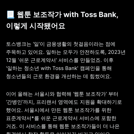
📃 웹툰 보조작가 with Toss Bank, 
이렇게 시작됐어요
토스뱅크는 ‘일’이 금융생활의 첫걸음이라는 점에 
주목하고 있어요. 일하는 모두가 안전하도록, 2023년 
12월 ‘쉬운 근로계약서’ 서비스를 만들었죠. 이후 
'일하는 청소년 with Toss Bank' 캠페인을 통해 
청소년들의 근로 환경을 개선하는 데 힘썼어요.
이어 올해는 서울시와 협력해 ‘웹툰 보조작가’ 부터 
‘간병인’까지, 프리랜서 영역에도 지원을 확대하기로 
했어요. 서울시에서 만든 웹툰 보조작가를 위한 
표준계약서*를 쉬운 근로계약서 서비스에 포함한 
거죠. 이 서비스를 통해 웹툰 보조작가들이 더 나은 