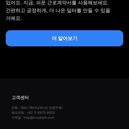
있어요. 지금, 쉬운 근로계약서를 사용해보세요. 
간편하고 공정하게, 더 나은 일터를 만들 수 있을 
거예요.
더 알아보기
고객센터
전화 : 1661-7654(24시간 연중무휴)
해외전화 : +82-2-6975-9000
이메일 : help@tossbank.com