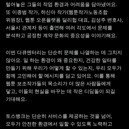
털어놓은 그들의 작업 환경과 어려움을 담아냈어요. 
또 이종범 작가, 하신아 작가(웹툰작가노동조합 
위원장), 웹툰 오픈플랫폼 딜리헙 대표, 김성주 변호사, 
서울시 관계자 등이 출연해 여러 각도에서 문제를 
분석하고 공정한 계약 문화의 중요성을 이야기해요.
이번 다큐멘터리는 단순히 문제를 나열하는 데 그치지 
않아요. 일 하는 환경이 왜 중요한지, 건강한 일터를 
만들기 위해 우리가 어떻게 할 수 있는지, 우리 모두가 
함께 고민해야 할 메시지를 담고 있어요. 이를 통해 
웹툰 보조작가들의 목소리가 더 많은 사람들에게 
닿고, 이들의 현실을 바꾸는 데 작은 디딤돌이 되길 
기대해요.
토스뱅크는 단순히 서비스를 제공하는 것을 넘어, 
모두가 안전한 환경에서 일할 수 있도록 노력하고 