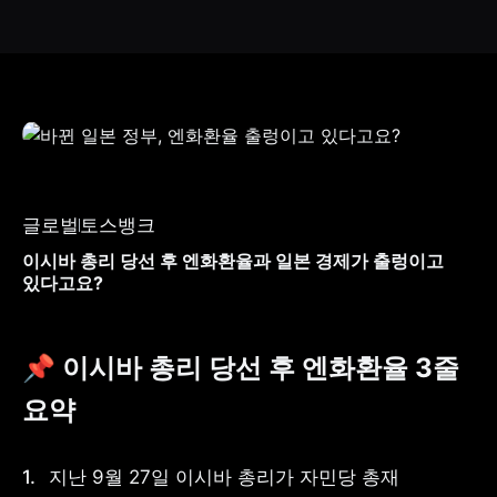
글로벌
토스뱅크
이시바 총리 당선 후 엔화환율과 일본 경제가 출렁이고
있다고요?
📌 이시바 총리 당선 후 엔화환율 3줄 
요약
지난 9월 27일 이시바 총리가 자민당 총재 