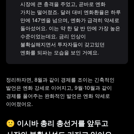
시장에 큰 충격을 주었고, 곧바로 엔화 
가치는 떨어졌죠. 달러 대비 엔화환율은 하루 
만에 147엔을 넘으며, 엔화가 급격히 약세로 
돌아섰어요. 이는 약 한 달 반 만에 가장 높은 
수준이었는데요. 금리 인상이 
불확실해지면서 투자자들이 갖고있던 
엔화를 되파는 모습을 보인 거예요.
정리하자면, 8월과 같이 경제를 조이는 긴축적인 
발언은 엔화 강세로 이어지고, 9월·10월과 같이 
경제를 풀어주는 완화적인 발언은 엔화 약세로 
이어졌어요. 
🙁 이시바 총리 총선거를 앞두고 