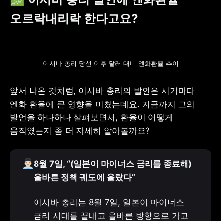
오르락내리락 한다고요?
이시바 총리 당선 이후 달러 대비 엔화환율 추이
앞서 나온 것처럼, 이시바 총리의 발언은 시기마다 
엔화 환율에 큰 영향을 미쳤는데요. 지금까지 그의 
발언을 하나하나 살펴보면서, 환율이 어떻게 
움직였는지 좀 더 자세히 알아볼까요?
👨🏻‍💼
8월 7일, “(일본이 마이너스 금리를 종료해) 
올바른 정책 궤도에 올랐다”
이시바 총리는 8월 7일, 일본이 마이너스 
금리 시대를 끝내고 올바른 방향으로 가고 