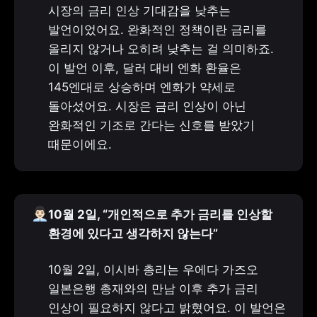
시장의 금리 인상 기대감을 낮추는 
발언이었어요. 완화적인 정책이란 금리를 
올리지 않거나 오히려 낮추는 걸 의미하죠. 
이 발언 이후, 달러 대비 엔화 환율은 
145엔대로 상승하며 엔화가 약세로 
돌아섰어요. 시장은 금리 인상이 아닌 
완화적인 기조로 간다는 신호를 받았기 
때문이에요.
👨🏻‍💼
10월 2일, “개인적으로 추가 금리를 인상할 
환경에 있다고 생각하지 않는다”
10월 2일, 이시바 총리는 우에다 가즈오 
일본은행 총재와의 만남 이후 추가 금리 
인상이 필요하지 않다고 밝혔어요. 이 발언은 