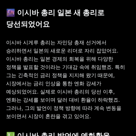
🌆 이시바 총리 일본 새 총리로 
당선되었어요
이시바 시게루 총리는 자민당 총재 선거에서 
승리하면서 일본의 새로운 리더로 자리 잡았어요. 
이시바 총리는 일본 경제의 회복을 위해 다양한 
정책을 발표할 것이라는 기대감 속에 취임했죠. 특히 
그는 긴축적인 금리 정책을 지지해 왔기 때문에, 
시장에서는 금리 인상을 통한 엔화 강세가 
예상되었어요. 실제로 이시바 총리의 당선 이후, 
엔화는 강세를 보이며 달러 대비 환율이 하락했죠. 
그러나, 그의 발언이 정책 방향에 따라 계속 변동을 
보이면서 시장이 혼란을 겪고 있어요.
💹 이시바 총리 발언에 엔화환율 