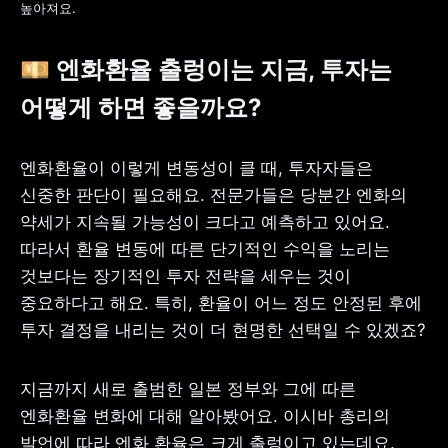
높아져요. 
💴 엔화환율 출렁이는 지금, 투자는 
어떻게 하면 좋을까요?
엔화환율이 이렇게 변동성이 클 때, 투자자들은 
신중한 판단이 필요해요. 전문가들은 당분간 엔화의 
약세가 지속될 가능성이 크다고 예측하고 있어요. 
따라서 환율 변동에 따른 단기적인 수익을 노리는 
것보다는 장기적인 투자 전략을 세우는 것이 
중요하다고 해요. 특히, 환율이 어느 정도 안정된 후에 
투자 결정을 내리는 것이 더 현명한 선택일 수 있겠죠?
지금까지 새로 출범한 일본 정부와 그에 따른 
엔화환율 변화에 대해 알아봤어요. 이시바 총리의 
발언에 따라 엔화 환율은 크게 출렁이고 있는데요. 