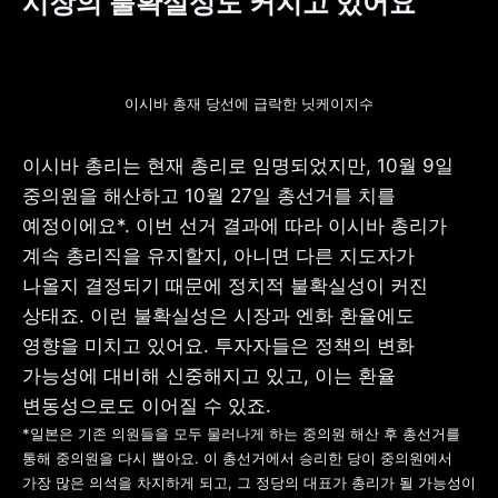
시장의 불확실성도 커지고 있어요
이시바 총재 당선에 급락한 닛케이지수
이시바 총리는 현재 총리로 임명되었지만, 10월 9일 
중의원을 해산하고 10월 27일 총선거를 치를 
예정이에요*. 이번 선거 결과에 따라 이시바 총리가 
계속 총리직을 유지할지, 아니면 다른 지도자가 
나올지 결정되기 때문에 정치적 불확실성이 커진 
상태죠. 이런 불확실성은 시장과 엔화 환율에도 
영향을 미치고 있어요. 투자자들은 정책의 변화 
가능성에 대비해 신중해지고 있고, 이는 환율 
*일본은 기존 의원들을 모두 물러나게 하는 중의원 해산 후 총선거를 
통해 중의원을 다시 뽑아요. 이 총선거에서 승리한 당이 중의원에서 
가장 많은 의석을 차지하게 되고, 그 정당의 대표가 총리가 될 가능성이 