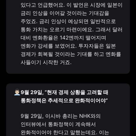
있다고 언급했어요. 이 발언은 시장에 일본이 
금리 인상을 이어갈 것이라는 기대감을 
주었죠. 금리 인상이 예상되면 일반적으로 
통화 가치는 오르기 마련이에요. 그래서 달러 
대비 엔화환율은 142엔까지 떨어지며 
엔화가 강세를 보였어요. 투자자들은 일본 
경제가 회복될 것이라는 기대를 하고 엔화를 
사들이기 시작한 거죠.
👨🏻‍💼
9월 29일, “현재 경제 상황을 고려할 때 
통화정책은 추세적으로 완화적이어야”
9월 29일, 이시바 총리는 NHK와의 
인터뷰에서 통화정책이 계속해서 
완화적이어야 한다고 말했는데요. 이는 