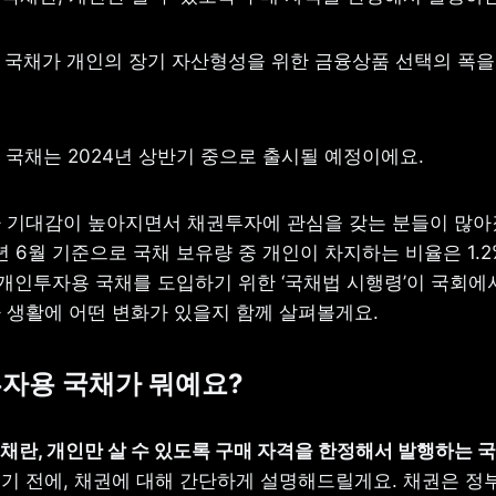
용 국채가 개인의 장기 자산형성을 위한 금융상품 선택의 폭을 
 국채는 2024년 상반기 중으로 출시될 예정이에요.
 기대감이 높아지면서 채권투자에 관심을 갖는 분들이 많아졌
년 6월 기준으로 국채 보유량 중 개인이 차지하는 비율은 1.2%
, 개인투자용 국채를 도입하기 위한 ‘국채법 시행령’이 국회에
 생활에 어떤 변화가 있을지 함께 살펴볼게요.
자용 국채가 뭐예요?
기 전에, 채권에 대해 간단하게 설명해드릴게요. 채권은 정부,