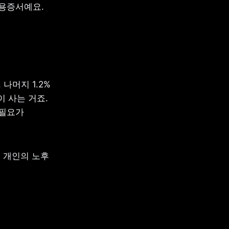
용증서예요. 
 나머지 1.2%
 사는 거죠. 
필요가 
개인의 노후 