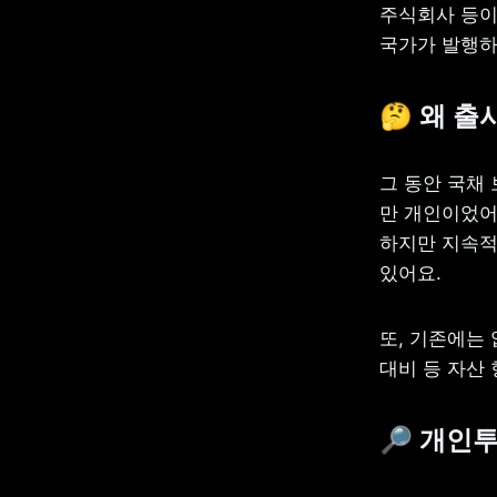
주식회사 등이
국가가 발행하
🤔 
왜 출
그 동안 국채 
만 개인이었어요
하지만 지속적
있어요.
또, 기존에는
대비 등 자산
🔎 
개인투