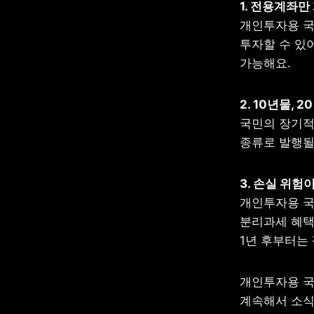
개인투자용 국채
투자할 수 있어
가능해요.
국민의 장기적인
종류로 발행될
개인투자용 국
분리과세 혜택
1년 후부터는 
개인투자용 국
계속해서 소식