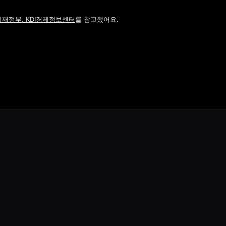
재정부, KDI경제정보센터
를 참고했어요.