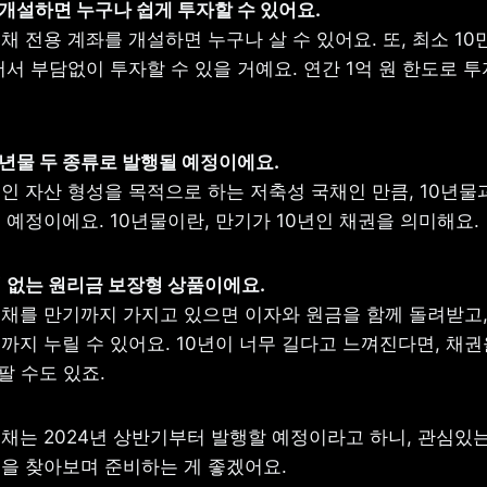
 전용 계좌를 개설하면 누구나 살 수 있어요. 또, 최소 10만
서 부담없이 투자할 수 있을 거예요. 연간 1억 원 한도로 투
 자산 형성을 목적으로 하는 저축성 국채인 만큼, 10년물과 
 예정이에요. 10년물이란, 만기가 10년인 채권을 의미해요.
채를 만기까지 가지고 있으면 이자와 원금을 함께 돌려받고,
까지 누릴 수 있어요. 10년이 너무 길다고 느껴진다면, 채권
팔 수도 있죠.
채는 2024년 상반기부터 발행할 예정이라고 하니, 관심있는
을 찾아보며 준비하는 게 좋겠어요.