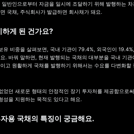
 일반인으로부터 자금을 일시에 조달하기 위해 발행하는 차
면 국채, 주식회사가 발급하면 회사채가 돼요.
시하게 된 건가요?
보유 비중을 살펴보면, 국내 기관이 79.4%, 외국인이 19.4%,
. 바꿔 말하면, 현재 발행되는 국채의 대부분을 국내 기관이
이고 원활하게 국채를 발행하기 위해서는 수요를 다변화할 
 없었던 새로운 형태의 안정적인 장기 투자처를 제공함으로써 
 형성을 지원하는 목적도 있다고 해요.
자용 국채의 특징이 궁금해요.