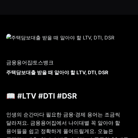
금융용어집
토스뱅크
주택담보대출 받을 때 알아야 할 LTV, DTI, DSR
📖 #LTV #DTI #DSR
인생의 순간마다 필요한 금융·경제 용어는 조금씩 
달라져요. 금융용어집에서 나이대별 꼭 알아야 할 
용어들을 쉽고 정확하게 풀어드릴게요. 오늘은 