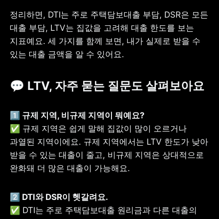
정리하면, DTI는 주로 주택담보대출 부담, DSR은 모든 
대출 부담, LTV는 집값을 고려해 대출 한도를 보는 
지표예요. 세 가지를 함께 보면, 내가 실제로 받을 수 
있는 대출 금액을 알 수 있어요.
💬 LTV, 자주 묻는 질문도 살펴보아요
✅ 규제 지역은 쉽게 말해 집값이 많이 오르거나 
과열된 지역이에요. 규제 지역에서는 LTV 한도가 낮아 
받을 수 있는 대출이 줄고, 비규제 지역은 상대적으로 
완화돼 더 많은 대출이 가능해요.
✅ DTI는 주로 주택담보대출 원리금과 다른 대출의 