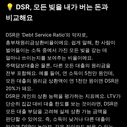
💡 DSR, 모든 빚을 내가 버는 돈과 
비교해요
DSR은 ‘Debt Service Ratio’의 약자로, 
총부채원리금상환비율이에요. 쉽게 말해, 한 사람이 
벌어들이는 소득 중에서 가진 모든 빚을 갚는 데 
얼마나 쓰이는지를 보여주는 비율이에요. 
주택담보대출은 물론, 다른 모든 대출의 원리금을 
전부 포함해요. 예를 들어, 연 소득이 5천만 원인데, 
모든 대출의 원리금 상환액이 연 1천만 원이면 DSR은 
20%가 돼요.

DSR은 개인의 상환 능력을 평가하는 지표예요. LTV가 
단순히 집값 대비 대출 한도를 보는 것이라면, DSR은 
모든 대출 부담을 고려해 실제 상환 가능 금액을 
판단할 수 있어요. 즉, 소득이 낮거나 다른 대출이 
많으면 DSR이 높아져, 같은 집이라도 받을 수 있는 