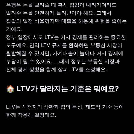
은행은 돈을 빌려줄 때 혹시 집값이 내려가더라도 
빌려준 돈을 안전하게 돌려받아야 해요. 그래서 
집값의 일정 비율까지만 대출을 허용해 위험을 줄이는 
거예요.

정부 입장에서도 LTV는 거시 경제를 관리하는 중요한 
도구예요. 만약 LTV 규제를 완화하면 부동산 시장이 
활발해질 수 있지만, 가계대출이 늘어나 거시 경제에 
부담이 될 수 있어요. 그래서 정부는 부동산 시장과 
전체 경제 상황을 함께 살펴 LTV를 조정해요.
🏠 LTV가 달라지는 기준은 뭐예요?
LTV는 신청자의 상황과 집의 특성, 제도적 기준 등이 
함께 작용해 결정돼요.