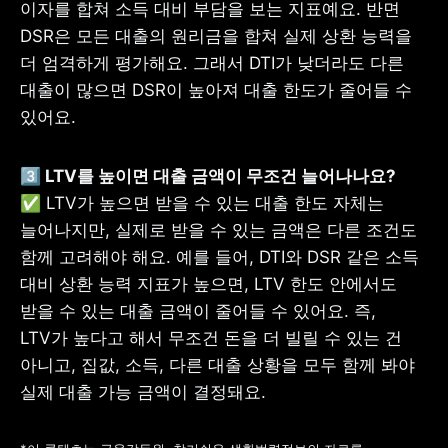
이자를 합쳐 소득 대비 부담을 보는 지표예요. 반면 
DSR은 모든 대출의 원리금을 합쳐 실제 상환 능력을 
더 엄격하게 평가해요. 그래서 DTI가 낮더라도 다른 
대출이 많으면 DSR이 높아져 대출 한도가 줄어들 수 
있어요.
✅ LTV가 높으면 받을 수 있는 대출 한도 자체는 
늘어나지만, 실제로 받을 수 있는 금액은 다른 조건도 
함께 고려해야 해요. 예를 들어, DTI와 DSR 같은 소득 
대비 상환 능력 지표가 높으면, LTV 한도 안에서도 
받을 수 있는 대출 금액이 줄어들 수 있어요. 즉, 
LTV가 높다고 해서 무조건 돈을 더 빌릴 수 있는 건 
아니고, 집값, 소득, 다른 대출 상황을 모두 함께 봐야 
실제 대출 가능 금액이 결정돼요.