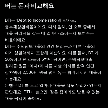
버는 돈과 비교해요
DTI는 ‘Debt to Income ratio’의 약자로, 
총부채상환비율이에요. 다시 말해, 연 소득 중에서 
대출 원리금을 갚는 데 얼마나 쓰이는지 보여주는 
비율이에요.

DTI는 주택담보대출의 연간 원리금과 다른 대출의 
이자 상환액까지 포함해 계산해요. 예를 들어, DTI가 
50%이고 연 소득이 5천만 원이면, 주택담보대출 
원리금(원금+이자)과 다른 대출 이자를 합쳐 연간 
상환액이 2,500만 원을 넘지 않는 범위에서만 대출이 
가능해요.

은행은 DTI를 보고 얼마나 대출을 줘도 무리가 없는지 
판단해요. DTI가 높으면, 같은 집이라도 받을 수 있는 
대출 금액이 줄어요.