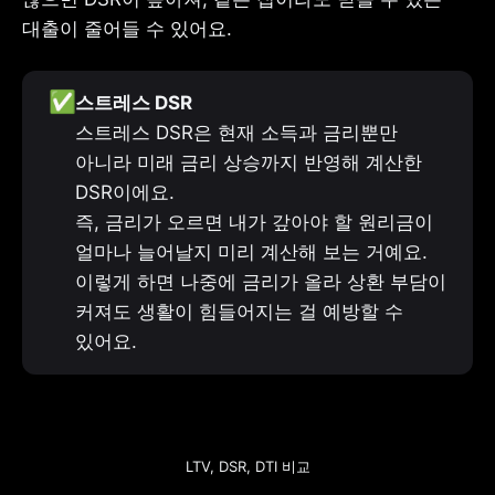
대출이 줄어들 수 있어요.
✅
스트레스 DSR은 현재 소득과 금리뿐만 
아니라 미래 금리 상승까지 반영해 계산한 
DSR이에요.

즉, 금리가 오르면 내가 갚아야 할 원리금이 
얼마나 늘어날지 미리 계산해 보는 거예요.

이렇게 하면 나중에 금리가 올라 상환 부담이 
커져도 생활이 힘들어지는 걸 예방할 수 
있어요.
LTV, DSR, DTI 비교