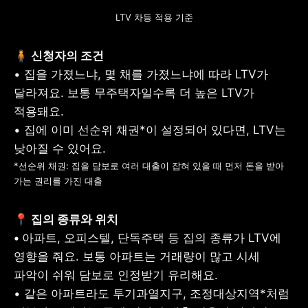
LTV 차등 적용 기준
• 집을 가졌느냐, 몇 채를 가졌느냐에 따라 LTV가 
달라져요. 보통 무주택자일수록 더 높은 LTV가 
적용돼요.

• 집에 이미 선순위 채권*이 설정되어 있다면, LTV는 
*선순위 채권: 집을 담보로 여러 대출이 잡혀 있을 때 먼저 돈을 받아 
가는 권리를 가진 대출
📍 집의 종류와 위치

• 
아파트, 오피스텔, 단독주택 등 집의 종류가 LTV에 
영향을 줘요. 보통 아파트는 거래량이 많고 시세 
파악이 쉬워 담보로 인정받기 유리해요.

• 같은 아파트라도 투기과열지구, 조정대상지역*처럼 