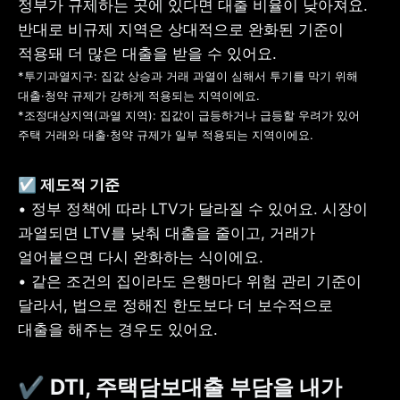
정부가 규제하는 곳에 있다면 대출 비율이 낮아져요. 
반대로 비규제 지역은 상대적으로 완화된 기준이 
*투기과열지구: 집값 상승과 거래 과열이 심해서 투기를 막기 위해 
대출·청약 규제가 강하게 적용되는 지역이에요.

*조정대상지역(과열 지역): 집값이 급등하거나 급등할 우려가 있어 
주택 거래와 대출·청약 규제가 일부 적용되는 지역이에요.
• 정부 정책에 따라 LTV가 달라질 수 있어요. 시장이 
과열되면 LTV를 낮춰 대출을 줄이고, 거래가 
얼어붙으면 다시 완화하는 식이에요.

• 같은 조건의 집이라도 은행마다 위험 관리 기준이 
달라서, 법으로 정해진 한도보다 더 보수적으로 
대출을 해주는 경우도 있어요.
✔️ DTI, 주택담보대출 부담을 내가 