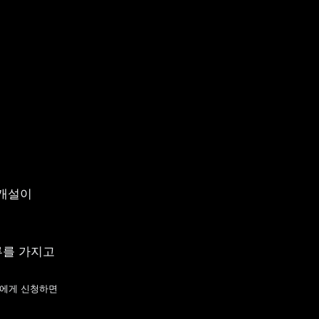
개설이 
를 가지고 
에게 신청하면 