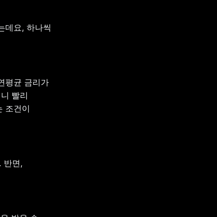
데요, 하나씩 
연평균 금리가 
니 빨리 
 조건이 
반면, 