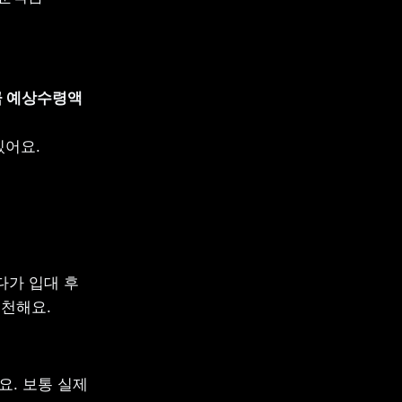
 예상수령액 
있어요.
가 입대 후 
추천해요.
. 보통 실제 