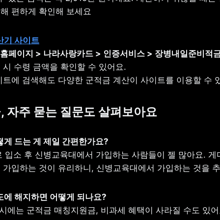
해 편하게 확인해 보세요
산기 사이트
 홈페이지
> 나라사랑카드 > 인증서비스 > 장병내일준비적금
 시 수령 금액을 확인할 수 있어요.

이트에 검색해도 다양한 군적금 계산이 사이트를 이용할 수 
금, 자주 묻는 질문도 살펴보아요
어떻게 드는 게 제일 간편한가요?
 입소 후 신병교육대에서 가입하는 사람들이 젤 많아요. 게다
 가입하는 것이 유리하니, 신병교육대에서 가입하는 것을 
중도에 해지하면 어떻게 되나요?
 시에는 군적금 매칭지원금, 비과세 혜택이 사라질 수도 있어요