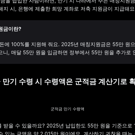
금을 납입한 사람이라면, 만기 시 나라에서 주는 매칭지원금을
 해지 시, 은행에 제출한 희망 계좌로 저축 지원금이 지급돼요
원금이란?
돈에 100%를 지원해 줘요. 2025년 매칭지원금은 55만 원으
니, 매달 55만 원을 입금하면 정부에서 55만 원을 추가로 
군적금 만기 수령 시 수령액은 군적금 계산기로 
군적금 만기 수령액
 받을 수 있을까요? 2025년 납입한도 55만 원을 기준으로 1
수 있는 금액은 약 2,015만 원이에요. 계산하기 귀찮을 때는 