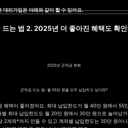
 대리가입은 아래와 같이 할 수 있어요.
 드는 법 2. 2025년 더 좋아진 혜택도 확인
2025년 군적금 변화
군적금 드는 법: 월 55만 원을 모두 납입하고 싶다면?
금 혜택이 좋아졌어요. 최대 납입한도가 월 40만 원에서 55만
별 최대 납입한도도 월 20만 원에서 30만 원으로 늘어났거든
 2계좌*까지 만들 수 있고 계좌별 납입한도는 30만 원이니, 