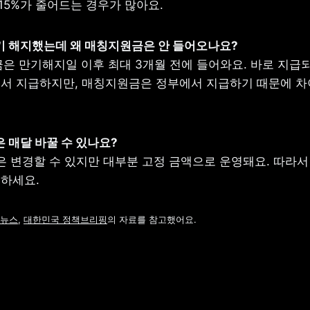
15%가 줄어드는 경우가 많아요.
만기 해지했는데 왜 매칭지원금은 안 들어오나요?
은 만기해지일 이후 최대 3개월 전에 들어와요. 바로 지급되
서 지급하지만, 매칭지원금은 정부에서 지급하기 때문에 차이
액은 매달 바꿀 수 있나요?
은 변경할 수 있지만 대부분 고정 금액으로 운영돼요. 따라서 
하세요.
뉴스
, 
대한민국 정책브리핑
의 자료를 참고했어요.