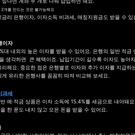
 2개를 만드는 것은 불가능해요
고금리 은행이자, 이자소득 비과세, 매칭지원금도 받을 수 있는
%대 내외의 높은 이자를 받을 수 있어요. 은행의 일반 적금 
것을 생각하면  큰 혜택이죠. 납입기간이 길수록 이자도 높아지
유리해요. 중요한 점은 은행별로 이자와 추가 이자를 지급하는
에게 유리한 은행사를 꼼꼼히 따져 비교해 보세요.
비과세
 예·적금 상품은 이자 소득에 15.4%를 세금으로 내야돼요. 
 한 푼도 내지 않고 모은 돈을 받을 수 있어요.