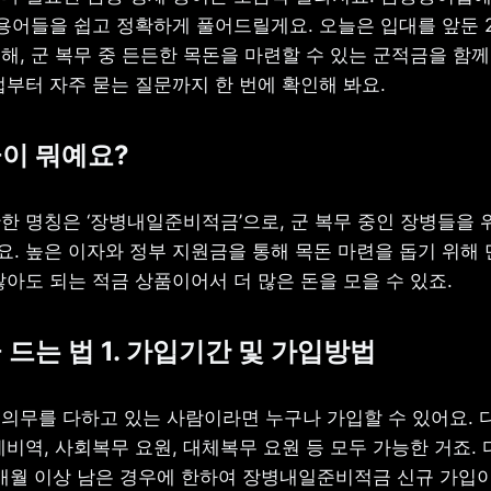
 용어들을 쉽고 정확하게 풀어드릴게요. 오늘은 입대를 앞둔 2
, 군 복무 중 든든한 목돈을 마련할 수 있는 군적금을 함께
법부터 자주 묻는 질문까지 한 번에 확인해 봐요.
금이 뭐예요?
한 명칭은 ‘장병내일준비적금’으로, 군 복무 중인 장병들을 위
. 높은 이자와 정부 지원금을 통해 목돈 마련을 돕기 위해 
않아도 되는 적금 상품이어서 더 많은 돈을 모을 수 있죠.
 드는 법 1. 가입기간 및 가입방법
의무를 다하고 있는 사람이라면 누구나 가입할 수 있어요. 다
비역, 사회복무 요원, 대체복무 요원 등 모두 가능한 거죠. 다
개월 이상 남은 경우에 한하여 장병내일준비적금 신규 가입이