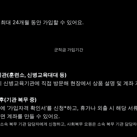
 최대 24개월 동안 가입할 수 있어요.
군적금 가입기간
관(훈련소, 신병교육대대 등)
이 신병교육기관에 직접 방문해 현장에서 상품 설명 및 계좌 
 ‘가입자격 확인서’를 신청*하고, 휴가나 외출 시 해당 서류
소속 복무 기관 담당자에게 신청하고, 사회복무 요원은 소속 복무 기관 담당자