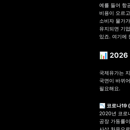
예를 들어 항
비용이 오르고
소비자 물가가
유지되면 기업
있죠. 여기에 
📊 202
국제유가는 지난
국면이 바뀌어 
필요해요.
2020년 코로
공장 가동률이 
사상 처음으로