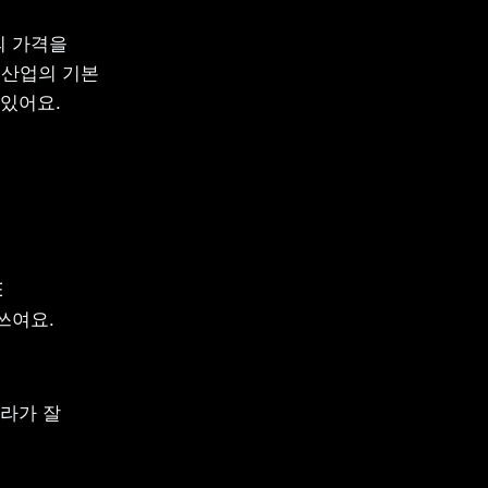
 가격을 
산업의 기본 
 있어요.
 
쓰여요.
라가 잘 