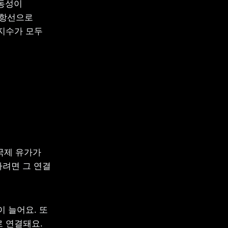
동성이 
항선으로 
지수가 모두 
국제 유가가 
려면 그 연결 
 늘어요. 또 
 연결돼요. 