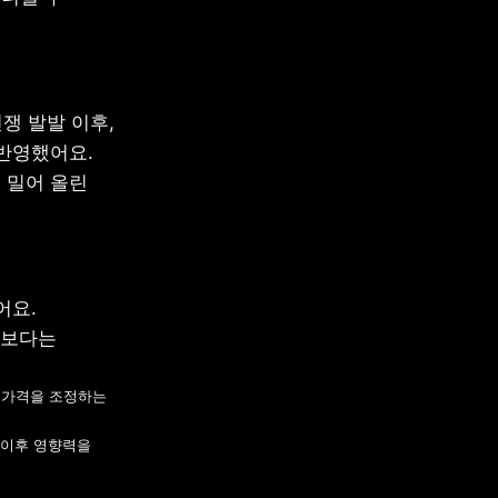
 발발 이후, 
반영했어요. 
밀어 올린 
요. 
보다는 
 가격을 조정하는 
 이후 영향력을 