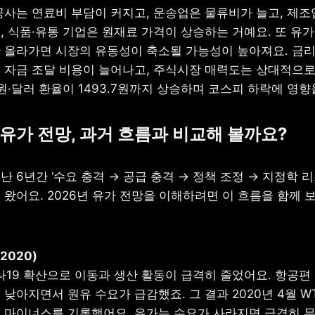
공사는 연료비 부담이 커지고, 운송업은 물류비가 늘고, 제조업
, 식품·유통 기업은 원재료 가격이 상승하는 거예요. 또 유가
 올라가면 시장의 유동성이 축소될 가능성이 높아져요. 금리
 자금 조달 비용이 늘어나고, 주식시장 매력도는 상대적으로 
원·달러 환율이 1493.7원까지 상승하며 코스피 하락에 영향
6 유가 전망, 과거 흐름과 비교해 볼까요?
 6년간 ‘수요 충격 → 공급 충격 → 정책 조정 → 지정학 리
왔어요. 2026년 유가 전망을 이해하려면 이 흐름을 함께 보
나19 확산으로 이동과 생산 활동이 급격히 줄었어요. 항공편
낮아지면서 원유 수요가 급감했죠. 그 결과 2020년 4월 WT
 마이너스를 기록했어요. 유가는 수요가 사라지면 급격히 무