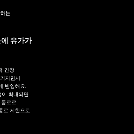
하는 
에 유가가 
 긴장 
 커지면서 
 반영해요. 
이 확대되면 
 통로로 
통로 제한으로 