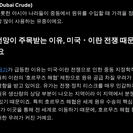
롯한 아시아 나라들이 중동에서 원유를 수입할 때 가격을 정
장 많이 사용하는 유종이에요.
 전망이 주목받는 이유, 미국・이란 전쟁 때문
요
유가
가 급등한 이유는 미국·이란 전쟁으로 인한 중동 지정학적
히 이란의 ‘호르무즈 해협’ 제한으로 원유 공급 차질 우려가
영향을 받고 있어요. 유가는 전쟁·정치 리스크를 매우 민감하게
원유 생산량의 상당 부분이 나오는 지역이라 이 지역에서 분쟁
있기 때문이죠. 특히 호르무즈 해협은 세계 원유 수송의 핵심
가 이곳을 통해 전 세계로 이동하기 때문에, 호르무즈 해협 
대한 우려가 커진 거예요.