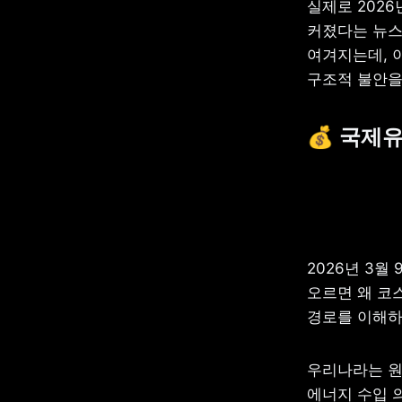
실제로 2026
커졌다는 뉴스
여겨지는데, 
구조적 불안을
💰 국제
2026년 3월
오르면 왜 코
경로를 이해하
우리나라는 원유
에너지 수입 