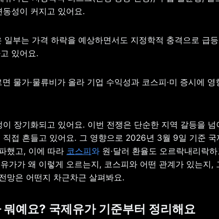
변동성이 커지고 있어요.
망은 일부는 가격 하락을 예상하면서도 지정학적 충격으로 급등
고 있어요.
르면 물가·물류비가 올라 기업 수익성과 코스피·미 증시에 영향
쟁이 장기화되고 있어요. 이번 전쟁은 단순한 지역 갈등을 넘어
직접 흔들고 있어요. 그 영향으로 2026년 3월 9일 기준 국
파했고, 이에 따라 
코스피
와
 원·달러 환율도 오르락내리락하고
유가가 왜 이렇게 오르는지, 코스피와 어떤 관계가 있는지, 
가 전망은 어떤지 차근차근 살펴봐요.
가 뭐예요? 국제유가 기준부터 정리해요