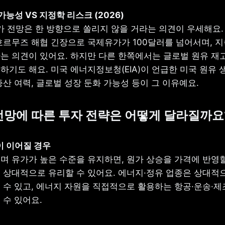
가 전망은 한 방향으로 쏠리지 않을 거라는 의견이 우세해요.
호르무즈 해협 긴장으로 국제유가가 100달러를 넘어서며, 지
는 의견이 있어요. 하지만 다른 한쪽에서는 글로벌 원유 재고
기도 해요. 미국 에너지정보청(EIA)이 언급한 미국 원유 생
산 여력, 글로벌 성장 둔화 가능성 등이 그 이유예요.
 전망에 따른 투자 전략은 어떻게 달라질까요
며 유가가 높은 수준을 유지하면, 원가 상승을 가격에 반영할 
 상대적으로 유리할 수 있어요. 에너지·정유 업종은 상대적으
 수 있고, 에너지 자원을 직접적으로 활용하는 항공·운송·제
 수 있어요.