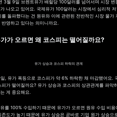
년 3월 9일 브렌트유가 배럴당 100달러를 넘어서며 시장 변
가 나오고 있어요. 국제유가 100달러는 시장에서 심리적 저
이를 돌파했다는 건 원유와 이에 관련된 전반적인 시장 물가 
 반영하고 있다는 의미니까요.
유가가 오르면 왜 코스피는 떨어질까요?
유가 상승과 코스피 하락의 관계
 9일, 유가 폭등으로 코스피가 약 6% 하락한 채 마감됐어요. 
스피가 떨어질까요? 유가 상승과 코스피의 상관관계를 파악하
는 게 중요해요.
를 100% 수입하기 때문에 유가가 오르면 원유 수입 비용이
의존도가 높기 때문에 유가 상승은 곧바로 기업 원가 상승으로