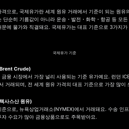
가격으로, 국제유가란 세계 원유 거래에서 기준이 되는 원유의
는 단순히 기름값이 아니라 운송・발전・화학・항공 등 모든 
때문에 물가와 직결돼요. 국제유가는 대표 기준으로 3가지가
국제유가 기준
금융 시장에서 가장 널리 사용되는 기준 유가예요. 런던 ICE
 거래되며, 전 세계 원유 가격의 대표 기준으로 가장 많이 
기준으로, 뉴욕상업거래소(NYMEX)에서 거래돼요. 수송 인프
투자 수요가 많아 금융상품으로도 주목받아요.