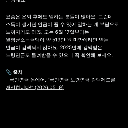
요즘은 은퇴 후에도 일하는 분들이 많아요. 그런데 
소득이 생기면 연금이 줄 수 있어 일하는 게 부담으로 
느껴지기도 하죠. 오는 6월 17일부터는 
월평균소득금액이 약 519만 원 미만이라면 받는 
연금이 감액되지 않아요. 2025년에 감액받은 
노령연금도 돌려받을 수 있으니 꼭 확인해 보세요. 
📎 출처
- 
국민연금 온에어, “국민연금 노령연금 감액제도를 
개선합니다!” (2026.05.19)