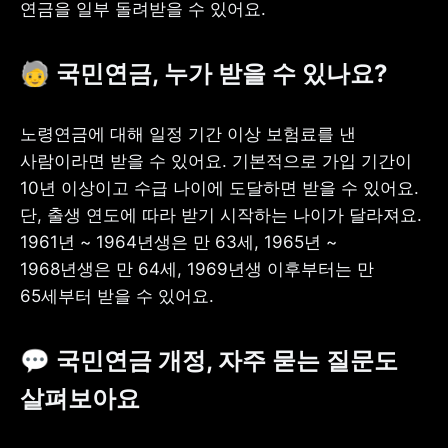
연금을 일부 돌려받을 수 있어요. 
🧓 국민연금, 누가 받을 수 있나요?
노령연금에 대해 일정 기간 이상 보험료를 낸 
사람이라면 받을 수 있어요. 기본적으로 가입 기간이 
10년 이상이고 수급 나이에 도달하면 받을 수 있어요. 
단, 출생 연도에 따라 받기 시작하는 나이가 달라져요. 
1961년 ~ 1964년생은 만 63세, 1965년 ~ 
1968년생은 만 64세, 1969년생 이후부터는 만 
65세부터 받을 수 있어요. 
💬 국민연금 개정, 자주 묻는 질문도 
살펴보아요