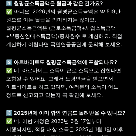
1️⃣ 월평균소득금액은 월급과 같은 건가요? 
✅ 아니요. 2026년의 월평균소득금액은 약 519만 
원으로 이는 월급을 의미하지는 않아요. 
월평균소득금액은 (금로소득금액+사업소득금액
+부동산임대소득금액)/종사월수 로 계산해요. 직접 
계산하기 어렵다면 국민연금공단에 문의해 보세요. 
2️⃣ 아르바이트도 월평균소득금액에 포함되나요?
✅ 네. 아르바이트 소득이 근로 소득으로 잡힌다면 
포함될 수 있어요. 그래서 노령연금을 받으면서 
아르바이트를 하고 있다면, 여러분의 소득이 어느 
정도로 신고되고 있는지 꼭 확인해 보세요.
3️⃣ 2025년에 이미 깎인 연금도 돌려받을 수 있나요?
✅ 네. 이번 개정은 2026년 6월 17일부터 
시행되지만, 적용 대상 소득은 2025년 1월 1일 이후 