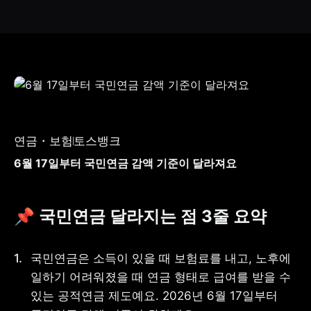
연금・보험
토스뱅크
6월 17일부터 국민연금 감액 기준이 달라져요
📌 국민연금 달라지는 점 3줄 요약
국민연금은 소득이 있을 때 보험료를 내고, 노후에 
일하기 어려워졌을 때 연금 형태로 급여를 받을 수 
있는 공적연금 제도예요. 2026년 6월 17일부터 