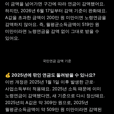
이 금액을 넘어가면 구간에 따라 연금이 감액됐어요. 
하지만, 2026년 6월 17일부터 감액 기준이 완화돼요. 
A값을 초과한 금액이 200만 원 미만이면 노령연금을 
감액하지 않아요. 즉, 월평균소득금액이 519만 원 
미만이라면 노령연금을 감액 없이 그대로 받을 수 
있어요. 
국민연금 감액 기준
이번 개정은 2025년 1월 1일 이후 발생한 근로·
사업소득부터 적용돼요. 2025년 소득 때문에 이미 
노령연금이 감액됐다면, 새 기준으로 다시 정산돼요. 
2025년의 A값은 약 309만 원으로, 2025년 
월평균소득금액이 약 509만 원 미만이라면 감액된 