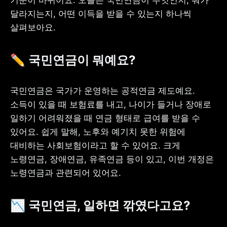
달라지는지, 어떤 이득을 받을 수 있는지 하나씩 
살펴보아요. 
✏️ 국민연금이 뭐예요?
국민연금은 국가가 운영하는 공적연금 제도예요. 
소득이 있을 때 보험료를 내고, 나이가 들거나 장애로 
일하기 어려워졌을 때 연금 형태로 급여를 받을 수 
있어요. 쉽게 말해, 노후와 예기치 못한 위험에 
대비하는 사회보험이라고 할 수 있어요. 크게 
노령연금, 장애연금, 유족연금 등이 있고, 이번 개정은 
노령연금과 관련되어 있어요. 
📉 
국민연금, 일하면 깎였다고요?