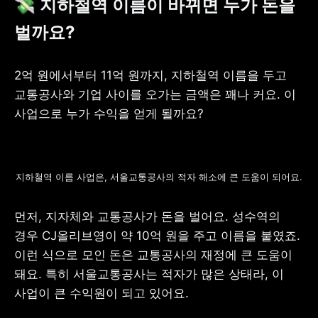
💸 지하철역 이름이 바뀌면 누가 돈을 
벌까요?
2억 원에서부터 11억 원까지, 지하철역 이름을 두고 
교통공사와 기업 사이를 오가는 금액은 꽤나 커요. 이 
사업으로 누가 수익을 얻게 될까요?
지하철역 이름 사업은, 서울교통공사의 적자 해소에 큰 도움이 되어요.
먼저, 지자체와 교통공사가 돈을 벌어요. 성수역의 
경우 CJ올리브영이 약 10억 원을 주고 이름을 붙였죠. 
이런 식으로 모인 돈은 교통공사의 재정에 큰 도움이 
돼요. 특히 서울교통공사는 적자가 많은 상태라, 이 
사업이 큰 수익원이 되고 있어요.