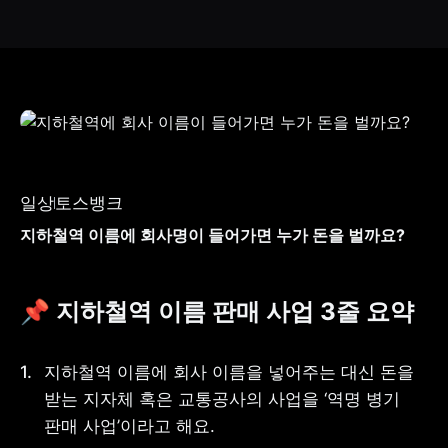
일상
토스뱅크
지하철역 이름에 회사명이 들어가면 누가 돈을 벌까요?
📌 지하철역 이름 판매 사업 3줄 요약
지하철역 이름에 회사 이름을 넣어주는 대신 돈을 
받는 지자체 혹은 교통공사의 사업을 ‘역명 병기 
판매 사업’이라고 해요.