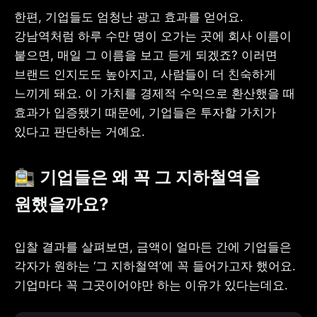
한편, 기업들도 엄청난 광고 효과를 얻어요. 
강남역처럼 하루 수만 명이 오가는 곳에 회사 이름이 
붙으면, 매일 그 이름을 보고 듣게 되겠죠? 이러면 
브랜드 인지도도 높아지고, 사람들이 더 친숙하게 
느끼게 돼요. 이 가치를 경제적 수익으로 환산했을 때 
효과가 입증됐기 때문에, 기업들은 투자할 가치가 
있다고 판단하는 거예요. 
🚉 기업들은 왜 꼭 그 지하철역을 
원했을까요?
입찰 결과를 살펴보면, 금액이 얼마든 간에 기업들은 
각자가 원하는 ‘그 지하철역’에 꼭 들어가고자 했어요. 
기업마다 꼭 그곳이어야만 하는 이유가 있다는데요.