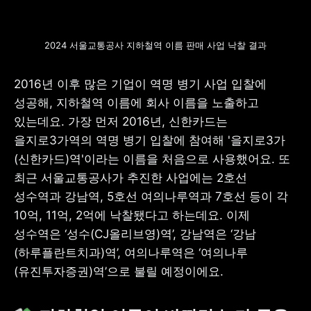
2024 서울교통공사 지하철역 이름 판매 사업 낙찰 결과
2016년 이후 많은 기업이 역명 병기 사업 입찰에 
성공해, 지하철역 이름에 회사 이름을 노출하고 
있는데요. 가장 먼저 2016년, 신한카드는 
을지로3가역의 역명 병기 입찰에 참여해 '을지로3가
(신한카드)역'이라는 이름을 처음으로 사용했어요. 또 
최근 서울교통공사가 추진한 사업에는 2호선 
성수역과 강남역, 5호선 여의나루역과 7호선 등이 각 
10억, 11억, 2억에 낙찰됐다고 하는데요. 이제 
성수역은 ‘성수(CJ올리브영)역’, 강남역은 ‘강남
(하루플란트치과)역’, 여의나루역은 ‘여의나루
(유진투자증권)역’으로 불릴 예정이에요.