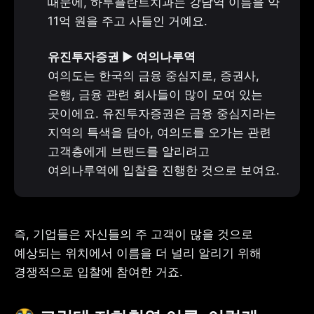
때문에, 하루플란트치과는 강남역 이름을 약 
11억 원을 주고 사들인 거예요.
유진투자증권 
▶️
여의도는 한국의 금융 중심지로, 증권사, 
은행, 금융 관련 회사들이 많이 모여 있는 
곳이에요. 유진투자증권은 금융 중심지라는 
지역의 특색을 담아, 여의도를 오가는 관련 
고객층에게 브랜드를 알리려고 
여의나루역에 입찰을 진행한 것으로 보여요.
즉, 기업들은 자신들의 주 고객이 많을 것으로 
예상되는 위치에서 이름을 더 널리 알리기 위해 
경쟁적으로 입찰에 참여한 거죠.