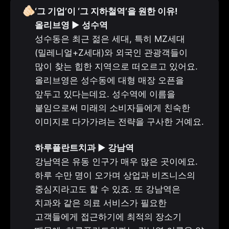
🫵🏻
‘그 기업’이 ‘그 지하철역’을 원한 이유!

올리브영 
▶️
성수동은 최근 젊은 세대, 특히 MZ세대
(밀레니얼+Z세대)와 외국인 관광객들이 
많이 찾는 힙한 지역으로 떠오르고 있어요. 
올리브영은 성수동에 대형 매장 오픈을 
앞두고 있다는데요. 성수역에 이름을 
붙임으로써 미래의 소비자들에게 친숙한 
이미지로 다가가려는 전략을 구사한 거예요.
하루플란트치과 
▶️
강남역은 유동 인구가 매우 많은 곳이에요. 
하루 수만 명이 오가며 상업과 비즈니스의 
중심지라고도 할 수 있죠. 또 강남역은 
치과와 같은 의료 서비스가 필요한 
고객들에게 접근하기에 최적의 장소기 