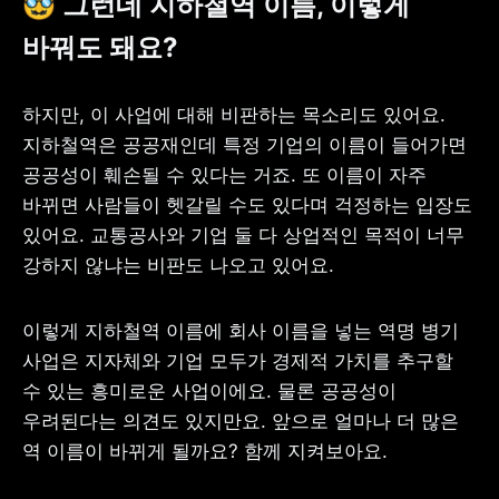
🥸 그런데 지하철역 이름, 이렇게 
바꿔도 돼요?
하지만, 이 사업에 대해 비판하는 목소리도 있어요. 
지하철역은 공공재인데 특정 기업의 이름이 들어가면 
공공성이 훼손될 수 있다는 거죠. 또 이름이 자주 
바뀌면 사람들이 헷갈릴 수도 있다며 걱정하는 입장도 
있어요. 교통공사와 기업 둘 다 상업적인 목적이 너무 
강하지 않냐는 비판도 나오고 있어요.
이렇게 지하철역 이름에 회사 이름을 넣는 역명 병기 
사업은 지자체와 기업 모두가 경제적 가치를 추구할 
수 있는 흥미로운 사업이에요. 물론 공공성이 
우려된다는 의견도 있지만요. 앞으로 얼마나 더 많은 
역 이름이 바뀌게 될까요? 함께 지켜보아요.