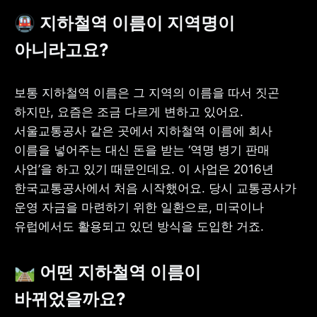
🚇 지하철역 이름이 지역명이 
아니라고요?
보통 지하철역 이름은 그 지역의 이름을 따서 짓곤 
하지만, 요즘은 조금 다르게 변하고 있어요. 
서울교통공사 같은 곳에서 지하철역 이름에 회사 
이름을 넣어주는 대신 돈을 받는 ‘역명 병기 판매 
사업’을 하고 있기 때문인데요. 이 사업은 2016년 
한국교통공사에서 처음 시작했어요. 당시 교통공사가 
운영 자금을 마련하기 위한 일환으로, 미국이나 
유럽에서도 활용되고 있던 방식을 도입한 거죠. 
🛤️ 어떤 지하철역 이름이 
바뀌었을까요? 