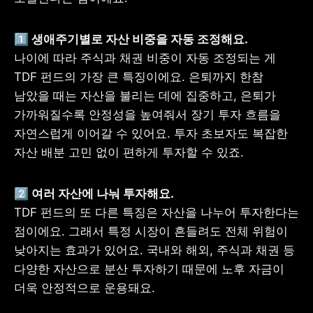
나이에 따라 주식과 채권 비중이 자동 조정되는 게 
TDF 펀드의 가장 큰 특징이에요. 은퇴까지 한참 
남았을 때는 자산을 불리는 데에 집중하고, 은퇴가 
가까워질수록 안정성을 높여줘서 장기 투자 흐름을 
자연스럽게 이어갈 수 있어요. 투자 초보자도 복잡한 
자산 배분 고민 없이 편하게 투자할 수 있죠.
TDF 펀드의 또 다른 특징은 자산을 나누어 투자한다는 
점이에요. 그래서 특정 시장이 흔들려도 전체 위험이 
낮아지는 효과가 있어요. 국내와 해외, 주식과 채권 등 
다양한 자산으로 분산 투자하기 때문에 노후 자금이 
더욱 안정적으로 운용돼요.