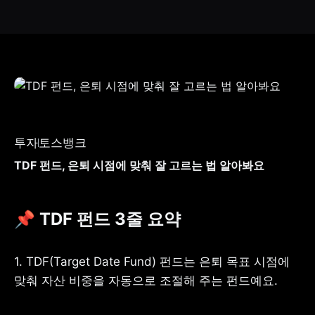
투자
토스뱅크
TDF 펀드, 은퇴 시점에 맞춰 잘 고르는 법 알아봐요
📌 TDF 펀드 3줄 요약
1. TDF(Target Date Fund) 펀드는 은퇴 목표 시점에 
맞춰 자산 비중을 자동으로 조절해 주는 펀드예요.