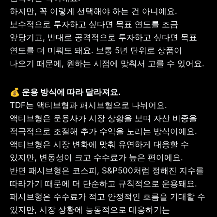
하지만, 꼭 이렇게 선택해야 하는 건 아니에요. 
보수적으로 투자하고 싶다면 목표 연도를 조금 
앞당기고, 반대로 공격적으로 투자하고 싶다면 목표 
연도를 더 미뤄도 돼요. 보통 5년 단위로 상품이 
나오기 때문에, 원하는 시점에 맞춰서 고를 수 있어요.
TDF는 액티브형과 패시브형으로 나뉘어요. 
액티브형은 운용사가 시장 상황을 보며 자산 비중을 
적극적으로 조절해 추가 수익을 노리는 방식이에요. 
액티브형은 시장 변화에 맞춰 유연하게 대응할 수 
있지만, 변동성이 크고 수수료가 높은 편이에요.

반면 패시브형은 코스피, S&P500처럼 정해진 지수를 
따라가기 때문에 더 단순하고 규칙적으로 운용돼요. 
패시브형은 수수료가 적고 안정적인 흐름을 기대할 수 
있지만, 시장 상황에 능동적으로 대응하기는 