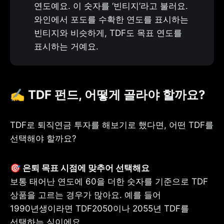
연도예요. 이 숫자를 ‘빈티지’라고 불러요.

와인에서 포도를 수확한 연도를 표시하는 
빈티지와 비슷하게, TDF도 목표 연도를 
표시하는 거예요.
✍️ TDF 펀드, 어떻게 골라야 할까요?
TDF로 퇴직연금 투자를 해보기로 했다면, 어떤 TDF를 
선택해야 할까요?
보통 태어난 연도에 60을 더한 숫자를 기준으로 TDF 
상품을 고르는 경우가 많아요. 예를 들어 
1990년생이라면 TDF2050이나 2055년 TDF를 
선택하는 식이에요.
