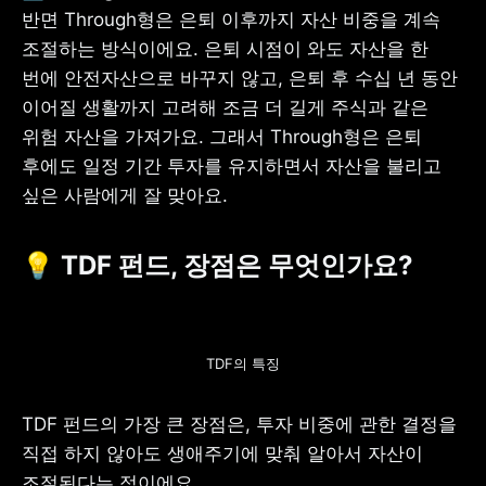
반면 Through형은 은퇴 이후까지 자산 비중을 계속 
조절하는 방식이에요. 은퇴 시점이 와도 자산을 한 
번에 안전자산으로 바꾸지 않고, 은퇴 후 수십 년 동안 
이어질 생활까지 고려해 조금 더 길게 주식과 같은 
위험 자산을 가져가요. 그래서 Through형은 은퇴 
후에도 일정 기간 투자를 유지하면서 자산을 불리고 
싶은 사람에게 잘 맞아요.
💡 TDF 펀드, 장점은 무엇인가요?
TDF의 특징
TDF 펀드의 가장 큰 장점은, 투자 비중에 관한 결정을 
직접 하지 않아도 생애주기에 맞춰 알아서 자산이 
조절된다는 점이에요.