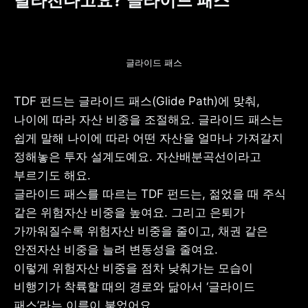
달라진다고요? 글라이드 패스
글라이드 패스
TDF 펀드는 글라이드 패스(Glide Path)에 맞춰, 
나이에 따라 자산 비중을 조절해요. 글라이드 패스는 
쉽게 말해 나이에 따라 어떤 자산을 얼마나 가져갈지 
정해놓은 투자 설계도예요. 자산배분곡선이라고 
부르기도 해요.

글라이드 패스를 따르는 TDF 펀드는, 젊었을 때 주식 
같은 위험자산 비중을 높여요. 그리고 은퇴가 
가까워질수록 위험자산 비중을 줄이고, 채권 같은 
안전자산 비중을 늘려 변동성을 줄여요. 

이렇게 위험자산 비중을 점차 낮춰가는 모습이 
비행기가 착륙할 때의 경로와 닮아서 ‘글라이드 
패스’라는 이름이 붙었어요. 