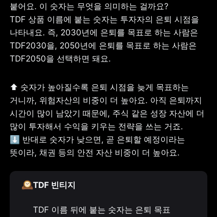
붙어요. 이 숫자는 무엇을 의미하는 걸까요?

TDF 상품 이름에 붙는 숫자는 투자자의 은퇴 시점을 
나타내요. 즉, 2030년에 은퇴를 목표로 하는 사람은 
TDF2030을, 2050년에 은퇴를 목표로 하는 사람은 
TDF2050을 선택하면 돼요.
⬆ 숫자가 높아질수록 은퇴 시점을 늦게 목표하는 
거니까, 위험자산의 비중이 더 높아요. 아직 은퇴까지 
시간이 많이 남았기 때문에, 주식 같은 성장 자산에 더 
많이 투자해서 수익을 키우는 전략을 쓰는 거죠.

⬇️ 반대로 숫자가 낮으면, 곧 은퇴할 예정이라는 
뜻이라, 채권 등의 안전 자산 비중이 더 높아요.
🕰️
TDF 빈티지
TDF 이름 뒤에 붙는 숫자는 은퇴 목표 