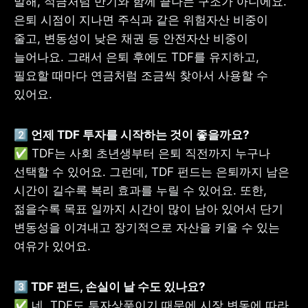
말해, 적금처럼 만기와 함께 끝나는 구조가 아니에요. 
은퇴 시점이 지나면 주식과 같은 위험자산 비중이 
줄고, 변동성이 낮은 채권 등 안전자산 비중이 
늘어나요. 그래서 은퇴 후에도 TDF를 유지하고, 
필요할 때마다 연금처럼 조금씩 찾아서 사용할 수 
있어요.
✅ TDF는 사회 초년생부터 은퇴 직전까지 누구나 
선택할 수 있어요. 그런데, TDF 펀드는 은퇴까지 남은 
시간이 길수록 복리 효과를 누릴 수 있어요. 또한, 
젊을수록 목표 일까지 시간이 많이 남아 있어서 단기 
변동성을 이겨내고 장기적으로 자산을 키울 수 있는 
여유가 있어요.
✅ 네, TDF도 투자상품이기 때문에 시장 변동에 따라 