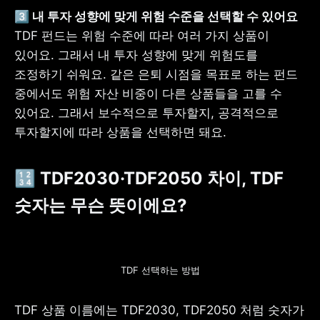
TDF 펀드는 위험 수준에 따라 여러 가지 상품이 
있어요. 그래서 내 투자 성향에 맞게 위험도를 
조정하기 쉬워요. 같은 은퇴 시점을 목표로 하는 펀드 
중에서도 위험 자산 비중이 다른 상품들을 고를 수 
있어요. 그래서 보수적으로 투자할지, 공격적으로 
투자할지에 따라 상품을 선택하면 돼요.
🔢 TDF2030·TDF2050 차이, TDF 
숫자는 무슨 뜻이에요?
TDF 선택하는 방법
TDF 상품 이름에는 TDF2030, TDF2050 처럼 숫자가 