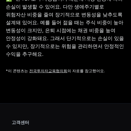
손실이 발생할 수 있어요. 다만 생애주기별로 
위험자산 비중을 줄여 장기적으로 변동성을 낮추도록 
설계돼 있어요. 예를 들어 젊을 때는 주식 비중이 높아 
변동성이 크지만, 은퇴 시점에는 채권 비중을 높여 
안정성이 강화돼요. 그래서 단기적으로는 손실이 있을 
수 있지만, 장기적으로는 위험을 관리하면서 안정적인 
수익을 추구해요.
*이 콘텐츠는 
전국투자자교육협의회
의 자료를 참고했어요.
고객센터