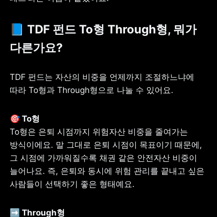
📘 TDF 펀드 To형 Through형, 뭐가 
다른가요?
TDF 펀드는 자산의 비중을 언제까지 조절하느냐에 
따라 To형과 Through형으로 나눌 수 있어요.
To형은 은퇴 시점까지 위험자산 비중을 줄여가는 
방식이에요. 말 그대로 은퇴 시점이 목표이기 때문에, 
그 시점에 가까워질수록 채권 같은 안전자산 비중이 
늘어나요. 즉, 은퇴와 동시에 위험 관리를 끝내고 싶은 
사람들이 선택하기 좋은 형태예요.