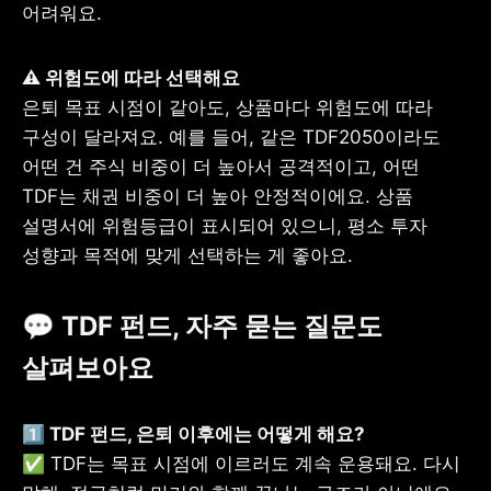
어려워요.
은퇴 목표 시점이 같아도, 상품마다 위험도에 따라 
구성이 달라져요. 예를 들어, 같은 TDF2050이라도 
어떤 건 주식 비중이 더 높아서 공격적이고, 어떤 
TDF는 채권 비중이 더 높아 안정적이에요. 상품 
설명서에 위험등급이 표시되어 있으니, 평소 투자 
성향과 목적에 맞게 선택하는 게 좋아요.
💬 TDF 펀드, 자주 묻는 질문도 
살펴보아요
✅ TDF는 목표 시점에 이르러도 계속 운용돼요. 다시 