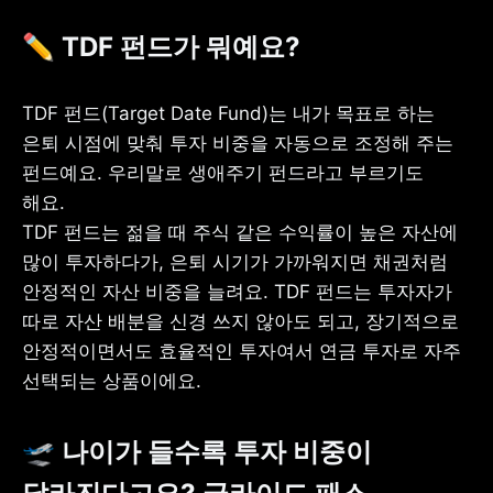
✏️ TDF 펀드가 뭐예요?
TDF 펀드(Target Date Fund)는 내가 목표로 하는 
은퇴 시점에 맞춰 투자 비중을 자동으로 조정해 주는 
펀드예요. 우리말로 생애주기 펀드라고 부르기도 
해요.

TDF 펀드는 젊을 때 주식 같은 수익률이 높은 자산에 
많이 투자하다가, 은퇴 시기가 가까워지면 채권처럼 
안정적인 자산 비중을 늘려요. TDF 펀드는 투자자가 
따로 자산 배분을 신경 쓰지 않아도 되고, 장기적으로 
안정적이면서도 효율적인 투자여서 연금 투자로 자주 
선택되는 상품이에요.
🛫
 나이가 들수록 투자 비중이 