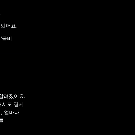
.
 있어요.
‘굴비 
알려졌어요. 
서도 경제 
 얼마나 
 