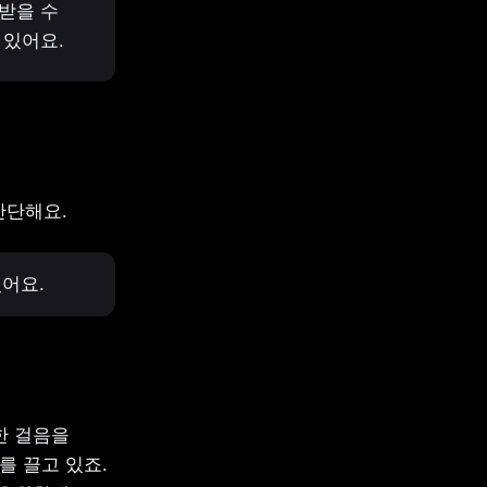
을 수 
 있어요.
간단해요.
있어요.
 걸음을 
 끌고 있죠. 