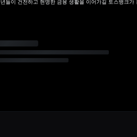
년들이 건전하고 현명한 금융 생활을 이어가길 토스뱅크가 