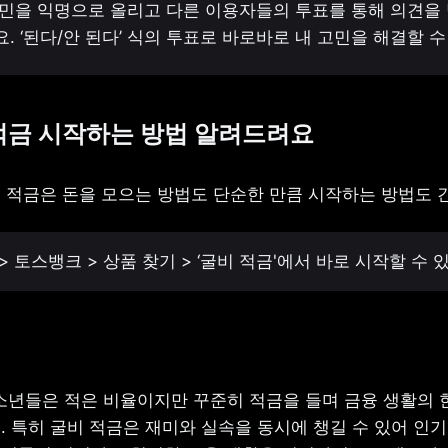
민을 익명으로 올리고 다른 이용자들의 투표를 통해 의견을 받
. ‘된다/안 된다’ 식의 투표로 바로바로 내 고민을 해결할 수
적금
시작하는
방법
알려드려요
 적금은 돈을 모으는 방법도 단순한 만큼 시작하는 방법도 
> 토스뱅크 > 상품 찾기 > ‘굴비 적금'에서 바로 시작할 수 
청소년들은 적은 비율이지만 꾸준히 적금을 들며 금융 생활의 한
 특히 굴비 적금은 재미와 실속을 동시에 챙길 수 있어 인기를