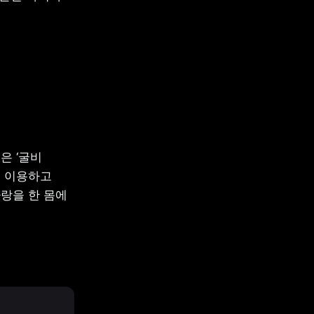
 ‘굴비 
 이용하고 
랑을 한 몸에 