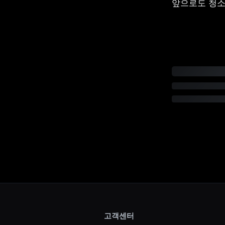
앞으로도 청소
고객센터