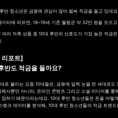
 후반 청소년은 금융에 관심이 많아 벌써 적금을 들고 있대요
이터에 따르면, 18~19세 기준 월평균 약 32만 원을 모으고
여러 저축 상품 중 10대 후반의 선호도가 가장 높은 적금은 
.
리포트]

대 후반도 적금을 들까요?
대로 불리는 요즘 10대들은, 금융에 일찍 눈을 뜬 세대로도 
통해서뿐만 아니라, 온라인 콘텐츠 그리고 소셜 미디어를 통해
 접하기 때문이라는데요. 10대 후반 청소년들은 돈을 어떻게,
스뱅크 데이터를 분석해, 10대 후반 청소년들의 적금 트렌드를