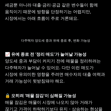
세금뿐 아니라 대출·금리·공급 같은 변수들이 함께 
움직이기 때문에 방향을 단정하기는 어렵지만, 
시장에서는 아래 흐름이 주로 거론돼요.
다주택자 양도세 중과 유예 종료 후, 변화 가능성
양도세 중과 부담이 커지기 전에 매물을 정리하려는 
다주택자가 늘어날 수 있어요. 다만 이런 매도가 
시장에 유의미한 영향을 주려면 매수자의 대출 여력과 
거래 가능성이 뒷받침돼야 해요.
매물 잠김은 매물이 시장에 나오지 않아 거래가 
끊기고 가격이 하락하기보다 유지・상승하는 현상을 