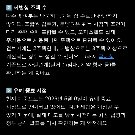
다주택 여부는 단순히 등기된 집 수로만 판단하지 
않아요. 조합원 입주권, 분양권은 취득 시점과 조건에 
따라 주택 수에 포함될 수 있고, 오피스텔도 실제 
주거용으로 사용된다면 주택으로 판단될 수 있어요. 
겉보기에는 2주택인데, 세법상으로는 3주택 이상으로 
계산되는 경우도 생길 수 있어요. 그래서 
국세청
기준으로 사실관계(실거주/임대, 계약 형태 등)를 
확인하는 게 좋아요.
현재 기준으로는 2026년 5월 9일이 유예 종료 
시점으로 안내되고 있어요. 다만 세법은 개정될 수 
있기 때문에, 실제 매도를 앞둔 시점에는 최신 법령과 
정부 공식 발표를 다시 확인하는 게 안전해요.