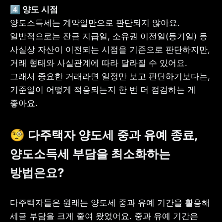
양도소득세는 계약일만으로 판단되지 않아요. 
일반적으로는 잔금 지급일, 소유권 이전일(등기일) 등 
사실상 자산이 이전되는 시점을 기준으로 판단하지만, 
거래 형태와 사실관계에 따라 달라질 수 있어요. 
그래서 중요한 거래라면 일정만 보고 판단하기보다는, 
기준일이 어떻게 적용되는지 한 번 더 점검하는 게 
좋아요.
🧐 다주택자 양도세 중과 유예 종료, 
양도소득세 부담을 최소화하는 
방법은요?
다주택자들은 원래는 양도세 중과 유예 기간을 활용해 
세금 부담을 크게 줄여 왔었어요. 중과 유예 기간은 