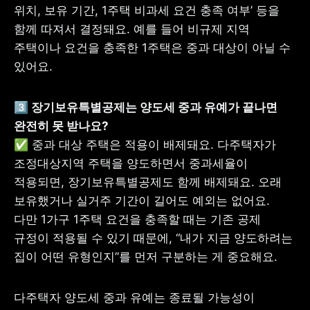
위치, 보유 기간, 1주택 비과세 요건 충족 여부’ 등을 
함께 따져서 결정돼요. 예를 들어 비규제 지역 
주택이나 요건을 충족한 1주택은 중과 대상이 아닐 수 
있어요.
3️⃣ 장기보유특별공제는 양도세 중과 유예가 끝나면 
✅ 중과 대상 주택은 적용이 배제돼요. 다주택자가 
조정대상지역 주택을 양도하면서 중과세율이 
적용되면, 장기보유특별공제도 함께 배제돼요. 오래 
보유했거나 실거주 기간이 길어도 예외는 없어요. 
다만 1가구 1주택 요건을 충족할 때는 기존 공제 
규정이 적용될 수 있기 때문에, “내가 지금 양도하려는 
집이 어떤 유형인지”를 먼저 구분하는 게 중요해요.
다주택자 양도세 중과 유예는 종료될 가능성이 