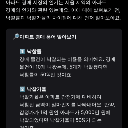
아파트 경매 시장의 인기는 서울 지역의 아파트 
경매의 인기와 관련 있는데요. 이에 대해 살펴보기 전, 
낙찰률과 낙찰가율의 차이점에 대해 먼저 알아보아요.
🔎
아파트 경매 용어 알아보기
1️⃣ 
낙찰률
경매 물건이 낙찰되는 비율을 의미해요. 경매 
물건이 10개 나왔는데, 5개가 낙찰됐다면 
낙찰률이 50%인 것이죠.
2️⃣ 
낙찰가율
낙찰가율은 아파트 감정가에 대비하여 
낙찰된 금액이 얼마인지를 나타내어요. 만약, 
감정가가 1억 원인 아파트가 5,000만 원에 
낙찰되었다면 낙찰가율이 50%가 되는 
것이죠.