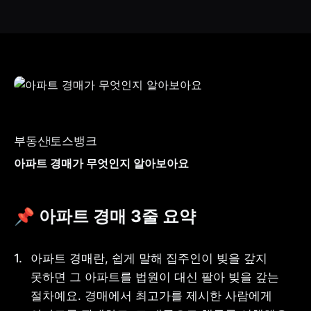
부동산
토스뱅크
아파트 경매가 무엇인지 알아보아요
📌 아파트 경매 3줄 요약
아파트 경매란, 쉽게 말해 집주인이 빚을 갚지 
못하면 그 아파트를 법원이 대신 팔아 빚을 갚는 
절차예요. 경매에서 최고가를 제시한 사람에게 