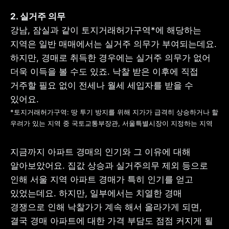
강남, 잠실과 같이 토지거래허가구역*에 해당하는 
지역은 일반 매매에서는 실거주 의무가 부여되는데요. 
하지만, 경매로 취득한 경우에는 실거주 의무가 없어 
더욱 이득을 볼 수도 있죠. 낙찰 받은 이후에 직접 
거주할 필요 없이 전세나 월세 세입자를 받을 수 
*토지거래허가구역: 땅 투기 방지를 위해 지가가 급격히 상승하거나 할 
우려가 있는 지역 중 국토교통부장관, 서울특별시장이 지정하는 지역
지금까지 아파트 경매의 인기와 그 이유에 대해 
알아보았어요. 집값 상승과 실거주의무 제외 등으로 
인해 서울 지역 아파트 경매가 특히 인기를 얻고 
있었는데요. 하지만, 일부에서는 치열한 경매 
경쟁으로 인해 낙찰가가 계속 해서 올라가게 되면, 
결국 경매 아파트에 대한 가격 부담도 점점 커지게 될 