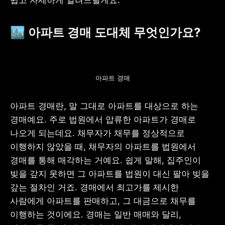
🏙 아파트 경매 도대체 무엇인가요?
아파트 경매
아파트 경매란, 말 그대로 아파트를 대상으로 하는 
경매예요. 주로 법원에서 압류한 아파트가 경매로 
나오게 되는데요. 채무자가 채무를 정상적으로 
이행하지 않았을 때, 채무자의 아파트를 법원에서 
경매를 통해 매각하는 거예요. 쉽게 말해, 집주인이 
빚을 갚지 못하면 그 아파트를 법원이 대신 팔아 빚을 
갚는 절차인 거죠. 경매에서 최고가를 제시한 
사람에게 아파트를 판매하고, 그 대금으로 채무를 
이행하는 것이에요. 경매는 일반 매매와 달리, 