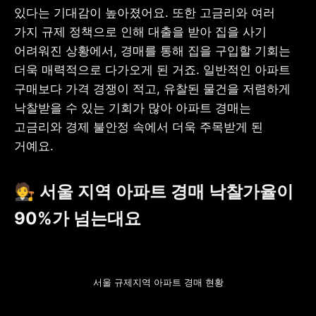
있다는 기대감이 높아졌어요. 또한 고금리와 여러 
가지 규제 정책으로 인해 대출을 받아 집을 사기 
어려워진 상황에서, 경매를 통해 집을 구입할 기회는 
더욱 매력적으로 다가오게 된 거죠. 일반적인 아파트 
구매보다 가격 경쟁이 적고, 유찰된 물건을 저렴하게 
낙찰받을 수 있는 기회가 많아 아파트 경매는 
고금리와 경제 불안정 속에서 더욱 주목받게 된 
거예요.
🧑‍⚖️ 서울 지역 아파트 경매 낙찰가율이 
90%가 넘는대요
서울 규제지역 아파트 경매 현황