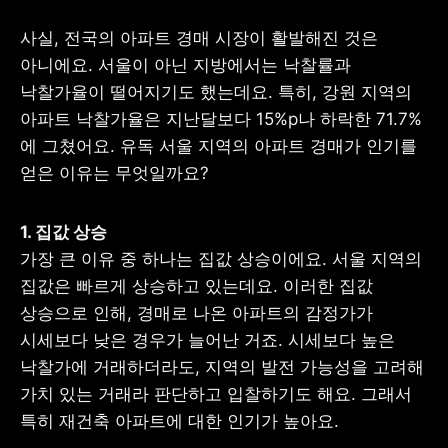
사실, 전국의 아파트 경매 시장이 활발해진 것은 
아니에요. 서울이 아닌 지방에서는 낙찰률과 
낙찰가율이 떨어지기도 했는데요. 특히, 강원 지역의 
아파트 낙찰가율은 지난달보다 15%p나 하락한 71.7%
에 그쳤어요. 유독 서울 지역의 아파트 경매가 인기를 
얻은 이유는 무엇일까요?
가장 큰 이유 중 하나는 집값 상승이에요. 서울 지역의 
집값은 빠르게 상승하고 있는데요. 이러한 집값 
상승으로 인해, 경매로 나온 아파트의 감정가가 
시세보다 낮은 경우가 늘어난 거죠. 시세보다 높은 
낙찰가에 거래하더라도, 지역의 발전 가능성을 고려해 
가치 있는 거래라 판단하고 입찰하기도 해요. 그래서 
특히 재건축 아파트에 대한 인기가 높아요.