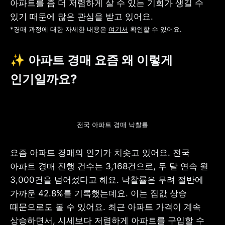
아파트를 좀 더 저렴하게 살 수 있는 기회가 생길 수 
*경매 과정에 대한 자세한 내용은 
여기서
 확인할 수 있어요.
✨ 아파트 경매 요즘 왜 이렇게 
인기일까요?
전국 아파트 경매 낙찰률
요즘 아파트 경매의 인기가 치솟고 있어요. 전국 
아파트 경매 진행 건수는 3,168건으로, 두 달 연속 월 
3,000건을 넘어섰다고 해요. 낙찰률은 무려 절반에 
가까운 42.8%를 기록했는데요. 이는 집값 상승 
때문으로도 볼 수 있어요. 최근 아파트 가격이 계속 
상승하면서, 시세보다 저렴하게 아파트를 구입할 수 