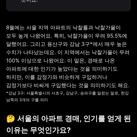
8월에는 서울 지역 아파트의 낙찰률과 낙찰가율이 
모두 높게 나왔어요. 특히, 낙찰가율이 무려 95.5%에 
달했어요. 그리고 용산구와 강남 3구*에서 매우 높은 
수치가 나타났는데요. 이 지역에서는 낙찰가율이 무려 
100% 이상으로 나왔어요. 이 말은, 경매로 나온 
아파트에 대한 인기가 높았다는 것을 의미하기도 
하지만, 이를 감정가와 비슷하게 구입하거나 
*강남 3구: 서울특별시의 서초구, 강남구, 송파구를 일컫는 말로, 한강 
남쪽의 3개의 구를 의미
🤔 서울의 아파트 경매, 인기를 얻게 된 
이유는 무엇인가요?