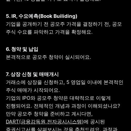
기업을 공개하기 전 공모주 가격을 결정하기 전, 공모 
주식 수요를 파악하고 가격을 확정해요.
본격적으로 공모주 청약이 실시되어요.
거래소에 상장을 신청하고, 5 영업일 이내에 본격적인 
주식 매매가 시작되어요.

기업의 IPO와 공모주 청약은 대략적으로 이렇게 
진행되어요. 전체적인 개념과 과정이 이해되셨나요? 
만약 공모주 청약을 준비하고 계시다면, 
DART(금융감독원 전자공시시스템)
에 공시된 
증권신고서를 살펴보시는 것을 추천드려요. 과정과 