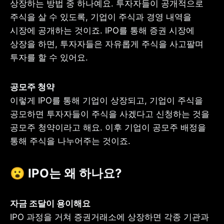
상장하는 방법 중 하나예요. 투자자들이 공개적으로 
주식을 살 수 있도록, 기업이 주식과 경영 내역을 
시장에 공개하는 것이죠. IPO를 통해 증권 시장에 
상장을 하면, 투자자들은 자유롭게 주식을 사고팔며 
투자를 할 수 있어요.
이렇게 IPO를 통해 기업이 상장되고, 기업이 주식을 
공모하면 투자자들이 주식을 사겠다고 신청하는 것을 
공모주 청약이라고 해요. 이후 기업이 공모주 배정을 
통해 주식을 나누어주는 것이죠.
😮 IPO는 왜 하나요?
IPO 과정을 거쳐 증권거래소에 상장하면 각종 기관과 