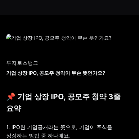
투자
토스뱅크
기업 상장 IPO, 공모주 청약이 무슨 뜻인가요?
📌 기업 상장 IPO, 공모주 청약 3줄 
요약 
1. IPO란 기업공개라는 뜻으로, 기업이 주식을 
상장하는 방법 중 하나예요.
