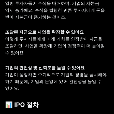
일반 투자자들이 주식을 매매하며, 기업의 자본금 
역시 증가해요. 주식을 발행한 만큼 투자자에게 돈을 
받아 자본금이 증가하는 것이죠.
이렇게 투자자들에게 미래 가치를 인정받아 자금을 
조달하면, 사업을 확장해 기업의 경쟁력이 더 높아질 
수 있어요.
기업이 상장하면 주기적으로 기업의 경영을 공시해야 
하기 때문에, 기업의 운영에 있어 건전성을 높일 수 
있어요.
📊 IPO 절차