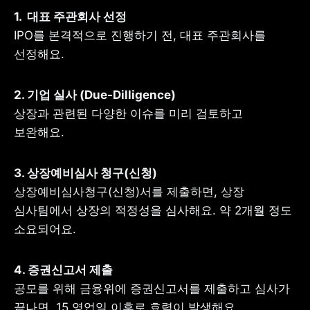
IPO를 본격적으로 진행하기 전, 대표 주관회사를 
선정해요.
상장과 관련된 다양한 이슈를 미리 검토하고 
보완해요.
상장예비심사청구(신청)서를 제출하면, 상장 
심사팀에서 상장의 적정성을 심사해요. 약 2개월 정도 
소요되어요.
공모를 위해 금융위에 증권신고서를 제출하고 심사가 
끝나면, 15 영업일 이후로 효력이 발생해요.