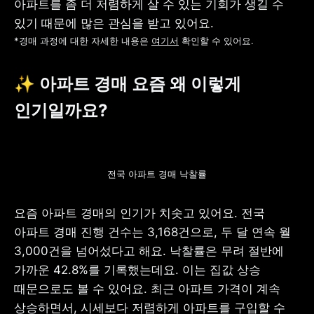
아파트를 좀 더 저렴하게 살 수 있는 기회가 생길 수 
*경매 과정에 대한 자세한 내용은 
여기서
 확인할 수 있어요.
✨ 아파트 경매 요즘 왜 이렇게 
인기일까요?
전국 아파트 경매 낙찰률
요즘 아파트 경매의 인기가 치솟고 있어요. 전국 
아파트 경매 진행 건수는 3,168건으로, 두 달 연속 월 
3,000건을 넘어섰다고 해요. 낙찰률은 무려 절반에 
가까운 42.8%를 기록했는데요. 이는 집값 상승 
때문으로도 볼 수 있어요. 최근 아파트 가격이 계속 
상승하면서, 시세보다 저렴하게 아파트를 구입할 수 