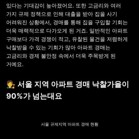
있다는 기대감이 높아졌어요. 또한 고금리와 여러 
가지 규제 정책으로 인해 대출을 받아 집을 사기 
어려워진 상황에서, 경매를 통해 집을 구입할 기회는 
더욱 매력적으로 다가오게 된 거죠. 일반적인 아파트 
구매보다 가격 경쟁이 적고, 유찰된 물건을 저렴하게 
낙찰받을 수 있는 기회가 많아 아파트 경매는 
고금리와 경제 불안정 속에서 더욱 주목받게 된 
거예요.
🧑‍⚖️ 서울 지역 아파트 경매 낙찰가율이 
90%가 넘는대요
서울 규제지역 아파트 경매 현황