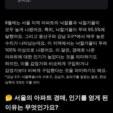
8월에는 서울 지역 아파트의 낙찰률과 낙찰가율이 
모두 높게 나왔어요. 특히, 낙찰가율이 무려 95.5%에 
달했어요. 그리고 용산구와 강남 3구*에서 매우 높은 
수치가 나타났는데요. 이 지역에서는 낙찰가율이 무려 
100% 이상으로 나왔어요. 이 말은, 경매로 나온 
아파트에 대한 인기가 높았다는 것을 의미하기도 
하지만, 이를 감정가와 비슷하게 구입하거나 
*강남 3구: 서울특별시의 서초구, 강남구, 송파구를 일컫는 말로, 한강 
남쪽의 3개의 구를 의미
🤔 서울의 아파트 경매, 인기를 얻게 된 
이유는 무엇인가요?