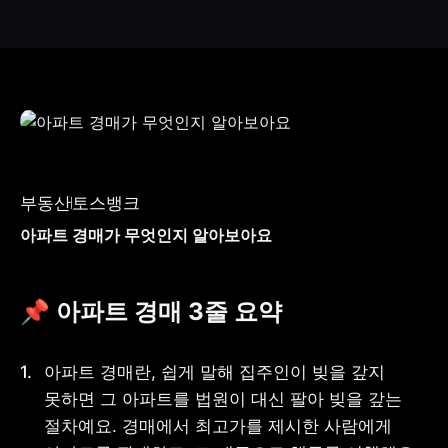
부동산
토스뱅크
아파트 경매가 무엇인지 알아보아요
📌 아파트 경매 3줄 요약
아파트 경매란, 쉽게 말해 집주인이 빚을 갚지 
못하면 그 아파트를 법원이 대신 팔아 빚을 갚는 
절차예요. 경매에서 최고가를 제시한 사람에게 