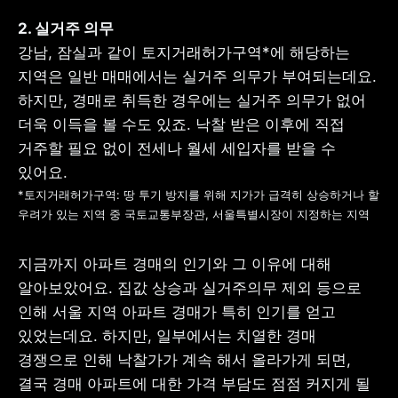
강남, 잠실과 같이 토지거래허가구역*에 해당하는 
지역은 일반 매매에서는 실거주 의무가 부여되는데요. 
하지만, 경매로 취득한 경우에는 실거주 의무가 없어 
더욱 이득을 볼 수도 있죠. 낙찰 받은 이후에 직접 
거주할 필요 없이 전세나 월세 세입자를 받을 수 
*토지거래허가구역: 땅 투기 방지를 위해 지가가 급격히 상승하거나 할 
우려가 있는 지역 중 국토교통부장관, 서울특별시장이 지정하는 지역
지금까지 아파트 경매의 인기와 그 이유에 대해 
알아보았어요. 집값 상승과 실거주의무 제외 등으로 
인해 서울 지역 아파트 경매가 특히 인기를 얻고 
있었는데요. 하지만, 일부에서는 치열한 경매 
경쟁으로 인해 낙찰가가 계속 해서 올라가게 되면, 
결국 경매 아파트에 대한 가격 부담도 점점 커지게 될 