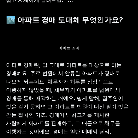
🏙 아파트 경매 도대체 무엇인가요?
아파트 경매
아파트 경매란, 말 그대로 아파트를 대상으로 하는 
경매예요. 주로 법원에서 압류한 아파트가 경매로 
나오게 되는데요. 채무자가 채무를 정상적으로 
이행하지 않았을 때, 채무자의 아파트를 법원에서 
경매를 통해 매각하는 거예요. 쉽게 말해, 집주인이 
빚을 갚지 못하면 그 아파트를 법원이 대신 팔아 빚을 
갚는 절차인 거죠. 경매에서 최고가를 제시한 
사람에게 아파트를 판매하고, 그 대금으로 채무를 
이행하는 것이에요. 경매는 일반 매매와 달리, 