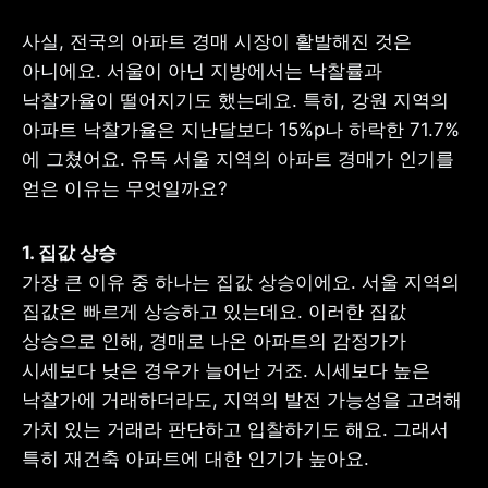
사실, 전국의 아파트 경매 시장이 활발해진 것은 
아니에요. 서울이 아닌 지방에서는 낙찰률과 
낙찰가율이 떨어지기도 했는데요. 특히, 강원 지역의 
아파트 낙찰가율은 지난달보다 15%p나 하락한 71.7%
에 그쳤어요. 유독 서울 지역의 아파트 경매가 인기를 
얻은 이유는 무엇일까요?
가장 큰 이유 중 하나는 집값 상승이에요. 서울 지역의 
집값은 빠르게 상승하고 있는데요. 이러한 집값 
상승으로 인해, 경매로 나온 아파트의 감정가가 
시세보다 낮은 경우가 늘어난 거죠. 시세보다 높은 
낙찰가에 거래하더라도, 지역의 발전 가능성을 고려해 
가치 있는 거래라 판단하고 입찰하기도 해요. 그래서 
특히 재건축 아파트에 대한 인기가 높아요.