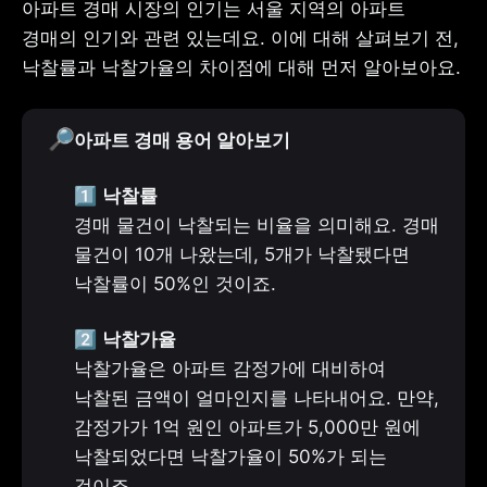
아파트 경매 시장의 인기는 서울 지역의 아파트 
경매의 인기와 관련 있는데요. 이에 대해 살펴보기 전, 
낙찰률과 낙찰가율의 차이점에 대해 먼저 알아보아요.
🔎
아파트 경매 용어 알아보기
1️⃣ 
낙찰률
경매 물건이 낙찰되는 비율을 의미해요. 경매 
물건이 10개 나왔는데, 5개가 낙찰됐다면 
낙찰률이 50%인 것이죠.
2️⃣ 
낙찰가율
낙찰가율은 아파트 감정가에 대비하여 
낙찰된 금액이 얼마인지를 나타내어요. 만약, 
감정가가 1억 원인 아파트가 5,000만 원에 
낙찰되었다면 낙찰가율이 50%가 되는 
것이죠.