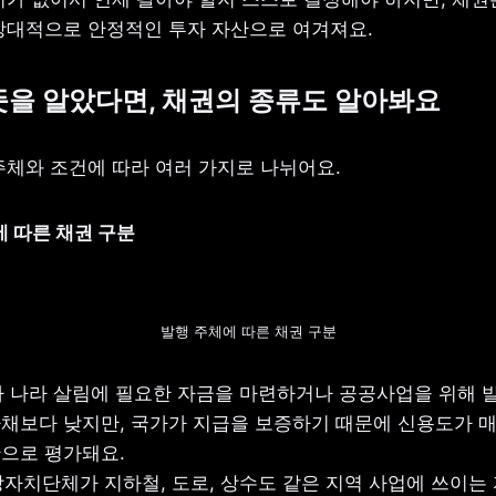
상대적으로 안정적인 투자 자산으로 여겨져요.
 뜻을 알았다면, 채권의 종류도 알아봐요
주체와 조건에 따라 여러 가지로 나뉘어요.
체에 따른 채권 구분
발행 주체에 따른 채권 구분
가 나라 살림에 필요한 자금을 마련하거나 공공사업을 위해 발
채보다 낮지만, 국가가 지급을 보증하기 때문에 신용도가 매
으로 평가돼요.

방자치단체가 지하철, 도로, 상수도 같은 지역 사업에 쓰이는 