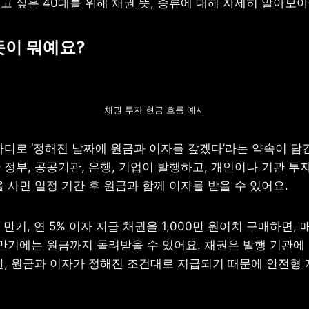
고 싶은 40대를 위해 채권 뜻, 종류에 대해 자세히 알아보아
 뜻이 뭐예요?
채권 투자 현금 흐름 예시
마디로 ‘정해진 날짜에 원금과 이자를 갚겠다’라는 약속이 담긴
정부, 공공기관, 은행, 기업이 발행하고, 개인이나 기관 투자
 사면 일정 기간 후 원금과 함께 이자를 받을 수 있어요. 
 만기, 연 5% 이자 지급 채권을 1,000만 원어치 구매하면, 매
 만기에는 원금까지 돌려받을 수 있어요. 채권은 발행 기관에 
한, 원금과 이자가 정해진 조건대로 지급되기 때문에 안전형 