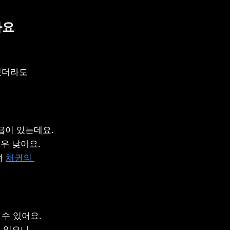
아요
더라도 
이 있는데요. 
 낮아요. 
 
채권의 
수 있어요. 
있으니, 