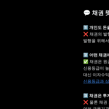
💬 채권
❌ 채권의 발
발행을 위해서
✅ 채권은 원
신용등급이 높
대신 이자수익
신용등급과 
❌ 물론 채권 
여러 금융기관