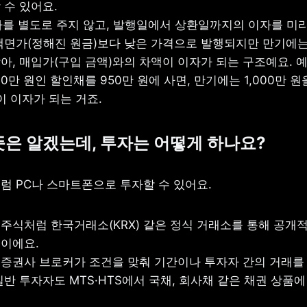
수 있어요.

이자를 별도로 주지 않고, 발행일에서 상환일까지의 이자를 미리
액면가(정해진 원금)보다 낮은 가격으로 발행되지만 만기에는
아, 매입가(구입 금액)와의 차액이 이자가 되는 구조예요. 예
00만 원인 할인채를 950만 원에 사면, 만기에는 1,000만 원
이 이자가 되는 거죠.
 뜻은 알겠는데, 투자는 어떻게 하나요?
럼 PC나 스마트폰으로 투자할 수 있어요.
: 주식처럼 한국거래소(KRX) 같은 정식 거래소를 통해 공개적
: 증권사 브로커가 조건을 맞춰 기간이나 투자자 간의 거래를
반 투자자도 MTS·HTS에서 국채, 회사채 같은 채권 상품에