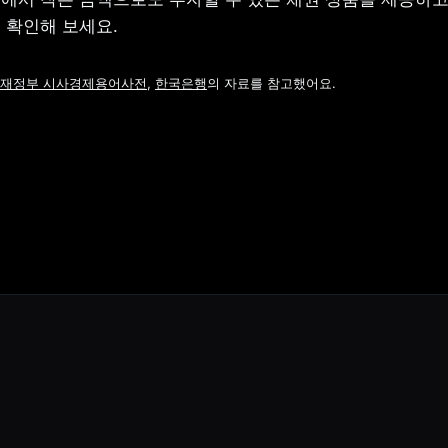
 확인해 보세요.
재정부 시사경제용어사전
, 
한국은행
의 자료를 참고했어요.