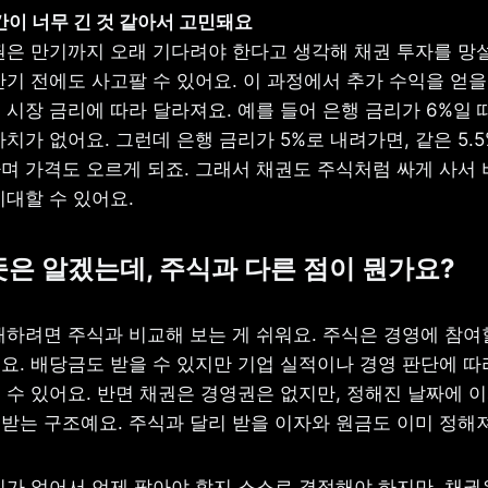
 기간이 너무 긴 것 같아서 고민돼요
권은 만기까지 오래 기다려야 한다고 생각해 채권 투자를 망설
기 전에도 사고팔 수 있어요. 이 과정에서 추가 수익을 얻을 
시장 금리에 따라 달라져요. 예를 들어 은행 금리가 6%일 때 
치가 없어요. 그런데 은행 금리가 5%로 내려가면, 같은 5.5
며 가격도 오르게 되죠. 그래서 채권도 주식처럼 싸게 사서 
기대할 수 있어요.
뜻은 알겠는데, 주식과 다른 점이 뭔가요?
해하려면 주식과 비교해 보는 게 쉬워요. 주식은 경영에 참여할
요. 배당금도 받을 수 있지만 기업 실적이나 경영 판단에 따라
 수 있어요. 반면 채권은 경영권은 없지만, 정해진 날짜에 이
받는 구조예요. 주식과 달리 받을 이자와 원금도 이미 정해져
기가 없어서 언제 팔아야 할지 스스로 결정해야 하지만, 채권은