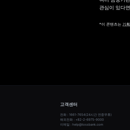
관심이 있다면
*이 콘텐츠는 
기획
고객센터
전화 : 1661-7654(24시간 연중무휴)
해외전화 : +82-2-6975-9000
이메일 : help@tossbank.com