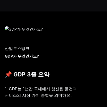
산업
토스뱅크
GDP가 무엇인가요?
📌 GDP 3줄 요약
1. GDP는 1년간 국내에서 생산된 물건과 
서비스의 시장 가치 총합을 의미해요.