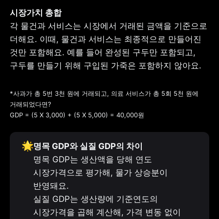
각 물건과 서비스는 시장에서 거래된 금액을 기준으로 
더해요. 이때, 물건과 서비스는 최종적으로 만들어진 
것만 포함해요. 예를 들어 완성된 구두만 포함되고, 
구두를 만들기 위해 구입된 가죽은 포함하지 않아요.
*사과가 총 5번 3천 원에 거래되고, 의료 서비스가 총 5회 5천 원에 
거래되었다면?

GDP = (5 X 3,000) + (5 X 5,000) = 40,000원
🌟
명목 GDP와 실질 GDP의 차이
명목 GDP는 생산액을 당해 연도 
시장가격으로 평가해, 물가 상승분이 
반영돼요.

실질 GDP는 생산량에 기준연도의 
시장가격을 곱해 계산해, 가격 변동 없이 