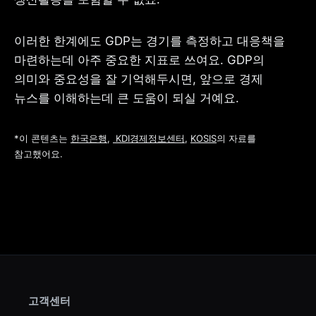
이러한 한계에도 GDP는 경기를 측정하고 대응책을 
마련하는데 아주 중요한 지표로 쓰여요. GDP의 
의미와 중요성을 잘 기억해두시면, 앞으로 경제 
뉴스를 이해하는데 큰 도움이 되실 거예요.
*이 콘텐츠는 
한국은행
, 
 KDI경제정보센터
, 
KOSIS
의 자료를 
참고했어요.
고객센터