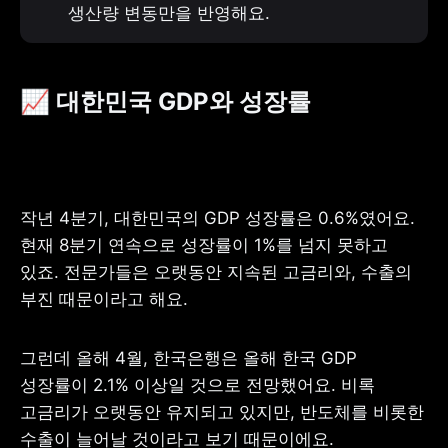
생산량 변동만을 반영해요.
📈 대한민국 GDP와 성장률
작년 4분기, 대한민국의 GDP 성장률은 0.6%였어요. 
현재 8분기 연속으로 성장률이 1%를 넘지 못하고 
있죠. 전문가들은 오랫동안 지속된 고금리와, 수출의 
부진 때문이라고 해요.
그런데 올해 4월, 한국은행은 올해 한국 GDP 
성장률이 2.1% 이상일 것으로 전망했어요. 비록 
고금리가 오랫동안 유지되고 있지만, 반도체를 비롯한 
수출이 늘어날 것이라고 보기 때문이에요.