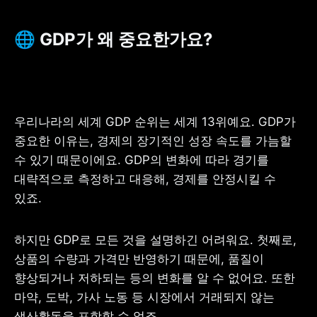
🌐 GDP가 왜 중요한가요?
우리나라의 세계 GDP 순위는 세계 13위예요. GDP가 
중요한 이유는, 경제의 장기적인 성장 속도를 가늠할 
수 있기 때문이에요. GDP의 변화에 따라 경기를 
대략적으로 측정하고 대응해, 경제를 안정시킬 수 
있죠.
하지만 GDP로 모든 것을 설명하긴 어려워요. 첫째로, 
상품의 수량과 가격만 반영하기 때문에, 품질이 
향상되거나 저하되는 등의 변화를 알 수 없어요. 또한 
마약, 도박, 가사 노동 등 시장에서 거래되지 않는 
생산활동을 포함할 수 없죠.