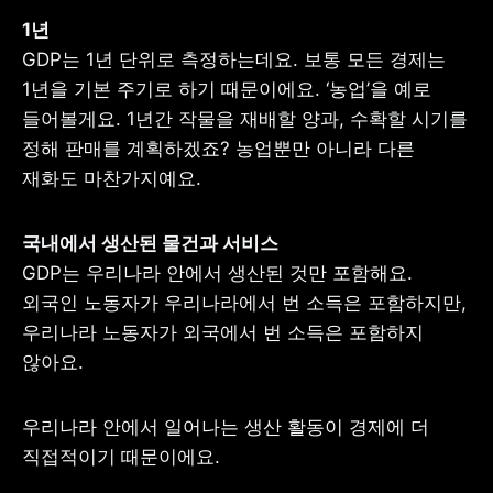
GDP는 1년 단위로 측정하는데요. 보통 모든 경제는 
1년을 기본 주기로 하기 때문이에요. ‘농업’을 예로 
들어볼게요. 1년간 작물을 재배할 양과, 수확할 시기를 
정해 판매를 계획하겠죠? 농업뿐만 아니라 다른 
재화도 마찬가지예요.
GDP는 우리나라 안에서 생산된 것만 포함해요. 
외국인 노동자가 우리나라에서 번 소득은 포함하지만, 
우리나라 노동자가 외국에서 번 소득은 포함하지 
않아요.
우리나라 안에서 일어나는 생산 활동이 경제에 더 
직접적이기 때문이에요.