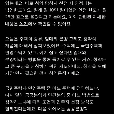
있는데요, 바로 청약 당첨자 선정 시 인정되는 
납입한도예요. 원래 월 10만 원이었던 인정 한도가 월 
25만 원으로 올랐다고 하는데요, 이와 관련된 자세한 
내용은 
여기
에서 확인할 수 있어요. 
오늘은 주택의 종류, 임대와 분양 그리고 청약의 
개념에 대해서 살펴보았어요. 주택에는 국민주택과 
민영주택이 있고, 여기 살고 싶다면 임대와 
분양이라는 방법을 통해 들어갈 수 있는 거죠. 청약은 
그 중 분양을 신청하기 위한 제도인데요. 청약을 위해 
가장 먼저 필요한 것이 청약통장이에요. 
국민주택과 민영주택 중 어느 주택에 청약하느냐, 
다시 말해 공공분양과 민간분양 중 어느 방법으로 
청약하느냐에 따라 조건과 입주자 선정 방식도 
달라진다는데요. 다음 화에서는 공공분양과 