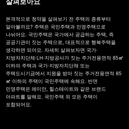
살펴보아요
본격적으로 청약을 살펴보기 전 주택의 종류부터 
알아볼까요? 주택은 국민주택과 민영주택으로 
나뉘어요. 국민주택은 국가에서 공급하는 주택, 즉 
공공기관이 짓는 주택으로, 대표적으로 행복주택을 
생각하면 되어요. 자세히 살펴보자면 국가·
지방자치단체·LH·지방공사가 짓는 주거전용면적 85
㎡
이하의 주택과 국가·지방자치단체 또는 
주택도시기금에서 지원을 받아 짓는 주거전용면적 85
㎡
 이하의 주택이 국민주택에 속해요. 반면 
민영주택은 레미안, 힐스테이트와 같은 브랜드 
아파트를 말해요. 국민주택 외 모든 주택이 
포함되어요. 