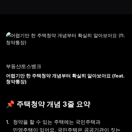
부동산
토스뱅크
어렵기만 한 주택청약 개념부터 확실히 알아보아요 (feat.
청약통장)
📌 주택청약 개념 3줄 요약
청약을 할 수 있는 주택에는 국민주택과 
민영주택이 있어요. 국민주택은 공공기관이 짓는 