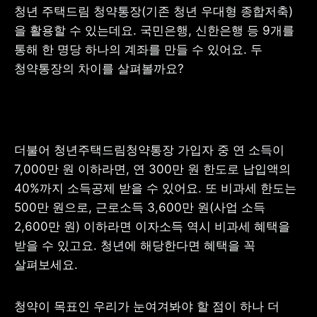
청년 주택드림 청약통장(기존 청년 우대형 종합저축)
을 활용할 수 있는데요. 국민은행, 신한은행 등 9개를 
통해 한 명당 하나의 계좌를 만들 수 있어요. 두 
청약통장의 차이를 살펴볼까요?
더불어 청년주택드림청약통장 가입자 중 연 소득이 
7,000만 원 이하라면, 연 300만 원 한도로 납입액의 
40%까지 소득공제 받을 수 있어요. 또 비과세 한도는 
500만 원으로, 근로소득 3,600만 원(사업 소득 
2,600만 원) 이하라면 이자소득 역시 비과세 혜택을 
받을 수 있고요. 청년에 해당한다면 혜택을 꼭 
살펴보세요.
청약이 목표인 우리가 눈여겨봐야 할 점이 하나 더 