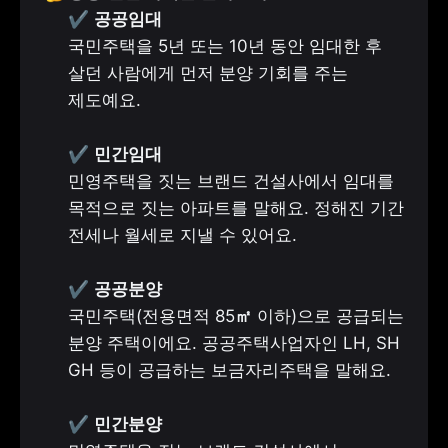
✔️ 
국민주택을 5년 또는 10년 동안 임대한 후 
살던 사람에게 먼저 분양 기회를 주는 
제도예요.

✔️ 
민영주택을 짓는 브랜드 건설사에서 임대를 
목적으로 짓는 아파트를 말해요. 정해진 기간 
전세나 월세로 지낼 수 있어요. 

✔️ 
국민주택(전용면적 85
㎡
 이하)으로 공급되는 
분양 주택이에요. 공공주택사업자인 LH, SH 
GH 등이 공급하는 보금자리주택을 말해요.

✔️ 