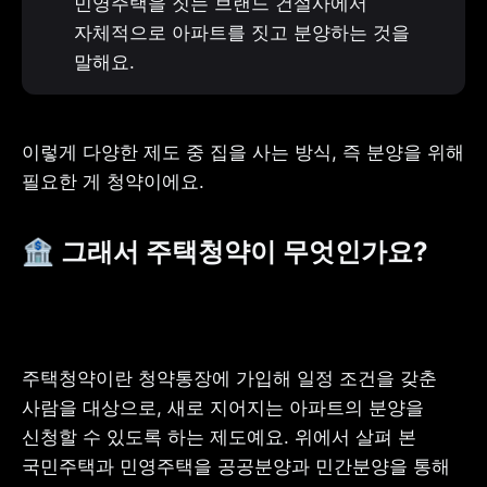
민영주택을 짓는 브랜드 건설사에서 
자체적으로 아파트를 짓고 분양하는 것을 
말해요.
이렇게 다양한 제도 중 집을 사는 방식, 즉 분양을 위해 
필요한 게 청약이에요.
🏦 그래서 주택청약이 무엇인가요?
주택청약이란 청약통장에 가입해 일정 조건을 갖춘 
사람을 대상으로, 새로 지어지는 아파트의 분양을 
신청할 수 있도록 하는 제도예요. 위에서 살펴 본 
국민주택과 민영주택을 공공분양과 민간분양을 통해 