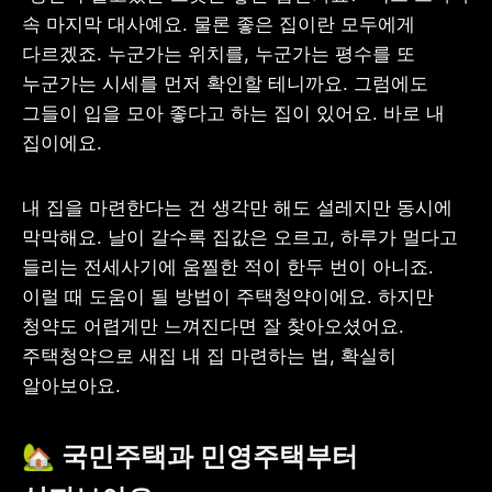
속 마지막 대사예요. 물론 좋은 집이란 모두에게 
다르겠죠. 누군가는 위치를, 누군가는 평수를 또 
누군가는 시세를 먼저 확인할 테니까요. 그럼에도 
그들이 입을 모아 좋다고 하는 집이 있어요. 바로 내 
집이에요.
내 집을 마련한다는 건 생각만 해도 설레지만 동시에 
막막해요. 날이 갈수록 집값은 오르고, 하루가 멀다고 
들리는 전세사기에 움찔한 적이 한두 번이 아니죠. 
이럴 때 도움이 될 방법이 주택청약이에요. 하지만 
청약도 어렵게만 느껴진다면 잘 찾아오셨어요. 
주택청약으로 새집 내 집 마련하는 법, 확실히 
알아보아요.
🏡 국민주택과 민영주택부터 