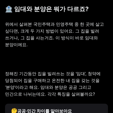
🏦 임대와 분양은 뭐가 다르죠?
위에서 살펴본 국민주택과 민영주택 중 한 곳에 살고 
싶다면, 크게 두 가지 방법이 있어요. 그 집을 빌려 
쓰거나, 그 집을 사는거죠. 이 방식이 바로 임대와 
분양이에요.
정해진 기간동안 집을 빌려쓰는 것을 ‘임대’, 청약에 
당첨되어 집을 구매하고 온전한 내 집을 갖는 것을 
‘분양’이라고 해요. 임대와 분양은 공공 그리고 
민간으로 나뉘는데요. 각각 특징을 살펴볼까요?
🤔
공공·민간 차이를 알아보아요