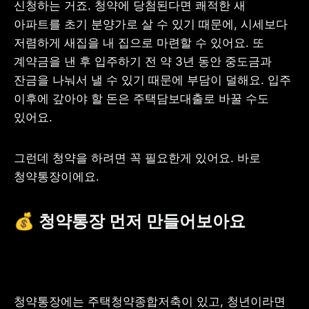
신청하는 거죠. 청약에 당첨된다면 쾌적한 새 
아파트를 초기 분양가로 살 수 있기 때문에, 시세보다 
저렴하게 새집을 내 집으로 마련할 수 있어요. 또 
계약금을 낸 후 입주하기 전 약 3년 동안 중도금과 
잔금을 나눠서 낼 수 있기 때문에 부담이 덜해요. 입주 
이후에 갚아야 할 돈은 주택담보대출로 바꿀 수도 
있어요. 
그런데 청약을 하려면 꼭 필요한게 있어요. 바로 
청약통장이에요.
💰 청약통장 먼저 만들어보아요
청약통장에는 주택청약종합저축이 있고, 청년이라면 