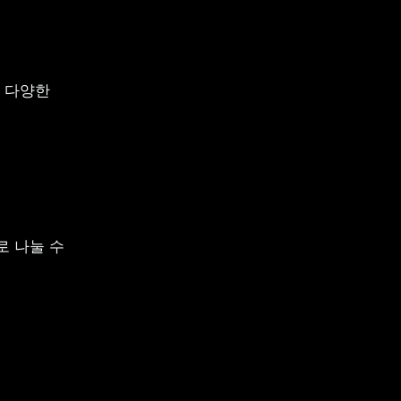
 다양한 
 나눌 수 