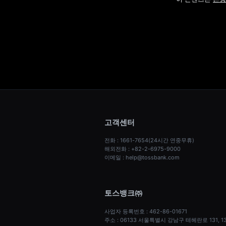
고객센터
전화 : 1661-7654(24시간 연중무휴)
해외전화 : +82-2-6975-9000
이메일 : help@tossbank.com
토스뱅크㈜
사업자 등록번호 : 462-86-01671
주소 : 06133 서울특별시 강남구 테헤란로 131,