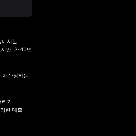
행에서는 
, 3~10년 
를 재산정하는 
리가 
리한 대출 