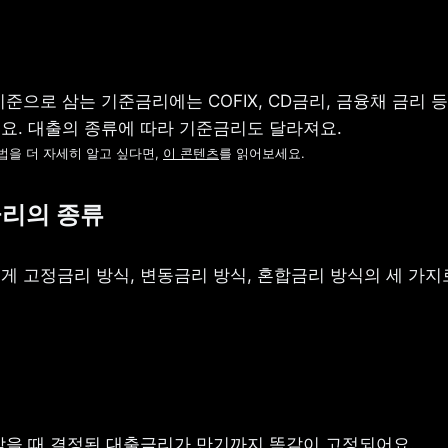
준으로 삼는 기준금리에는 COFIX, CD금리, 금융채 금리 등
을 더 자세히 알고 싶다면, 
이 콘텐츠
를 읽어보세요.
금리의 종류
게 고정금리 방식, 변동금리 방식, 혼합금리 방식의 세 가지로
받을 때 결정된 대출금리가 만기까지 똑같이 고정되어요.