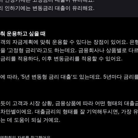
리 인하기에는 변동금리 대출이 유리해요.
객의 자금계획에 맞춰 운용할 수 있다는 장점이 있어요. 은
 ‘고정형 금리'라고도 하는데요. 금융회사나 상품별로 다르지만
금리를 적용하다, 이후 변동금리를 적용할 수 있어요.
 따라, ‘5년 변동형 금리 대출'도 있는데요. 5년마다 금리
듯이 고객과 시장 상황, 금융상품에 따라 어떤 형태의 대출금
차만별이에요. 대출금리의 형태를 잘 기억해두시면, 가장 유
는 데 도움이 되실 거예요.
연합회
의 자료를 참고했어요.