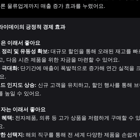
론 물류업계까지 매출 증가 효과를 누렸어요.
라이데이의 긍정적 경제 효과
은 이래서 좋아요

고 정리 및 유동성 확보: 
대규모 할인을 통해 오래된 재고를 빠
출 극대화: 
단기간에 매출이 폭발적으로 증가해 연간 실적을 크
랜드 인지도 상승:
 신규 고객을 유치하고, 할인 행사를 통해 브
 높일 수 있어요.
자는 이래서 좋아요

 혜택: 
전자제품, 의류 등 고가 상품을 저렴하게 구매할 수 있
양한 선택지: 
해외 직구를 통해 전 세계 다양한 제품을 손쉽게 