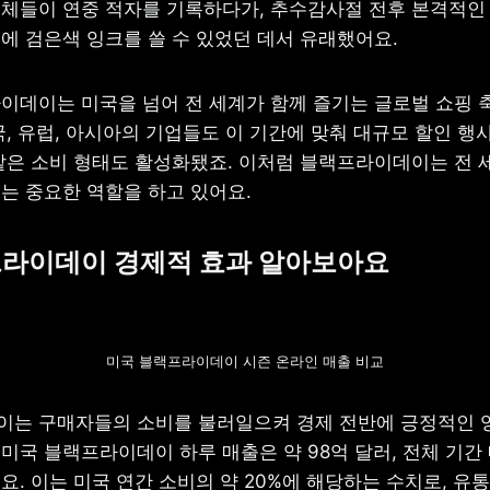
체들이 연중 적자를 기록하다가, 추수감사절 전후 본격적인 
에 검은색 잉크를 쓸 수 있었던 데서 유래했어요. 
이데이는 미국을 넘어 전 세계가 함께 즐기는 글로벌 쇼핑 축
, 유럽, 아시아의 기업들도 이 기간에 맞춰 대규모 할인 행사
같은 소비 형태도 활성화됐죠. 이처럼 블랙프라이데이는 전 세
는 중요한 역할을 하고 있어요.
프라이데이 경제적 효과 알아보아요
미국 블랙프라이데이 시즌 온라인 매출 비교
는 구매자들의 소비를 불러일으켜 경제 전반에 긍정적인 영
년 미국 블랙프라이데이 하루 매출은 약 98억 달러, 전체 기간 
. 이는 미국 연간 소비의 약 20%에 해당하는 수치로, 유통