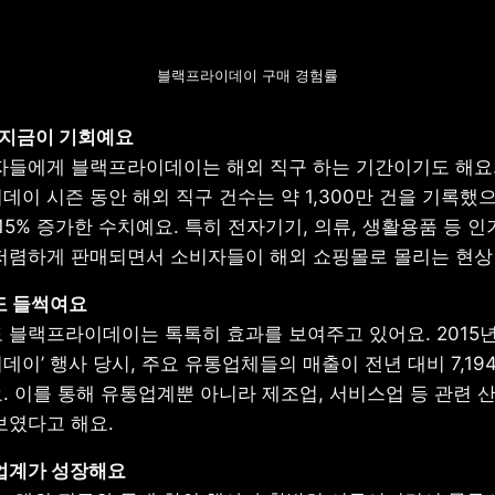
블랙프라이데이 구매 경험률
들에게 블랙프라이데이는 해외 직구 하는 기간이기도 해요. 2
이 시즌 동안 해외 직구 건수는 약 1,300만 건을 기록했으며
15% 증가한 수치예요. 특히 전자기기, 의류, 생활용품 등 인
저렴하게 판매되면서 소비자들이 해외 쇼핑몰로 몰리는 현상 
블랙프라이데이는 톡톡히 효과를 보여주고 있어요. 2015년 
이’ 행사 당시, 주요 유통업체들의 매출이 전년 대비 7,194
 이를 통해 유통업계뿐 아니라 제조업, 서비스업 등 관련 산
보였다고 해요.