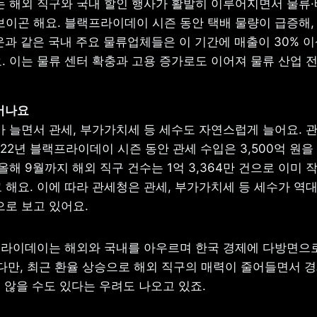
는 해외 직구와 국내 할인 행사가 활발히 이루어지면서 물류·
이곤 해요. 블랙프라이데이 시즌 동안 택배 물량이 급증해, 
과 같은 국내 주요 물류업체들은 이 기간에 매출이 30% 이
 이는 물류 센터 확충과 고용 증가로도 이어져 물류 산업 전
 늘면서 관세, 부가가치세 등 세수도 자연스럽게 늘어요. 관
022년 블랙프라이데이 시즌 동안 관세 수입은 3,500억 원을
올해 9월까지 해외 직구 건수는 1억 3,364만 건으로 이미 작
해요. 이에 따라 관세청은 관세, 부가가치세 등 세수가 역대
로 보고 있어요. 
라이데이는 해외와 국내를 아우르며 한국 경제에 다방면으로
 다만, 최근 환율 상승으로 해외 직구의 매력이 줄어들면서 경
 않을 수도 있다는 우려도 나오고 있죠.