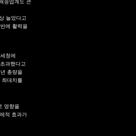
배송업계도 큰 
상 늘었다고 
반에 활력을 
세청에 
 초과했다고 
년 총량을 
 최대치를 
 영향을 
제적 효과가 