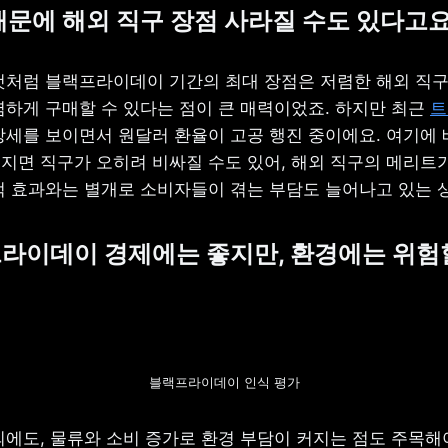
 때문에 해외 직구 장점 사라질 수도 있다고요
것처럼 블랙프라이데이 기간의 최대 장점은 저렴한 해외 직구였
렴하게 구매할 수 있다는 점이 큰 매력이었죠. 하지만 최근 
트
강세를 보이면서 원달러 환율이 고공 행진 중이에요. 여기에 
지면 직구가 오히려 비싸질 수도 있어, 해외 직구의 메리트가 
적 효과와는 별개로 소비자들이 겪는 부담도 늘어나고 있는 
프라이데이 경제에는 좋지만, 환경에는 위험할
블랙프라이데이 인식 평가
에도, 물류와 소비 증가로 환경 부담이 커지는 점도 주목해야