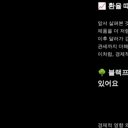
📈 환율
앞서 살펴본 
제품을 더 저
이후 달러가 
관세까지 더해
이처럼, 경제
🌳 블랙
있어요
경제적 영향 외