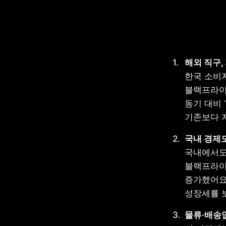
한국 소비자
블랙프라이데
동기 대비 
기존보다 
국내에서도 
블랙프라이데
증가했어요.
성장세를 