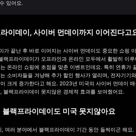
수 있어요.
프라이데이, 사이버 먼데이까지 이어진다고
가 끝난 후 바로 이어지는 사이버 먼데이도 중요한 쇼핑 이
 블랙프라이데이가 오프라인과 온라인 모두에서 활발히 이루어
는 온라인 쇼핑에 초점을 맞춘 이벤트인데요. 특히 연휴가 끝
는 소비자들을 겨냥해 추가 할인 행사가 열리며, 전자기기와 
 크게 증가한다고 해요. 2023년 미국의 사이버 먼데이 매출
, 블랙프라이데이 못지않은 경제적 효과를 보여줬어요.
의 블랙프라이데이도 미국 못지않아요
시, 여러 분야에서 블랙프라이데이 기간 동안 들썩이곤 해요.