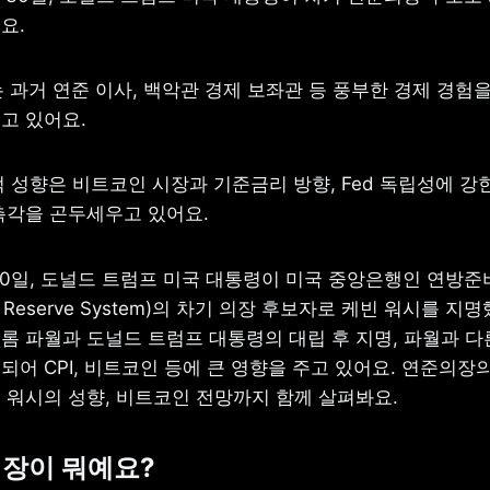
요.
는 과거 연준 이사, 백악관 경제 보좌관 등 풍부한 경제 경험을
고 있어요.
적 성향은 비트코인 시장과 기준금리 방향, Fed 독립성에 강한
촉각을 곤두세우고 있어요.
 30일, 도널드 트럼프 미국 대통령이 미국 중앙은행인 연방준
al Reserve System)의 차기 의장 후보자로 케빈 워시를 지명
롬 파월과 도널드 트럼프 대통령의 대립 후 지명, 파월과 다
어 CPI, 비트코인 등에 큰 영향을 주고 있어요. 연준의장의
 워시의 성향, 비트코인 전망까지 함께 살펴봐요.
의장이 뭐예요?