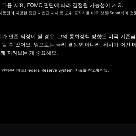
 대통령이 지명한 장관·대법관·대사 등 고위 공직자를 미국 상원(Senate)이 청
시가 연준 의장이 될 경우, 그의 통화정책 방향은 미국 기준금
될 수 있어요. 앞으로는 금리 결정뿐 아니라, 워시가 어떤 
께 지켜보는 게 중요해요.
연방준비제도(Federal Reserve System)
 자료를 참고했어요.