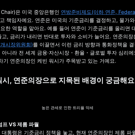
 Chair)은 미국 중앙은행인 
연방준비제도(이하 연준, Federal 
최고 책임자예요. 연준은 미국의 기준금리를 결정하고, 물가와 
요한 역할을 맡아요. 예를 들어 연준이 기준금리를 올리면 대
공개시장위원회)
를 이끌면서 이런 금리 방향과 통화정책을 결정
 아니라 전 세계 금융·자산시장・환율・글로벌 투자 심리에도
 차기 연준의장인 케빈 워시가 주목받고 있는 거예요.
 워시, 연준의장으로 지목된 배경이 궁금해요
높은 관세로 인한 트리플 약세
 대통령은 기준금리 정책을 놓고, 현재 연준의장인 제롬 파월