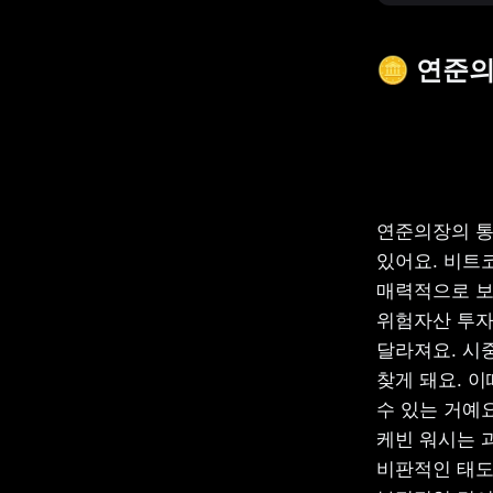
🪙 연준
연준의장의 통
있어요. 비트
매력적으로 보일
위험자산 투자
달라져요. 시중
찾게 돼요. 
수 있는 거예요.
케빈 워시는 
비판적인 태도