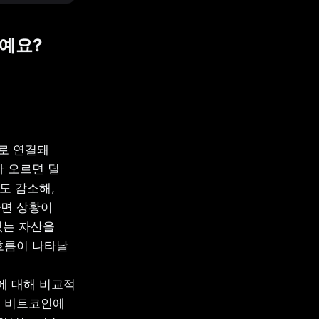
계예요?
 연결돼 
 오르면 덜 
 감소해, 
면 상황이 
는 자산을 
름이 나타날 
 대해 비교적 
 비트코인에 