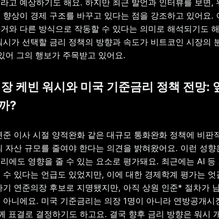
라고 예상하기도 해요. 하지만 최근 발언과 인터뷰를 보면, 
 향상이 경제 구조를 바꾸고 있다는 점을 강조하고 있어요. 
거와 다른 방식으로 작동할 수 있다는 의미로 해석되기도 해요
워시가 선택할 금리 정책의 방향과 속도가 비트코인 시장의 
 있어 그의 행보가 주목받고 있어요.
의장 케빈 워시와 미국 기준금리 정책 전망: 
까?
연준 이사 시절 양적완화 같은 대규모 통화완화 정책에 비판적
의 자산 규모를 줄여야 한다는 의견을 밝혀왔어요. 이런 성향
에도 영향을 줄 수 있는 요소로 평가돼요. 최근에는 AI 등 
 수 있다는 언급도 있었지만, 이에 대한 경제학계 평가는 엇갈
차기 연준의장 후보로 지명됐지만, 아직 상원 인준* 절차가 남
 아니에요. 미국 기준금리는 의장 1명이 아니라 연방공개
함께 표결로 결정하기도 하고요. 결국 향후 금리 방향은 워시 