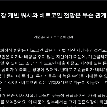
의장 케빈 워시와 비트코인 전망은 무슨 관
기준금리와 비트코인의 관계
화정책 방향은 비트코인 같은 디지털 자산 시장과 간접적으로
코인은 이자나 배당을 주지 않는 자산이기 때문에, 기준금리가
 수 있어요. 또 금리가 오르면 대출이 줄고 시장에 도는 돈도
 심리가 위축되는 경향이 있어요. 반대로 기준금리가 내려가
에 돈이 더 풀리고, 투자자들은 더 높은 수익을 기대할 수 있
이때 주식이나 비트코인 같은 위험자산으로 자금이 이동하는 흐


과거 연준 이사 시절에 과도한 유동성 공급과 자산 가격 급등에
를 보여왔어요. 이 때문에 일부에서는 그가 연준의장이 되면