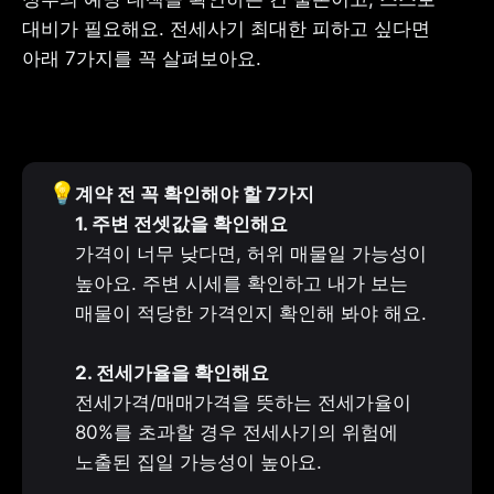
대비가 필요해요. 전세사기 최대한 피하고 싶다면 
아래 7가지를 꼭 살펴보아요.
💡
계약 전 꼭 확인해야 할 7가지

가격이 너무 낮다면, 허위 매물일 가능성이 
높아요. 주변 시세를 확인하고 내가 보는 
매물이 적당한 가격인지 확인해 봐야 해요.

전세가격/매매가격을 뜻하는 전세가율이 
80%를 초과할 경우 전세사기의 위험에 
노출된 집일 가능성이 높아요. 
