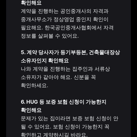
계약을 진행하는 공인중개사의 자격과 
중개사무소가 정상영업 중인지 확인이 
필요해요. 한국공인중개사협회에서 자격 
정보를 살펴볼 수 있어요.

5. 계약 당사자가 등기부등본, 건축물대장상 
나와 계약을 진행하는 집주인과 서류상 
소유자가 같아야 해요. 신분을 꼭 
확인하세요.

6. HUG 등 보증 보험 신청이 가능한지 
문제가 있는 집이라면 보증 보험 신청이 안 
될 수 있어요. 보험 신청이 가능한지 꼭 
확인하고 계약하시길 바라요.