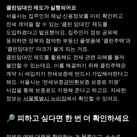
서울시는 집주인의 체납·신용정보를 미리 확인하고 
전세 계약을 할 수 있는 '클린 임대인' 제도를 
도입하겠다고 발표했어요. 집주인이 정보 공유에 
동의하면 정부와 협약한 부동산 플랫폼에 '클린주택'과 
'클린임대인' 마크가 붙게 되는 거죠. 

클린임대인 제도를 활용해도 전세 관련 피해를 볼까 
불안할 수 있는데요. 이를 해결하기 위해 클린주택은 
계약 시 세입자가 전세보증에 반드시 가입해야한다고 
해요. 서울시는 ‘전세보증금반환보증 보증료 지원’ 
사업을 통해 보증료도 지원해 준다고 하고요. 자세한 
정보는 
서울특별시 누리집
에서 확인할 수 있어요.
🔎 피하고 싶다면 한 번 더 확인하세요
정부의 예방 대책을 확인하는 건 물론이고, 스스로 